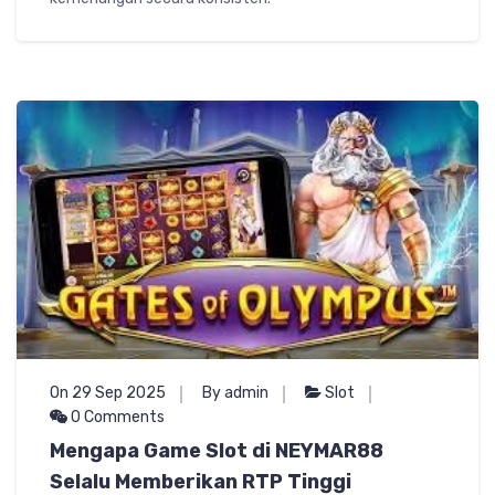
On 29 Sep 2025
By admin
Slot
0 Comments
Mengapa Game Slot di NEYMAR88
Selalu Memberikan RTP Tinggi