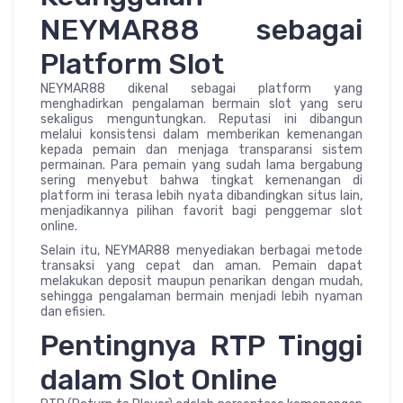
NEYMAR88 sebagai
Platform Slot
NEYMAR88 dikenal sebagai platform yang
menghadirkan pengalaman bermain slot yang seru
sekaligus menguntungkan. Reputasi ini dibangun
melalui konsistensi dalam memberikan kemenangan
kepada pemain dan menjaga transparansi sistem
permainan. Para pemain yang sudah lama bergabung
sering menyebut bahwa tingkat kemenangan di
platform ini terasa lebih nyata dibandingkan situs lain,
menjadikannya pilihan favorit bagi penggemar slot
online.
Selain itu, NEYMAR88 menyediakan berbagai metode
transaksi yang cepat dan aman. Pemain dapat
melakukan deposit maupun penarikan dengan mudah,
sehingga pengalaman bermain menjadi lebih nyaman
dan efisien.
Pentingnya RTP Tinggi
dalam Slot Online