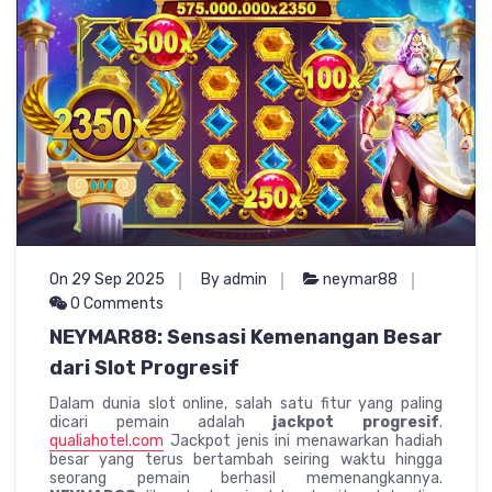
On 29 Sep 2025
By admin
neymar88
0 Comments
NEYMAR88: Sensasi Kemenangan Besar
dari Slot Progresif
Dalam dunia slot online, salah satu fitur yang paling
dicari pemain adalah
jackpot progresif
.
qualiahotel.com
Jackpot jenis ini menawarkan hadiah
besar yang terus bertambah seiring waktu hingga
seorang pemain berhasil memenangkannya.