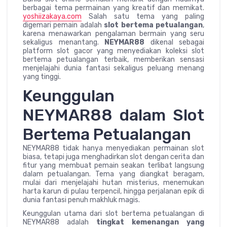
berbagai tema permainan yang kreatif dan memikat.
yoshiizakaya.com
Salah satu tema yang paling
digemari pemain adalah
slot bertema petualangan
,
karena menawarkan pengalaman bermain yang seru
sekaligus menantang.
NEYMAR88
dikenal sebagai
platform slot gacor yang menyediakan koleksi slot
bertema petualangan terbaik, memberikan sensasi
menjelajahi dunia fantasi sekaligus peluang menang
yang tinggi.
Keunggulan
NEYMAR88 dalam Slot
Bertema Petualangan
NEYMAR88 tidak hanya menyediakan permainan slot
biasa, tetapi juga menghadirkan slot dengan cerita dan
fitur yang membuat pemain seakan terlibat langsung
dalam petualangan. Tema yang diangkat beragam,
mulai dari menjelajahi hutan misterius, menemukan
harta karun di pulau terpencil, hingga perjalanan epik di
dunia fantasi penuh makhluk magis.
Keunggulan utama dari slot bertema petualangan di
NEYMAR88 adalah
tingkat kemenangan yang