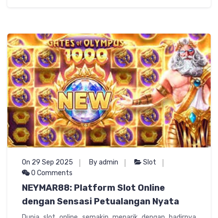
On 29 Sep 2025
By admin
Slot
0 Comments
NEYMAR88: Platform Slot Online
dengan Sensasi Petualangan Nyata
Dunia slot online semakin menarik dengan hadirnya