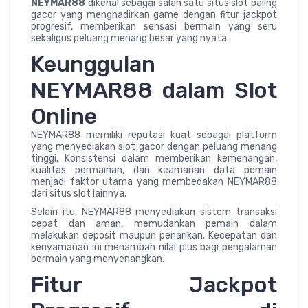
NEYMAR88
dikenal sebagai salah satu situs slot paling
gacor yang menghadirkan game dengan fitur jackpot
progresif, memberikan sensasi bermain yang seru
sekaligus peluang menang besar yang nyata.
Keunggulan
NEYMAR88 dalam Slot
Online
NEYMAR88 memiliki reputasi kuat sebagai platform
yang menyediakan slot gacor dengan peluang menang
tinggi. Konsistensi dalam memberikan kemenangan,
kualitas permainan, dan keamanan data pemain
menjadi faktor utama yang membedakan NEYMAR88
dari situs slot lainnya.
Selain itu, NEYMAR88 menyediakan sistem transaksi
cepat dan aman, memudahkan pemain dalam
melakukan deposit maupun penarikan. Kecepatan dan
kenyamanan ini menambah nilai plus bagi pengalaman
bermain yang menyenangkan.
Fitur Jackpot