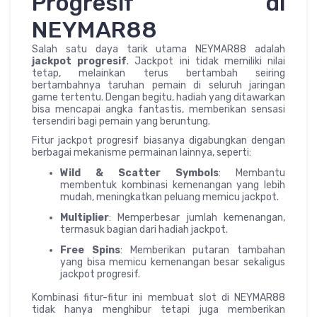
Progresif di
NEYMAR88
Salah satu daya tarik utama NEYMAR88 adalah
jackpot progresif
. Jackpot ini tidak memiliki nilai
tetap, melainkan terus bertambah seiring
bertambahnya taruhan pemain di seluruh jaringan
game tertentu. Dengan begitu, hadiah yang ditawarkan
bisa mencapai angka fantastis, memberikan sensasi
tersendiri bagi pemain yang beruntung.
Fitur jackpot progresif biasanya digabungkan dengan
berbagai mekanisme permainan lainnya, seperti:
Wild & Scatter Symbols
: Membantu
membentuk kombinasi kemenangan yang lebih
mudah, meningkatkan peluang memicu jackpot.
Multiplier
: Memperbesar jumlah kemenangan,
termasuk bagian dari hadiah jackpot.
Free Spins
: Memberikan putaran tambahan
yang bisa memicu kemenangan besar sekaligus
jackpot progresif.
Kombinasi fitur-fitur ini membuat slot di NEYMAR88
tidak hanya menghibur tetapi juga memberikan