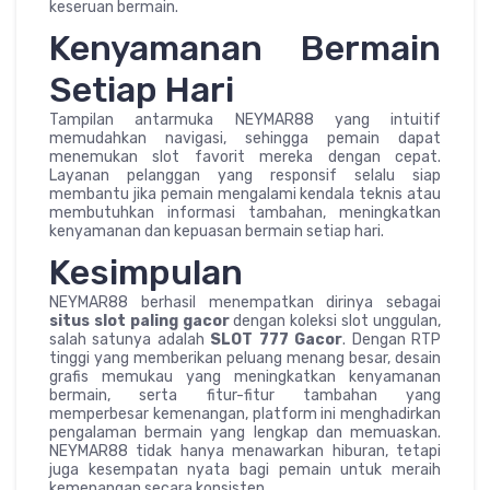
keseruan bermain.
Kenyamanan Bermain
Setiap Hari
Tampilan antarmuka NEYMAR88 yang intuitif
memudahkan navigasi, sehingga pemain dapat
menemukan slot favorit mereka dengan cepat.
Layanan pelanggan yang responsif selalu siap
membantu jika pemain mengalami kendala teknis atau
membutuhkan informasi tambahan, meningkatkan
kenyamanan dan kepuasan bermain setiap hari.
Kesimpulan
NEYMAR88 berhasil menempatkan dirinya sebagai
situs slot paling gacor
dengan koleksi slot unggulan,
salah satunya adalah
SLOT 777 Gacor
. Dengan RTP
tinggi yang memberikan peluang menang besar, desain
grafis memukau yang meningkatkan kenyamanan
bermain, serta fitur-fitur tambahan yang
memperbesar kemenangan, platform ini menghadirkan
pengalaman bermain yang lengkap dan memuaskan.
NEYMAR88 tidak hanya menawarkan hiburan, tetapi
juga kesempatan nyata bagi pemain untuk meraih
kemenangan secara konsisten.