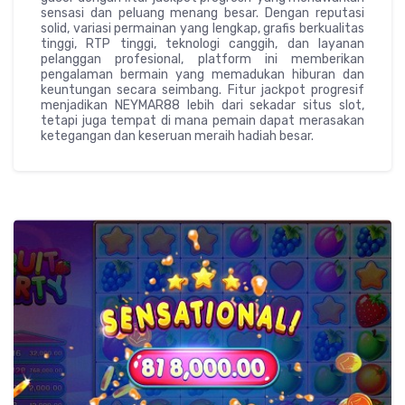
sensasi dan peluang menang besar. Dengan reputasi
solid, variasi permainan yang lengkap, grafis berkualitas
tinggi, RTP tinggi, teknologi canggih, dan layanan
pelanggan profesional, platform ini memberikan
pengalaman bermain yang memadukan hiburan dan
keuntungan secara seimbang. Fitur jackpot progresif
menjadikan NEYMAR88 lebih dari sekadar situs slot,
tetapi juga tempat di mana pemain dapat merasakan
ketegangan dan keseruan meraih hadiah besar.