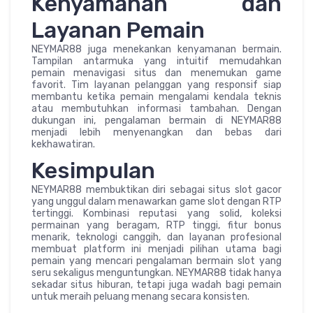
Kenyamanan dan
Layanan Pemain
NEYMAR88 juga menekankan kenyamanan bermain.
Tampilan antarmuka yang intuitif memudahkan
pemain menavigasi situs dan menemukan game
favorit. Tim layanan pelanggan yang responsif siap
membantu ketika pemain mengalami kendala teknis
atau membutuhkan informasi tambahan. Dengan
dukungan ini, pengalaman bermain di NEYMAR88
menjadi lebih menyenangkan dan bebas dari
kekhawatiran.
Kesimpulan
NEYMAR88 membuktikan diri sebagai situs slot gacor
yang unggul dalam menawarkan game slot dengan RTP
tertinggi. Kombinasi reputasi yang solid, koleksi
permainan yang beragam, RTP tinggi, fitur bonus
menarik, teknologi canggih, dan layanan profesional
membuat platform ini menjadi pilihan utama bagi
pemain yang mencari pengalaman bermain slot yang
seru sekaligus menguntungkan. NEYMAR88 tidak hanya
sekadar situs hiburan, tetapi juga wadah bagi pemain
untuk meraih peluang menang secara konsisten.