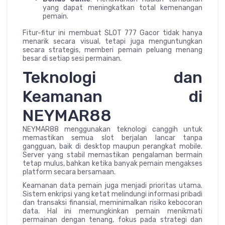
yang dapat meningkatkan total kemenangan
pemain.
Fitur-fitur ini membuat SLOT 777 Gacor tidak hanya
menarik secara visual, tetapi juga menguntungkan
secara strategis, memberi pemain peluang menang
besar di setiap sesi permainan.
Teknologi dan
Keamanan di
NEYMAR88
NEYMAR88 menggunakan teknologi canggih untuk
memastikan semua slot berjalan lancar tanpa
gangguan, baik di desktop maupun perangkat mobile.
Server yang stabil memastikan pengalaman bermain
tetap mulus, bahkan ketika banyak pemain mengakses
platform secara bersamaan.
Keamanan data pemain juga menjadi prioritas utama.
Sistem enkripsi yang ketat melindungi informasi pribadi
dan transaksi finansial, meminimalkan risiko kebocoran
data. Hal ini memungkinkan pemain menikmati
permainan dengan tenang, fokus pada strategi dan