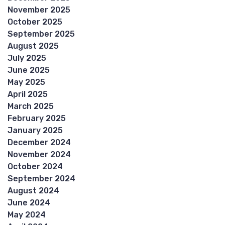
November 2025
October 2025
September 2025
August 2025
July 2025
June 2025
May 2025
April 2025
March 2025
February 2025
January 2025
December 2024
November 2024
October 2024
September 2024
August 2024
June 2024
May 2024