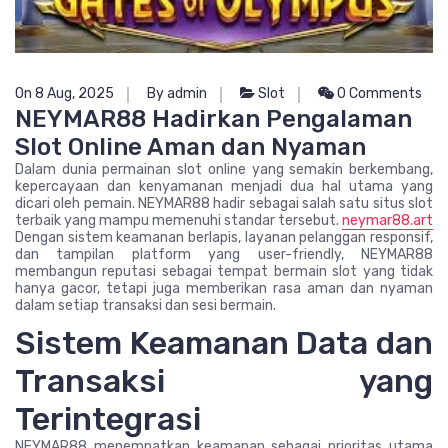
On 8 Aug, 2025
By admin
Slot
0 Comments
NEYMAR88 Hadirkan Pengalaman
Slot Online Aman dan Nyaman
Dalam dunia permainan slot online yang semakin berkembang,
kepercayaan dan kenyamanan menjadi dua hal utama yang
dicari oleh pemain. NEYMAR88 hadir sebagai salah satu situs slot
terbaik yang mampu memenuhi standar tersebut.
neymar88.art
Dengan sistem keamanan berlapis, layanan pelanggan responsif,
dan tampilan platform yang user-friendly, NEYMAR88
membangun reputasi sebagai tempat bermain slot yang tidak
hanya gacor, tetapi juga memberikan rasa aman dan nyaman
dalam setiap transaksi dan sesi bermain.
Sistem Keamanan Data dan
Transaksi yang
Terintegrasi
NEYMAR88 menempatkan keamanan sebagai prioritas utama