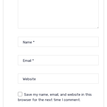
Name
*
Email
*
Website
Save my name, email, and website in this
browser for the next time I comment.