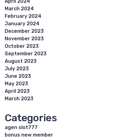
April 2024
March 2024
February 2024
January 2024
December 2023
November 2023
October 2023
September 2023
August 2023
July 2023
June 2023
May 2023
April 2023
March 2023
Categories
agen slot777
bonus new member