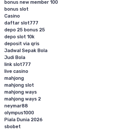
bonus new member 100
bonus slot
Casino
daftar slot777
depo 25 bonus 25
depo slot 10k
deposit via qris
Jadwal Sepak Bola
Judi Bola
link slot777
live casino
mahjong
mahjong slot
mahjong ways
mahjong ways 2
neymar88
olympus1000
Piala Dunia 2026
sbobet