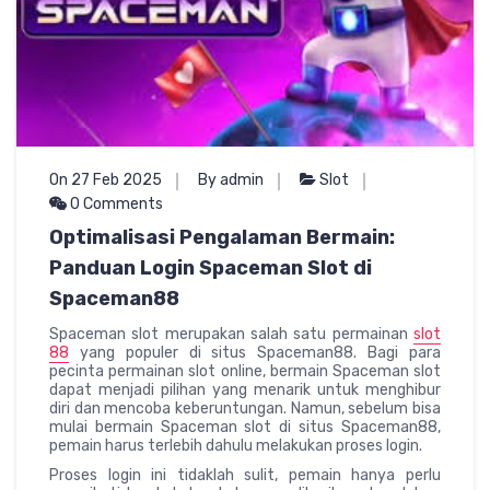
On 27 Feb 2025
By admin
Slot
0 Comments
Optimalisasi Pengalaman Bermain:
Panduan Login Spaceman Slot di
Spaceman88
Spaceman slot merupakan salah satu permainan
slot
88
yang populer di situs Spaceman88. Bagi para
pecinta permainan slot online, bermain Spaceman slot
dapat menjadi pilihan yang menarik untuk menghibur
diri dan mencoba keberuntungan. Namun, sebelum bisa
mulai bermain Spaceman slot di situs Spaceman88,
pemain harus terlebih dahulu melakukan proses login.
Proses login ini tidaklah sulit, pemain hanya perlu