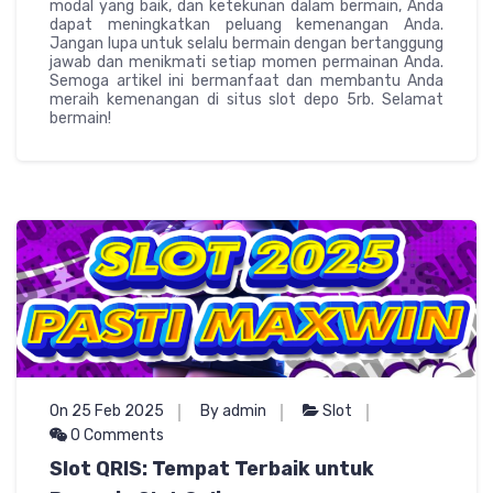
modal yang baik, dan ketekunan dalam bermain, Anda
dapat meningkatkan peluang kemenangan Anda.
Jangan lupa untuk selalu bermain dengan bertanggung
jawab dan menikmati setiap momen permainan Anda.
Semoga artikel ini bermanfaat dan membantu Anda
meraih kemenangan di situs slot depo 5rb. Selamat
bermain!
On 25 Feb 2025
By admin
Slot
0 Comments
Slot QRIS: Tempat Terbaik untuk