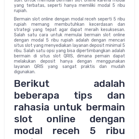
sulit untuk memulai bermain slot online karena modal
yang terbatas, seperti hanya memiliki modal 5 ribu
rupiah.
Bermain slot online dengan modal receh seperti 5 ribu
rupiah memang membutuhkan kecerdasan dan
strategi yang tepat agar dapat meraih kesuksesan.
Salah satu cara untuk memulai bermain slot online
dengan modal 5 ribu rupiah adalah dengan mencari
situs slot yang menyediakan layanan deposit minimal 5
ribu. Salah satu opsi yang bisa dipertimbangkan adalah
bermain di situs slot QRIS, dimana pemain dapat
melakukan deposit hanya dengan menggunakan
layanan QRIS yang sangat praktis dan mudah
digunakan.
Berikut adalah
beberapa tips dan
rahasia untuk bermain
slot online dengan
modal receh 5 ribu