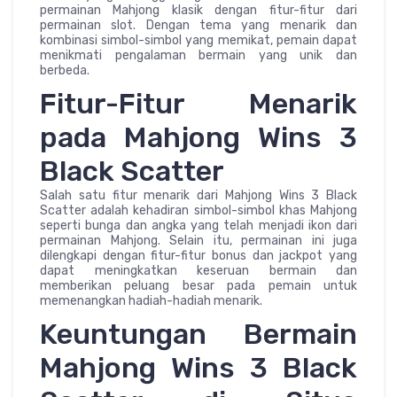
permainan Mahjong klasik dengan fitur-fitur dari
permainan slot. Dengan tema yang menarik dan
kombinasi simbol-simbol yang memikat, pemain dapat
menikmati pengalaman bermain yang unik dan
berbeda.
Fitur-Fitur Menarik
pada Mahjong Wins 3
Black Scatter
Salah satu fitur menarik dari Mahjong Wins 3 Black
Scatter adalah kehadiran simbol-simbol khas Mahjong
seperti bunga dan angka yang telah menjadi ikon dari
permainan Mahjong. Selain itu, permainan ini juga
dilengkapi dengan fitur-fitur bonus dan jackpot yang
dapat meningkatkan keseruan bermain dan
memberikan peluang besar pada pemain untuk
memenangkan hadiah-hadiah menarik.
Keuntungan Bermain
Mahjong Wins 3 Black