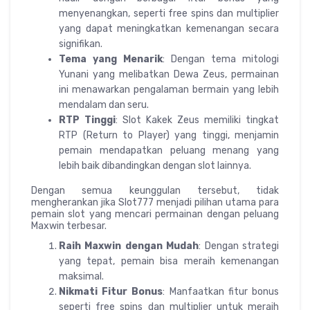
menyenangkan, seperti free spins dan multiplier
yang dapat meningkatkan kemenangan secara
signifikan.
Tema yang Menarik
: Dengan tema mitologi
Yunani yang melibatkan Dewa Zeus, permainan
ini menawarkan pengalaman bermain yang lebih
mendalam dan seru.
RTP Tinggi
: Slot Kakek Zeus memiliki tingkat
RTP (Return to Player) yang tinggi, menjamin
pemain mendapatkan peluang menang yang
lebih baik dibandingkan dengan slot lainnya.
Dengan semua keunggulan tersebut, tidak
mengherankan jika Slot777 menjadi pilihan utama para
pemain slot yang mencari permainan dengan peluang
Maxwin terbesar.
Raih Maxwin dengan Mudah
: Dengan strategi
yang tepat, pemain bisa meraih kemenangan
maksimal.
Nikmati Fitur Bonus
: Manfaatkan fitur bonus
seperti free spins dan multiplier untuk meraih