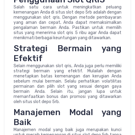
Salah satu cara untuk meningkatkan peluang
kemenangan Anda di situs slot depo 5rb adalah dengan
menggunakan slot qris. Dengan metode pembayaran
yang aman dan cepat, Anda dapat memaksimalkan
pengalaman bermain Anda. Pastikan untuk memilih
situs yang menerima slot qris 5 ribu agar Anda dapat
menikmati berbagai keuntungan yang ditawarkan.
Strategi Bermain yang
Efektif
Selain menggunakan slot qris, Anda juga perlu memiliki
strategi bermain yang efektif. Mulailah dengan
menetapkan batas kemenangan dan kerugian Anda
sebelum mulai bermain. Selalu perhatikan volatilitas
permainan dan pilih slot yang sesuai dengan gaya
bermain Anda. Selain itu, jangan lupa untuk
memanfaatkan bonus dan promosi yang ditawarkan
oleh situs slot depo 5rb.
Manajemen Modal yang
Baik
Manajemen modal yang baik juga merupakan kunci
untuk meraih kemenangan di situs slot depo 5rb tanpa