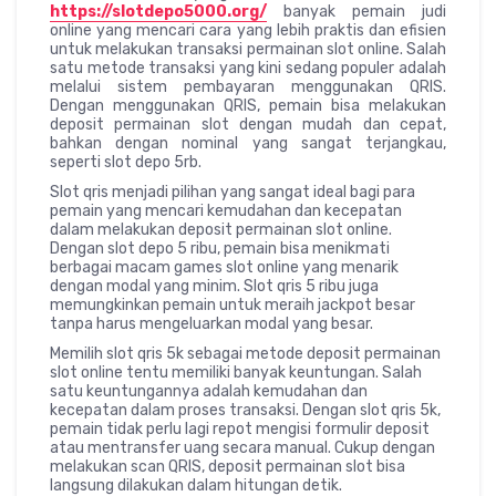
https://slotdepo5000.org/
banyak pemain judi
online yang mencari cara yang lebih praktis dan efisien
untuk melakukan transaksi permainan slot online. Salah
satu metode transaksi yang kini sedang populer adalah
melalui sistem pembayaran menggunakan QRIS.
Dengan menggunakan QRIS, pemain bisa melakukan
deposit permainan slot dengan mudah dan cepat,
bahkan dengan nominal yang sangat terjangkau,
seperti slot depo 5rb.
Slot qris menjadi pilihan yang sangat ideal bagi para
pemain yang mencari kemudahan dan kecepatan
dalam melakukan deposit permainan slot online.
Dengan slot depo 5 ribu, pemain bisa menikmati
berbagai macam games slot online yang menarik
dengan modal yang minim. Slot qris 5 ribu juga
memungkinkan pemain untuk meraih jackpot besar
tanpa harus mengeluarkan modal yang besar.
Memilih slot qris 5k sebagai metode deposit permainan
slot online tentu memiliki banyak keuntungan. Salah
satu keuntungannya adalah kemudahan dan
kecepatan dalam proses transaksi. Dengan slot qris 5k,
pemain tidak perlu lagi repot mengisi formulir deposit
atau mentransfer uang secara manual. Cukup dengan
melakukan scan QRIS, deposit permainan slot bisa
langsung dilakukan dalam hitungan detik.