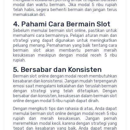
modal dan waktu bermain. Jika modal 5 ribu rupiah
telah habis, segera berhenti bermain dan jangan terus
memaksakan diri.
4. Pahami Cara Bermain Slot
Sebelum memulai bermain slot online, pastikan untuk
memahami cara bermainnya. Pelajari aturan main dan
strategi yang dapat digunakan untuk meningkatkan
peluang menang. Pemahaman yang baik tentang cara
bermain slot akan membantu pemain meraih
kesuksesan meskipun dengan modal receh 5 ribu
rupiah.
5. Bersabar dan Konsisten
Bermain slot online dengan modal receh membutuhkan
kesabaran dan konsistensi. Jangan mudah terpengaruh
emosi saat mengalami kekalahan dan teruslah bermain
dengan strategi yang telah ditetapkan. Dengan
bersabar dan konsisten, kesuksesan dalam bermain slot
online dengan modal 5 ribu rupiah dapat diraih.
Dengan mengikuti tips dan rahasia di atas, Anda dapat
memulai bermain slot online dengan modal receh 5 ribu
rupiah dan meraih kesuksesan. Jangan pernah
meremehkan modal kecil, karena dengan strategi yang
tepat dan kesabaran yang baik, Anda dapat meraih