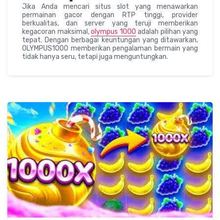
Jika Anda mencari situs slot yang menawarkan
permainan gacor dengan RTP tinggi, provider
berkualitas, dan server yang teruji memberikan
kegacoran maksimal,
olympus 1000
adalah pilihan yang
tepat. Dengan berbagai keuntungan yang ditawarkan,
OLYMPUS1000 memberikan pengalaman bermain yang
tidak hanya seru, tetapi juga menguntungkan.