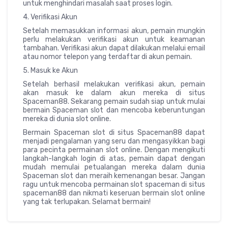
untuk menghindari masalah saat proses login.
4. Verifikasi Akun
Setelah memasukkan informasi akun, pemain mungkin
perlu melakukan verifikasi akun untuk keamanan
tambahan. Verifikasi akun dapat dilakukan melalui email
atau nomor telepon yang terdaftar di akun pemain.
5. Masuk ke Akun
Setelah berhasil melakukan verifikasi akun, pemain
akan masuk ke dalam akun mereka di situs
Spaceman88. Sekarang pemain sudah siap untuk mulai
bermain Spaceman slot dan mencoba keberuntungan
mereka di dunia slot online.
Bermain Spaceman slot di situs Spaceman88 dapat
menjadi pengalaman yang seru dan mengasyikkan bagi
para pecinta permainan slot online. Dengan mengikuti
langkah-langkah login di atas, pemain dapat dengan
mudah memulai petualangan mereka dalam dunia
Spaceman slot dan meraih kemenangan besar. Jangan
ragu untuk mencoba permainan slot spaceman di situs
spaceman88 dan nikmati keseruan bermain slot online
yang tak terlupakan. Selamat bermain!