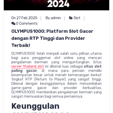
On 27 Feb 2025
By admin
Slot
0 Comments
OLYMPUS1000: Platform Slot Gacor
dengan RTP Tinggi dan Provider
Terbaik!
OLYMPUS1000 telah menjadi salah satu pilihan utama
bagi para penggemar slot online yang mencari
pengalaman bermain yang menguntungkan. Situs
server thailand slot
ini dikenal luas sebagai
situs slot
paling gacor
, di mana para pemain memiliki
kesempatan besar untuk meraih kemenangan berkat
tingkat RTP (Return to Player) yang sangat tinggi.
Dikenal dengan keunggulannya dalam menyediakan
game-game gacor dari provider berkualitas,
OLYMPUS1000 memberikan pengalaman bermain yang
sangat memuaskan bagi semua pemainnya.
Keunggulan