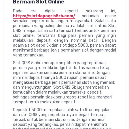
Bermain Slot Online
Pada era digital seperti sekarang ini,
https://slotdepoqris5rb.com/
perjudian online
semakin populer di kalangan masyarakat. Salah satu
permainan yang paling diminati adalah slot online. Slot
QRIS menjadi salah satu tempat terbaik untuk bermain
slot online, terutama bagi para pemain yang ingin
melakukan deposit dengan nominal kecil. Dengan
adanya slot depo 5k dan slot depo 5000, pemain dapat
menikmati berbagai jenis permainan slot dengan modal
yang terjangkau.
Slot QRIS 5 ribu merupakan pilihan yang tepat bagi
pemain yang memiliki budget terbatas namun tetap
ingin merasakan sensasi bermain slot online. Dengan
minimal deposit hanya 5000 rupiah, pemain dapat
mengakses berbagai jenis permainan slot yang menarik
dan menguntungkan. Slot QRIS 5k juga memberikan
kemudahan dalam melakukan transaksi deposit,
sehingga pemain tidak perlu repot-repot lagi mencari
tempat untuk melakukan deposit.
Depo slot 5000 merupakan salah satu fitur unggulan
dari slot QRIS yang membuatnya menjadi tempat
terbaik untuk bermain slot online. Dengan nominal
deposit yang terjangkau, pemain dapat menikmati