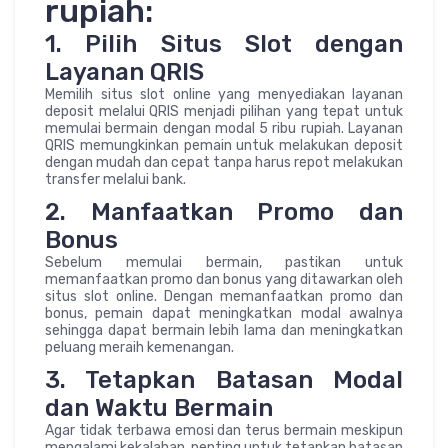
rupiah:
1. Pilih Situs Slot dengan
Layanan QRIS
Memilih situs slot online yang menyediakan layanan
deposit melalui QRIS menjadi pilihan yang tepat untuk
memulai bermain dengan modal 5 ribu rupiah. Layanan
QRIS memungkinkan pemain untuk melakukan deposit
dengan mudah dan cepat tanpa harus repot melakukan
transfer melalui bank.
2. Manfaatkan Promo dan
Bonus
Sebelum memulai bermain, pastikan untuk
memanfaatkan promo dan bonus yang ditawarkan oleh
situs slot online. Dengan memanfaatkan promo dan
bonus, pemain dapat meningkatkan modal awalnya
sehingga dapat bermain lebih lama dan meningkatkan
peluang meraih kemenangan.
3. Tetapkan Batasan Modal
dan Waktu Bermain
Agar tidak terbawa emosi dan terus bermain meskipun
mengalami kekalahan, penting untuk tetapkan batasan