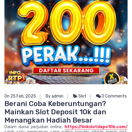
On 25 Feb, 2025
By admin
Slot
0 Comments
Berani Coba Keberuntungan?
Mainkan Slot Deposit 10k dan
Menangkan Hadiah Besar
Dalam dunia perjudian online,
https://linkslotdepo10k.com/
salah satu permainan yang paling populer adalah mesin slot.