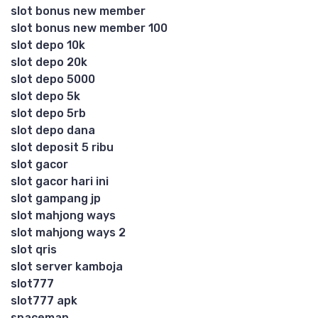
slot bonus new member
slot bonus new member 100
slot depo 10k
slot depo 20k
slot depo 5000
slot depo 5k
slot depo 5rb
slot depo dana
slot deposit 5 ribu
slot gacor
slot gacor hari ini
slot gampang jp
slot mahjong ways
slot mahjong ways 2
slot qris
slot server kamboja
slot777
slot777 apk
spaceman