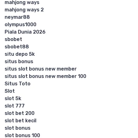
mahjong ways
mahjong ways 2
neymar88
olympus1000
Piala Dunia 2026
sbobet
sbobet88
situ depo 5k
situs bonus
situs slot bonus new member
situs slot bonus new member 100
Situs Toto
Slot
slot 5k
slot 777
slot bet 200
slot bet kecil
slot bonus
slot bonus 100