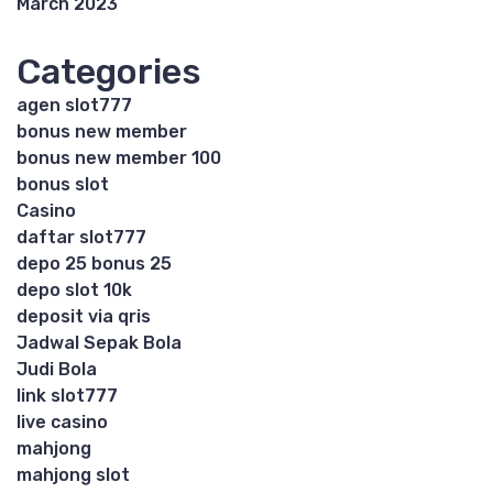
March 2023
Categories
agen slot777
bonus new member
bonus new member 100
bonus slot
Casino
daftar slot777
depo 25 bonus 25
depo slot 10k
deposit via qris
Jadwal Sepak Bola
Judi Bola
link slot777
live casino
mahjong
mahjong slot