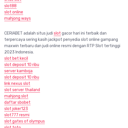
slot88
slot online
mahjong ways
CERIABET adalah situs judi
slot
gacor hari ini terbaik dan
terpercaya sering kasih jackpot penyedia slot online gampang
maxwin terbaru dan judi online resmi dengan RTP Slot tertinggi
2023 Indonesia.
slot bet kecil
slot deposit 10 ribu
server kamboja
slot deposit 10 ribu
link nexus slot
slot server thailand
mahjong slot
daftar sbobet
slot joker123
slot777 resmi
slot gates of olympus
slot toto