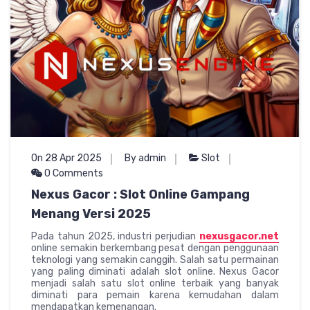
On 28 Apr 2025
By admin
Slot
0 Comments
Nexus Gacor : Slot Online Gampang
Menang Versi 2025
Pada tahun 2025, industri perjudian
nexusgacor.net
online semakin berkembang pesat dengan penggunaan
teknologi yang semakin canggih. Salah satu permainan
yang paling diminati adalah slot online. Nexus Gacor
menjadi salah satu slot online terbaik yang banyak
diminati para pemain karena kemudahan dalam
mendapatkan kemenangan.