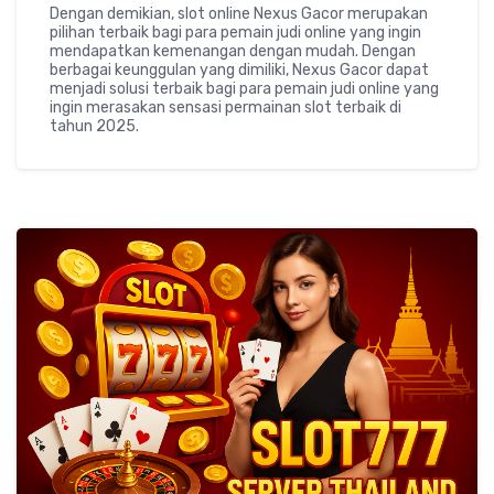
Dengan demikian, slot online Nexus Gacor merupakan
pilihan terbaik bagi para pemain judi online yang ingin
mendapatkan kemenangan dengan mudah. Dengan
berbagai keunggulan yang dimiliki, Nexus Gacor dapat
menjadi solusi terbaik bagi para pemain judi online yang
ingin merasakan sensasi permainan slot terbaik di
tahun 2025.