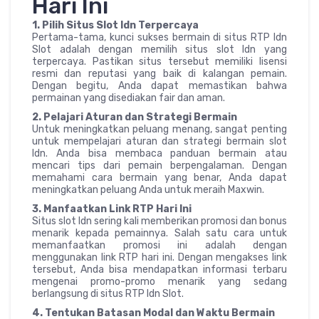
Hari Ini
1. Pilih Situs Slot Idn Terpercaya
Pertama-tama, kunci sukses bermain di situs RTP Idn
Slot adalah dengan memilih situs slot Idn yang
terpercaya. Pastikan situs tersebut memiliki lisensi
resmi dan reputasi yang baik di kalangan pemain.
Dengan begitu, Anda dapat memastikan bahwa
permainan yang disediakan fair dan aman.
2. Pelajari Aturan dan Strategi Bermain
Untuk meningkatkan peluang menang, sangat penting
untuk mempelajari aturan dan strategi bermain slot
Idn. Anda bisa membaca panduan bermain atau
mencari tips dari pemain berpengalaman. Dengan
memahami cara bermain yang benar, Anda dapat
meningkatkan peluang Anda untuk meraih Maxwin.
3. Manfaatkan Link RTP Hari Ini
Situs slot Idn sering kali memberikan promosi dan bonus
menarik kepada pemainnya. Salah satu cara untuk
memanfaatkan promosi ini adalah dengan
menggunakan link RTP hari ini. Dengan mengakses link
tersebut, Anda bisa mendapatkan informasi terbaru
mengenai promo-promo menarik yang sedang
berlangsung di situs RTP Idn Slot.
4. Tentukan Batasan Modal dan Waktu Bermain