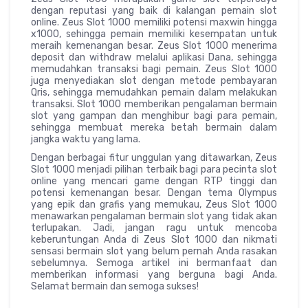
dengan reputasi yang baik di kalangan pemain slot
online. Zeus Slot 1000 memiliki potensi maxwin hingga
x1000, sehingga pemain memiliki kesempatan untuk
meraih kemenangan besar. Zeus Slot 1000 menerima
deposit dan withdraw melalui aplikasi Dana, sehingga
memudahkan transaksi bagi pemain. Zeus Slot 1000
juga menyediakan slot dengan metode pembayaran
Qris, sehingga memudahkan pemain dalam melakukan
transaksi. Slot 1000 memberikan pengalaman bermain
slot yang gampan dan menghibur bagi para pemain,
sehingga membuat mereka betah bermain dalam
jangka waktu yang lama.
Dengan berbagai fitur unggulan yang ditawarkan, Zeus
Slot 1000 menjadi pilihan terbaik bagi para pecinta slot
online yang mencari game dengan RTP tinggi dan
potensi kemenangan besar. Dengan tema Olympus
yang epik dan grafis yang memukau, Zeus Slot 1000
menawarkan pengalaman bermain slot yang tidak akan
terlupakan. Jadi, jangan ragu untuk mencoba
keberuntungan Anda di Zeus Slot 1000 dan nikmati
sensasi bermain slot yang belum pernah Anda rasakan
sebelumnya. Semoga artikel ini bermanfaat dan
memberikan informasi yang berguna bagi Anda.
Selamat bermain dan semoga sukses!