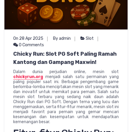
On 28 Apr 2025
By admin
Slot
0 Comments
Chicky Run: Slot PG Soft Paling Ramah
Kantong dan Gampang Maxwin!
Dalam dunia perjudian online, mesin slot
chickyrun.org
menjadi salah satu permainan yang
paling populer saat ini. Berbagai pengembang game
berlomba-lomba menciptakan mesin slot yang menarik
dan inovatif untuk memikat para pemain. Salah satu
mesin slot terbaru yang sedang naik daun adalah
Chicky Run dari PG Soft. Dengan tema yang lucu dan
menggemaskan, serta fitur-fitur menarik, mesin slot ini
menjadi favorit para pemain yang gemar mencari
kesenangan dan kesempatan untuk mendapatkan
kemenangan besar.