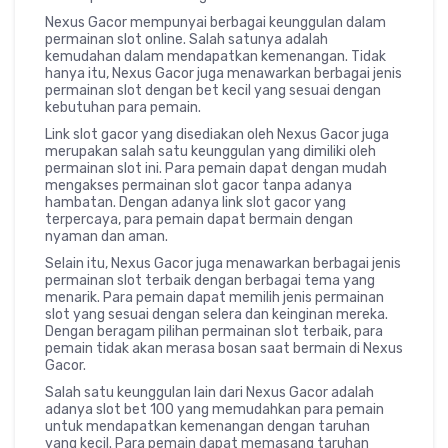
Nexus Gacor mempunyai berbagai keunggulan dalam
permainan slot online. Salah satunya adalah
kemudahan dalam mendapatkan kemenangan. Tidak
hanya itu, Nexus Gacor juga menawarkan berbagai jenis
permainan slot dengan bet kecil yang sesuai dengan
kebutuhan para pemain.
Link slot gacor yang disediakan oleh Nexus Gacor juga
merupakan salah satu keunggulan yang dimiliki oleh
permainan slot ini. Para pemain dapat dengan mudah
mengakses permainan slot gacor tanpa adanya
hambatan. Dengan adanya link slot gacor yang
terpercaya, para pemain dapat bermain dengan
nyaman dan aman.
Selain itu, Nexus Gacor juga menawarkan berbagai jenis
permainan slot terbaik dengan berbagai tema yang
menarik. Para pemain dapat memilih jenis permainan
slot yang sesuai dengan selera dan keinginan mereka.
Dengan beragam pilihan permainan slot terbaik, para
pemain tidak akan merasa bosan saat bermain di Nexus
Gacor.
Salah satu keunggulan lain dari Nexus Gacor adalah
adanya slot bet 100 yang memudahkan para pemain
untuk mendapatkan kemenangan dengan taruhan
yang kecil. Para pemain dapat memasang taruhan