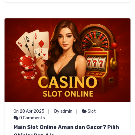
On 28 Apr 2025
By admin
Slot
0 Comments
Main Slot Online Aman dan Gacor? Pilih