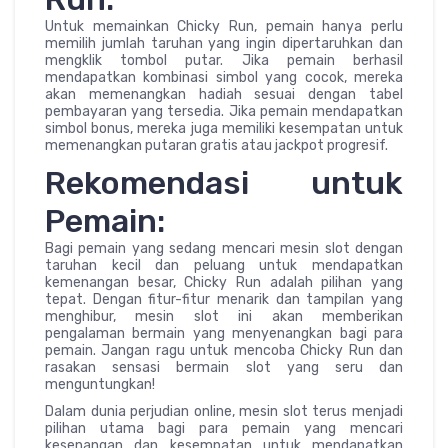
Untuk memainkan Chicky Run, pemain hanya perlu
memilih jumlah taruhan yang ingin dipertaruhkan dan
mengklik tombol putar. Jika pemain berhasil
mendapatkan kombinasi simbol yang cocok, mereka
akan memenangkan hadiah sesuai dengan tabel
pembayaran yang tersedia. Jika pemain mendapatkan
simbol bonus, mereka juga memiliki kesempatan untuk
memenangkan putaran gratis atau jackpot progresif.
Rekomendasi untuk
Pemain:
Bagi pemain yang sedang mencari mesin slot dengan
taruhan kecil dan peluang untuk mendapatkan
kemenangan besar, Chicky Run adalah pilihan yang
tepat. Dengan fitur-fitur menarik dan tampilan yang
menghibur, mesin slot ini akan memberikan
pengalaman bermain yang menyenangkan bagi para
pemain. Jangan ragu untuk mencoba Chicky Run dan
rasakan sensasi bermain slot yang seru dan
menguntungkan!
Dalam dunia perjudian online, mesin slot terus menjadi
pilihan utama bagi para pemain yang mencari
kesenangan dan kesempatan untuk mendapatkan