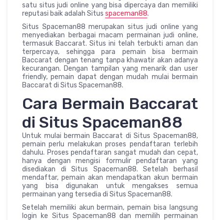
satu situs judi online yang bisa dipercaya dan memiliki
reputasi baik adalah Situs
spaceman88
.
Situs Spaceman88 merupakan situs judi online yang
menyediakan berbagai macam permainan judi online,
termasuk Baccarat. Situs ini telah terbukti aman dan
terpercaya, sehingga para pemain bisa bermain
Baccarat dengan tenang tanpa khawatir akan adanya
kecurangan. Dengan tampilan yang menarik dan user
friendly, pemain dapat dengan mudah mulai bermain
Baccarat di Situs Spaceman88.
Cara Bermain Baccarat
di Situs Spaceman88
Untuk mulai bermain Baccarat di Situs Spaceman88,
pemain perlu melakukan proses pendaftaran terlebih
dahulu. Proses pendaftaran sangat mudah dan cepat,
hanya dengan mengisi formulir pendaftaran yang
disediakan di Situs Spaceman88. Setelah berhasil
mendaftar, pemain akan mendapatkan akun bermain
yang bisa digunakan untuk mengakses semua
permainan yang tersedia di Situs Spaceman88.
Setelah memiliki akun bermain, pemain bisa langsung
login ke Situs Spaceman88 dan memilih permainan