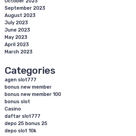
October 2023
September 2023
August 2023
July 2023
June 2023
May 2023
April 2023
March 2023
Categories
agen slot777
bonus new member
bonus new member 100
bonus slot
Casino
daftar slot777
depo 25 bonus 25
depo slot 10k