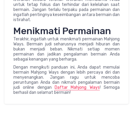
untuk tetap fokus dan terhindar dari kelelahan saat
bermain. Jangan terlalu terpaku pada permainan dan
ingatlah pentingnya keseimbangan antara bermain dan
istirahat.
Menikmati Permainan
Terakhir, ingatlah untuk menikmati permainan Mahjong
Ways. Bermain judi seharusnya menjadi hiburan dan
bukan menjadi beban. Nikmati setiap momen
permainan dan jadikan pengalaman bermain Anda
sebagai kenangan yang berharga.
Dengan mengikuti panduan ini, Anda dapat memulai
bermain Mahjong Ways dengan lebih percaya diri dan
menyenangkan. Jangan ragu untuk mencoba
peruntungan Anda dan nikmati pengalaman bermain
judi online dengan
Daftar Mahjong Ways
! Semoga
berhasil dan selamat bermain!