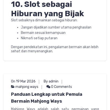
10. Slot sebagai
Hiburan yang Bijak
Slot sebaiknya dimainkan sebagai hiburan:
Jangan dijadikan sumber utama penghasilan
Bermain sesuai kemampuan
Nikmati setiap putaran
Dengan pendekatan ini, pengalaman bermain akan lebih
sehat dan menyenangkan.
On 19 Mar 2026
By admin
mahjong ways
0 Comments
Panduan Lengkap untuk Pemula
Bermain Mahjong Ways
Mahjong Ways adalah salah satu permainan yang