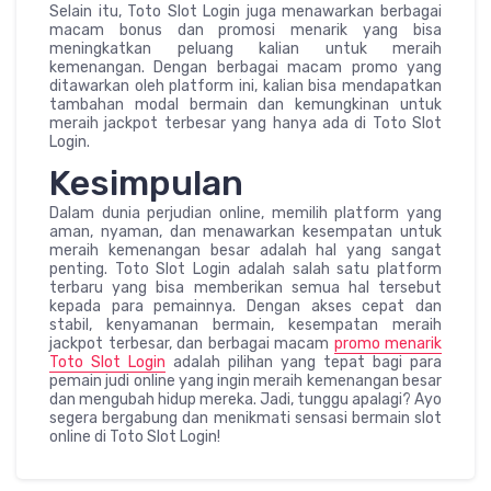
Selain itu, Toto Slot Login juga menawarkan berbagai
macam bonus dan promosi menarik yang bisa
meningkatkan peluang kalian untuk meraih
kemenangan. Dengan berbagai macam promo yang
ditawarkan oleh platform ini, kalian bisa mendapatkan
tambahan modal bermain dan kemungkinan untuk
meraih jackpot terbesar yang hanya ada di Toto Slot
Login.
Kesimpulan
Dalam dunia perjudian online, memilih platform yang
aman, nyaman, dan menawarkan kesempatan untuk
meraih kemenangan besar adalah hal yang sangat
penting. Toto Slot Login adalah salah satu platform
terbaru yang bisa memberikan semua hal tersebut
kepada para pemainnya. Dengan akses cepat dan
stabil, kenyamanan bermain, kesempatan meraih
jackpot terbesar, dan berbagai macam
promo menarik
Toto Slot Login
adalah pilihan yang tepat bagi para
pemain judi online yang ingin meraih kemenangan besar
dan mengubah hidup mereka. Jadi, tunggu apalagi? Ayo
segera bergabung dan menikmati sensasi bermain slot
online di Toto Slot Login!