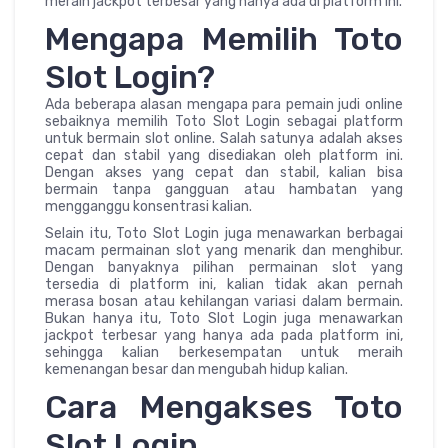
meraih jackpot terbesar yang hanya ada di platform ini.
Mengapa Memilih Toto
Slot Login?
Ada beberapa alasan mengapa para pemain judi online
sebaiknya memilih Toto Slot Login sebagai platform
untuk bermain slot online. Salah satunya adalah akses
cepat dan stabil yang disediakan oleh platform ini.
Dengan akses yang cepat dan stabil, kalian bisa
bermain tanpa gangguan atau hambatan yang
mengganggu konsentrasi kalian.
Selain itu, Toto Slot Login juga menawarkan berbagai
macam permainan slot yang menarik dan menghibur.
Dengan banyaknya pilihan permainan slot yang
tersedia di platform ini, kalian tidak akan pernah
merasa bosan atau kehilangan variasi dalam bermain.
Bukan hanya itu, Toto Slot Login juga menawarkan
jackpot terbesar yang hanya ada pada platform ini,
sehingga kalian berkesempatan untuk meraih
kemenangan besar dan mengubah hidup kalian.
Cara Mengakses Toto
Slot Login