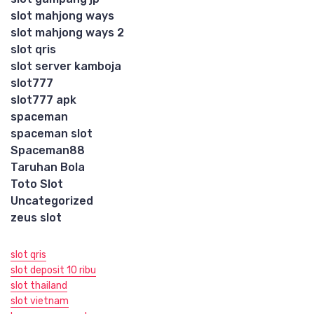
slot mahjong ways
slot mahjong ways 2
slot qris
slot server kamboja
slot777
slot777 apk
spaceman
spaceman slot
Spaceman88
Taruhan Bola
Toto Slot
Uncategorized
zeus slot
slot qris
slot deposit 10 ribu
slot thailand
slot vietnam