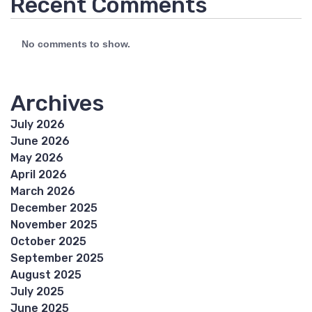
Recent Comments
No comments to show.
Archives
July 2026
June 2026
May 2026
April 2026
March 2026
December 2025
November 2025
October 2025
September 2025
August 2025
July 2025
June 2025