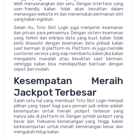
lebih menyenangkan dan seru. Dengan interface yang
user-friendly, kalian tidak akan kesulitan dalam
menavigasi website ini dan menemukan permainan slot
yang kalian inginkan.
Selain itu, Toto Slot Login juga menjamin keamanan
dan privasi para pemainnya. Dengan sistem keamanan
yang terkini dan enkripsi data yang kuat, kalian tidak
perlu khawatir dengan keamanan data pribadi kalian
saat bermain di platform ini. Platform ini juga memiliki
customer service yang siap membantu kalian jika kalian
mengalami masalah atau kesulitan saat bermain,
sehingga kalian bisa mendapatkan bantuan dengan
cepat dan mudah.
Kesempatan Meraih
Jackpot Terbesar
Salah satu hal yang membuat Toto Slot Login menjadi
pilihan yang tepat bagi para pemain judi online adalah
kesempatan untuk meraih jackpot terbesar yang
hanya ada di platform ini. Dengan jumlah jackpot yang
besar dan frekuensi kemenangan yang tinggi, kalian
berkesempatan untuk meraih kemenangan besar dan
mengubah hidup kalian.