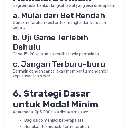
Bagi pemula, berikut langkah awal yang bisa diterapkan:
a. Mulai dari Bet Rendah
Gunakan taruhan kecil untuk menghindari kerugian
cepat.
b. Uji Game Terlebih
Dahulu
Coba 15–20 spin untuk melihat pola permainan.
c. Jangan Terburu-buru
Bermain dengan santai akan membantu mengambil
keputusan lebih baik.
6. Strategi Dasar
untuk Modal Minim
Agar modal Rp5.000 bisa dimaksimalkan:
Bagi saldo menjadi beberapa sesi
Gunakan teknik naik-turun taruhan