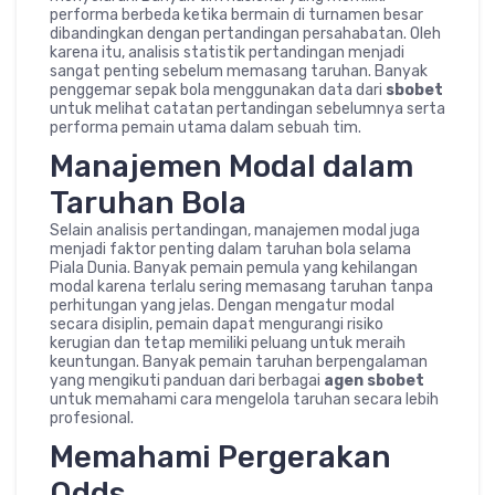
performa berbeda ketika bermain di turnamen besar
dibandingkan dengan pertandingan persahabatan. Oleh
karena itu, analisis statistik pertandingan menjadi
sangat penting sebelum memasang taruhan. Banyak
penggemar sepak bola menggunakan data dari
sbobet
untuk melihat catatan pertandingan sebelumnya serta
performa pemain utama dalam sebuah tim.
Manajemen Modal dalam
Taruhan Bola
Selain analisis pertandingan, manajemen modal juga
menjadi faktor penting dalam taruhan bola selama
Piala Dunia. Banyak pemain pemula yang kehilangan
modal karena terlalu sering memasang taruhan tanpa
perhitungan yang jelas. Dengan mengatur modal
secara disiplin, pemain dapat mengurangi risiko
kerugian dan tetap memiliki peluang untuk meraih
keuntungan. Banyak pemain taruhan berpengalaman
yang mengikuti panduan dari berbagai
agen sbobet
untuk memahami cara mengelola taruhan secara lebih
profesional.
Memahami Pergerakan
Odds