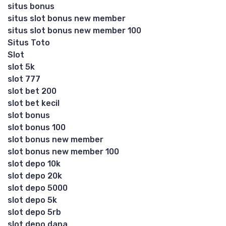
situs bonus
situs slot bonus new member
situs slot bonus new member 100
Situs Toto
Slot
slot 5k
slot 777
slot bet 200
slot bet kecil
slot bonus
slot bonus 100
slot bonus new member
slot bonus new member 100
slot depo 10k
slot depo 20k
slot depo 5000
slot depo 5k
slot depo 5rb
slot depo dana