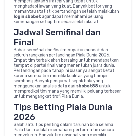
mempersiapkan strategi yang tepat untuk
menghadapi lawan yang kuat. Banyak bettor yang
memantau statistik pertandingan setelah melakukan
login sbobet
agar dapat memahami peluang
kemenangan setiap tim secara lebih akurat.
Jadwal Semifinal dan
Final
Babak semifinal dan final merupakan puncak dari
seluruh rangkaian pertandingan Piala Dunia 2026.
Empat tim terbaik akan bersaing untuk mendapatkan
tempat di partai final yang menentukan juara dunia.
Pertandingan pada tahap ini biasanya sangat ketat
karena semua tim memiliki kualitas yang hampir
seimbang. Banyak pengamat sepak bola yang
menggunakan analisis data dari
sbobet88
untuk
memprediksi tim mana yang memiliki peluang terbesar
untuk mengangkat trofi Piala Dunia.
Tips Betting Piala Dunia
2026
Salah satu tips penting dalam taruhan bola selama
Piala Dunia adalah memahami performa tim secara
menyeluruh. Banyak tim nasional yang memiliki