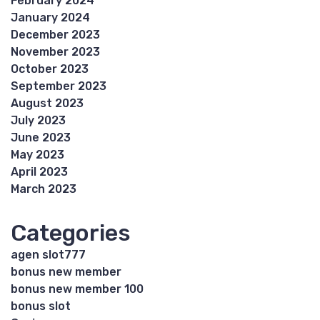
February 2024
January 2024
December 2023
November 2023
October 2023
September 2023
August 2023
July 2023
June 2023
May 2023
April 2023
March 2023
Categories
agen slot777
bonus new member
bonus new member 100
bonus slot