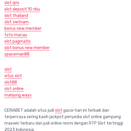
slot qris
slot deposit 10 ribu
slot thailand
slot vietnam
bonus new member
toto macau
slot pagmatic
slot bonus new member
spaceman88
slot
situs slot
slot88
slot online
mahjong ways
CERIABET adalah situs judi
slot
gacor hari ini terbaik dan
terpercaya sering kasih jackpot penyedia slot online gampang
maxwin terbaru dan judi online resmi dengan RTP Slot tertinggi
2023 Indonesia.