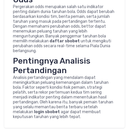
Pergerakan odds merupakan salah satu indikator
penting dalam dunia taruhan bola. Odds dapat berubah
berdasarkan kondisi tim, berita pemain, serta jumlah
taruhan yang masuk pada pertandingan tertentu.
Dengan memahami perubahan odds, bettor dapat
menemukan peluang taruhan yang lebih
menguntungkan. Banyak penggemar taruhan bola
memilih melakukan
daftar sbobet
untuk mengikuti
perubahan odds secara real-time selama Piala Dunia
berlangsung.
Pentingnya Analisis
Pertandingan
Analisis pertandingan yang mendalam dapat
meningkatkan peluang kemenangan dalam taruhan
bola. Faktor seperti kondisi fisik pemain, strategi
pelatih, serta rekor pertemuan kedua tim sering
menjadi indikator penting dalam menentukan hasil
pertandingan. Oleh karena itu, banyak pemain taruhan
yang selalu memantau berita terbaru setelah
melakukan
login sbobet
agar dapat membuat
keputusan taruhan yang lebih tepat.