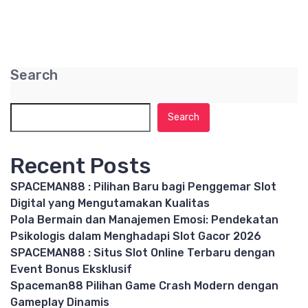
Search
Search
Recent Posts
SPACEMAN88 : Pilihan Baru bagi Penggemar Slot
Digital yang Mengutamakan Kualitas
Pola Bermain dan Manajemen Emosi: Pendekatan
Psikologis dalam Menghadapi Slot Gacor 2026
SPACEMAN88 : Situs Slot Online Terbaru dengan
Event Bonus Eksklusif
Spaceman88 Pilihan Game Crash Modern dengan
Gameplay Dinamis