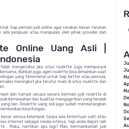
R
tuk tiap pemain judi online agar rasakan kesan taruhan
da penipuan atau manipulasi oleh pihak provider dan
te Online Uang Asli |
A
 Indonesia
Ju
tidak mengetahui jika situs roulette juga mempunyai
Ju
ersama. Bahkan juga, agen roulette bisa dimainkan saat
 selingan yang fenomenal untuk tiap bettor atau pemula.
Ma
emakin meningkat jika teratur main di situs roulette dan
Ap
an.
Ma
pel dan hampir serupa secara bermain judi roulette di
D
 banyak kemewahan dan kualitas mengagetkan yang hendak
ang lain. Roulette uang asli juga sudah mendatangkan
N
 memberikan keuntungan.
Oc
g besar semua kelompok tanpa ada ketentuan sulit atau
S
s internet sebagai media intinya, tapi anda dapat raih
Au
e . Maka, nantikan apa lagi? Mari, bermainkanlah judi