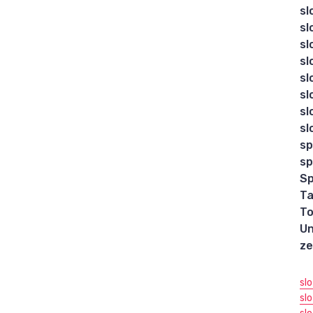
sl
sl
sl
sl
sl
sl
sl
sl
s
sp
S
Ta
To
Un
ze
slo
slo