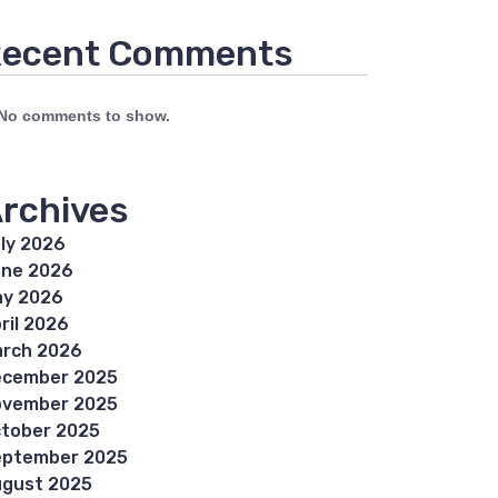
ecent Comments
No comments to show.
rchives
ly 2026
ne 2026
y 2026
ril 2026
rch 2026
ecember 2025
ovember 2025
tober 2025
eptember 2025
gust 2025