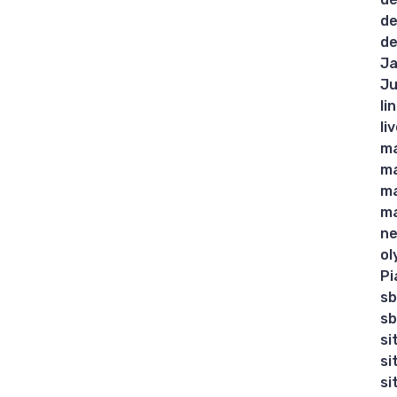
de
de
Ja
Ju
li
li
m
ma
ma
ma
n
ol
Pi
sb
s
si
si
si