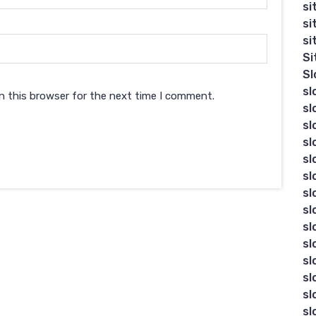
si
si
si
Si
Sl
sl
n this browser for the next time I comment.
sl
sl
sl
sl
sl
sl
sl
sl
sl
sl
sl
sl
sl