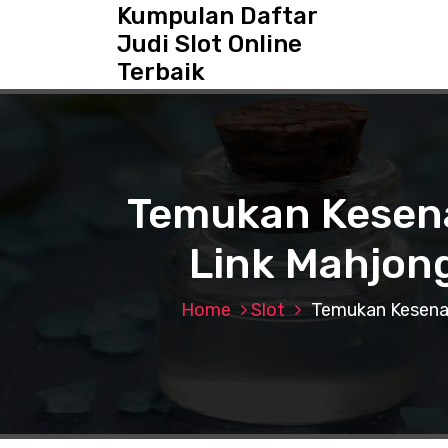
S
Kumpulan Daftar
k
Judi Slot Online
i
Terbaik
p
t
o
c
o
n
Temukan Kesena
t
e
Link Mahjon
n
t
Home
Slot
Temukan Kesenan