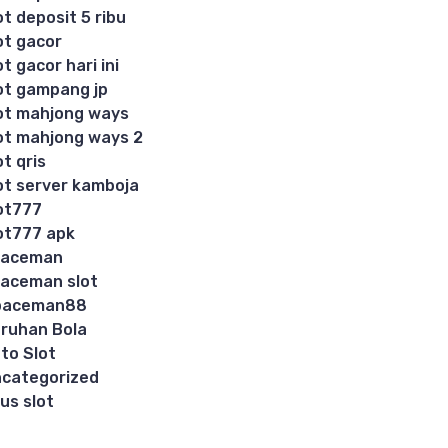
ot deposit 5 ribu
ot gacor
ot gacor hari ini
ot gampang jp
ot mahjong ways
ot mahjong ways 2
ot qris
ot server kamboja
ot777
ot777 apk
paceman
aceman slot
paceman88
ruhan Bola
to Slot
categorized
us slot