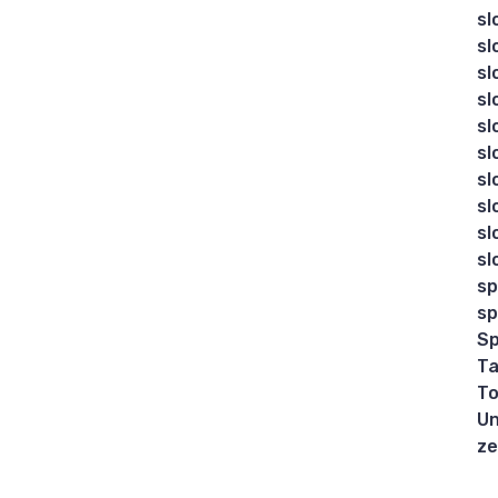
sl
sl
sl
sl
sl
sl
sl
sl
sl
sl
s
sp
S
Ta
To
Un
ze