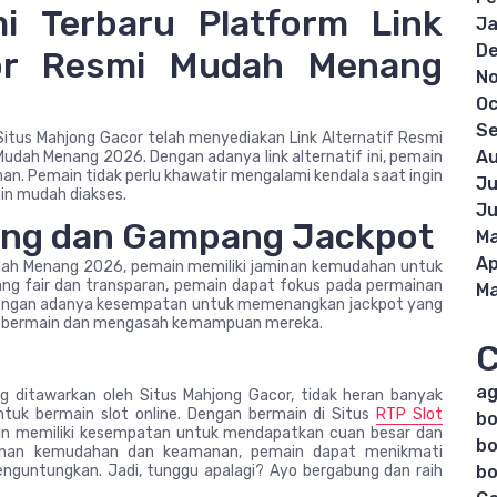
mi Terbaru Platform Link
Ja
D
or Resmi Mudah Menang
N
Oc
S
tus Mahjong Gacor telah menyediakan Link Alternatif Resmi
Au
Mudah Menang 2026. Dengan adanya link alternatif ini, pemain
n. Pemain tidak perlu khawatir mengalami kendala saat ingin
Ju
amin mudah diakses.
Ju
ang dan Gampang Jackpot
Ma
Ap
dah Menang 2026, pemain memiliki jaminan kemudahan untuk
g fair dan transparan, pemain dapat fokus pada permainan
Ma
, dengan adanya kesempatan untuk memenangkan jackpot yang
rus bermain dan mengasah kemampuan mereka.
C
ag
 ditawarkan oleh Situs Mahjong Gacor, tidak heran banyak
ntuk bermain slot online. Dengan bermain di Situs
RTP Slot
b
 memiliki kesempatan untuk mendapatkan cuan besar dan
bo
minan kemudahan dan keamanan, pemain dapat menikmati
untungkan. Jadi, tunggu apalagi? Ayo bergabung dan raih
bo