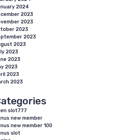
nuary 2024
ecember 2023
ovember 2023
tober 2023
eptember 2023
gust 2023
ly 2023
ne 2023
y 2023
ril 2023
rch 2023
ategories
en slot777
onus new member
nus new member 100
nus slot