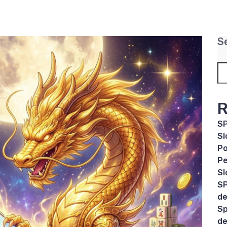
S
R
SP
Sl
Po
Pe
Sl
SP
de
Sp
de