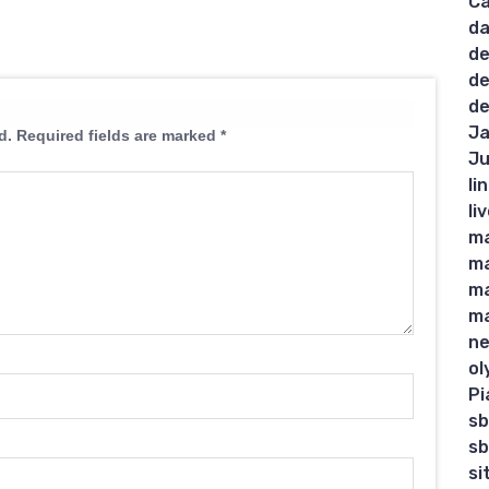
Ca
da
de
de
de
Ja
d.
Required fields are marked
*
Ju
li
li
m
ma
ma
ma
n
ol
Pi
sb
s
si