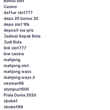
bonus slot
Casino
daftar slot777
depo 25 bonus 25
depo slot 10k
deposit via qris
Jadwal Sepak Bola
Judi Bola
link slot777
live casino
mahjong
mahjong slot
mahjong ways
mahjong ways 2
neymar88
olympus1000
Piala Dunia 2026
sbobet
sbobet88