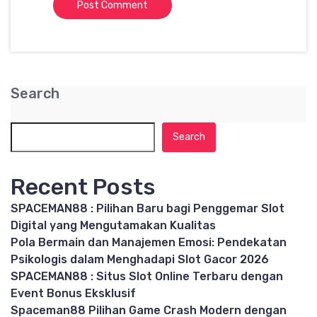
Search
Search
Recent Posts
SPACEMAN88 : Pilihan Baru bagi Penggemar Slot
Digital yang Mengutamakan Kualitas
Pola Bermain dan Manajemen Emosi: Pendekatan
Psikologis dalam Menghadapi Slot Gacor 2026
SPACEMAN88 : Situs Slot Online Terbaru dengan
Event Bonus Eksklusif
Spaceman88 Pilihan Game Crash Modern dengan