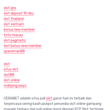
slot qris
slot deposit 10 ribu
slot thailand
slot vietnam
bonus new member
toto macau
slot pagmatic
slot bonus new member
spaceman88
slot
situs slot
slot88
slot online
mahjong ways
CERIABET adalah situs judi
slot
gacor hari ini terbaik dan
terpercaya sering kasih jackpot penyedia slot online gampang
maxwin terbaru dan judi online resmi dengan RTP Slot tertinggi