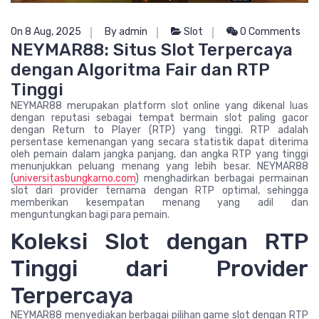
On 8 Aug, 2025
By admin
Slot
0 Comments
NEYMAR88: Situs Slot Terpercaya
dengan Algoritma Fair dan RTP
Tinggi
NEYMAR88 merupakan platform slot online yang dikenal luas
dengan reputasi sebagai tempat bermain slot paling gacor
dengan Return to Player (RTP) yang tinggi. RTP adalah
persentase kemenangan yang secara statistik dapat diterima
oleh pemain dalam jangka panjang, dan angka RTP yang tinggi
menunjukkan peluang menang yang lebih besar. NEYMAR88
(
universitasbungkarno.com
) menghadirkan berbagai permainan
slot dari provider ternama dengan RTP optimal, sehingga
memberikan kesempatan menang yang adil dan
menguntungkan bagi para pemain.
Koleksi Slot dengan RTP
Tinggi dari Provider
Terpercaya
NEYMAR88 menyediakan berbagai pilihan game slot dengan RTP