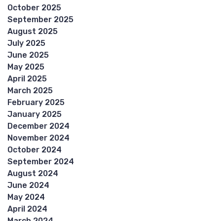
October 2025
September 2025
August 2025
July 2025
June 2025
May 2025
April 2025
March 2025
February 2025
January 2025
December 2024
November 2024
October 2024
September 2024
August 2024
June 2024
May 2024
April 2024
March 2024