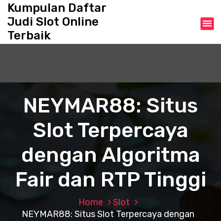
S
Kumpulan Daftar
k
Judi Slot Online
i
Terbaik
p
t
o
c
o
n
NEYMAR88: Situs
t
e
Slot Terpercaya
n
t
dengan Algoritma
Fair dan RTP Tinggi
Home
Slot
NEYMAR88: Situs Slot Terpercaya dengan