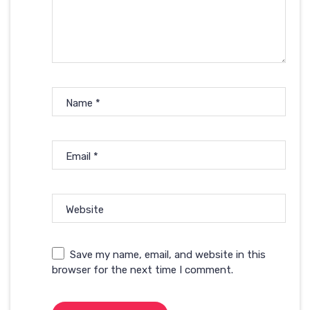
Name
*
Email
*
Website
Save my name, email, and website in this
browser for the next time I comment.