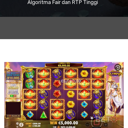
Algoritma Fair dan RTP Tinggi