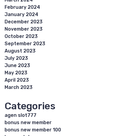
February 2024
January 2024
December 2023
November 2023
October 2023
September 2023
August 2023
July 2023
June 2023
May 2023
April 2023
March 2023
Categories
agen slot777
bonus new member
bonus new member 100