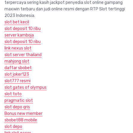
terpercaya sering kasih jackpot penyedia slot online gampang
maxwin terbaru dan judi online resmi dengan RTP Slot tertinggi
2023 Indonesia.
slot bet kecil
slot deposit 10 ribu
server kamboja
slot deposit 10 ribu
link nexus slot
slot server thailand
mahjong slot
daftar sbobet
slot joker123
slot777 resmi
slot gates of olympus
slot toto
pragmatic slot
slot depo qris
Bonus new member
sbobet88 mobile
slot depo