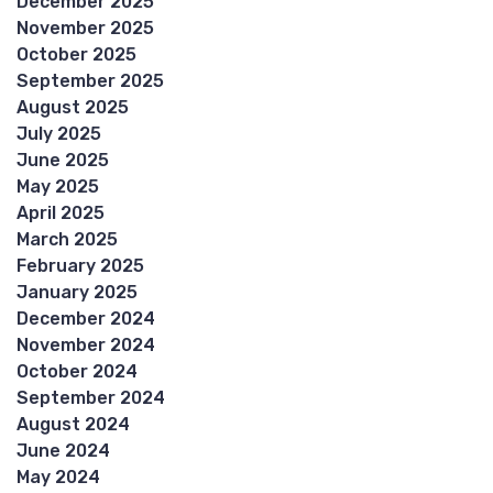
December 2025
November 2025
October 2025
September 2025
August 2025
July 2025
June 2025
May 2025
April 2025
March 2025
February 2025
January 2025
December 2024
November 2024
October 2024
September 2024
August 2024
June 2024
May 2024