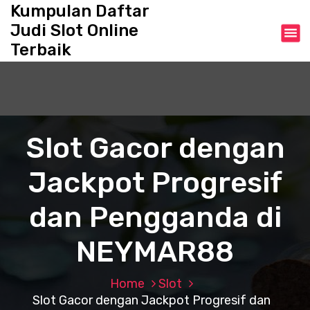
S
Kumpulan Daftar
k
Judi Slot Online
i
Terbaik
p
t
o
c
o
n
Slot Gacor dengan
t
e
Jackpot Progresif
n
t
dan Pengganda di
NEYMAR88
Home
Slot
Slot Gacor dengan Jackpot Progresif dan