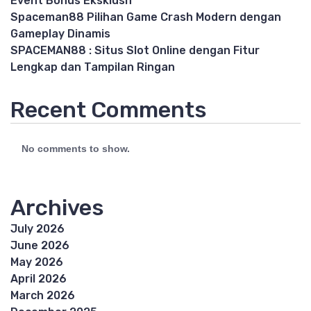
Event Bonus Eksklusif
Spaceman88 Pilihan Game Crash Modern dengan
Gameplay Dinamis
SPACEMAN88 : Situs Slot Online dengan Fitur
Lengkap dan Tampilan Ringan
Recent Comments
No comments to show.
Archives
July 2026
June 2026
May 2026
April 2026
March 2026