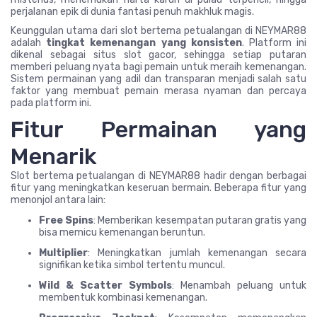
perjalanan epik di dunia fantasi penuh makhluk magis.
Keunggulan utama dari slot bertema petualangan di NEYMAR88
adalah
tingkat kemenangan yang konsisten
. Platform ini
dikenal sebagai situs slot gacor, sehingga setiap putaran
memberi peluang nyata bagi pemain untuk meraih kemenangan.
Sistem permainan yang adil dan transparan menjadi salah satu
faktor yang membuat pemain merasa nyaman dan percaya
pada platform ini.
Fitur Permainan yang
Menarik
Slot bertema petualangan di NEYMAR88 hadir dengan berbagai
fitur yang meningkatkan keseruan bermain. Beberapa fitur yang
menonjol antara lain:
Free Spins
: Memberikan kesempatan putaran gratis yang
bisa memicu kemenangan beruntun.
Multiplier
: Meningkatkan jumlah kemenangan secara
signifikan ketika simbol tertentu muncul.
Wild & Scatter Symbols
: Menambah peluang untuk
membentuk kombinasi kemenangan.