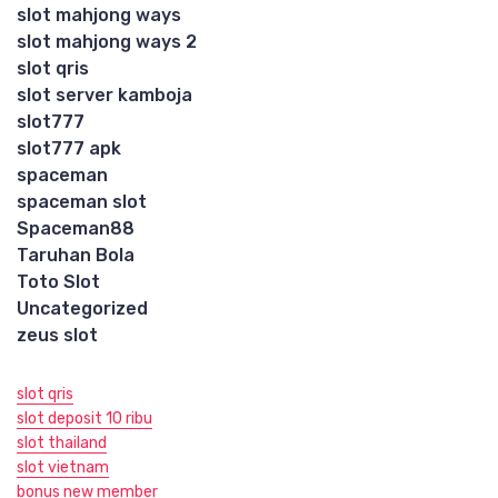
slot mahjong ways
slot mahjong ways 2
slot qris
slot server kamboja
slot777
slot777 apk
spaceman
spaceman slot
Spaceman88
Taruhan Bola
Toto Slot
Uncategorized
zeus slot
slot qris
slot deposit 10 ribu
slot thailand
slot vietnam
bonus new member