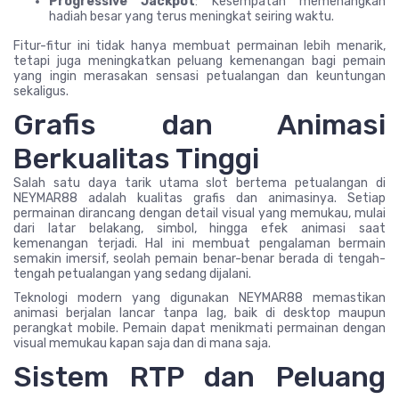
Progressive Jackpot
: Kesempatan memenangkan
hadiah besar yang terus meningkat seiring waktu.
Fitur-fitur ini tidak hanya membuat permainan lebih menarik,
tetapi juga meningkatkan peluang kemenangan bagi pemain
yang ingin merasakan sensasi petualangan dan keuntungan
sekaligus.
Grafis dan Animasi
Berkualitas Tinggi
Salah satu daya tarik utama slot bertema petualangan di
NEYMAR88 adalah kualitas grafis dan animasinya. Setiap
permainan dirancang dengan detail visual yang memukau, mulai
dari latar belakang, simbol, hingga efek animasi saat
kemenangan terjadi. Hal ini membuat pengalaman bermain
semakin imersif, seolah pemain benar-benar berada di tengah-
tengah petualangan yang sedang dijalani.
Teknologi modern yang digunakan NEYMAR88 memastikan
animasi berjalan lancar tanpa lag, baik di desktop maupun
perangkat mobile. Pemain dapat menikmati permainan dengan
visual memukau kapan saja dan di mana saja.
Sistem RTP dan Peluang