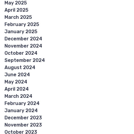
May 2025
April 2025
March 2025
February 2025
January 2025
December 2024
November 2024
October 2024
September 2024
August 2024
June 2024
May 2024
April 2024
March 2024
February 2024
January 2024
December 2023
November 2023
October 2023