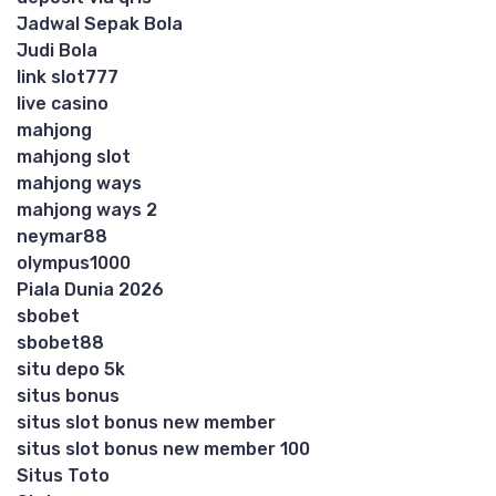
Jadwal Sepak Bola
Judi Bola
link slot777
live casino
mahjong
mahjong slot
mahjong ways
mahjong ways 2
neymar88
olympus1000
Piala Dunia 2026
sbobet
sbobet88
situ depo 5k
situs bonus
situs slot bonus new member
situs slot bonus new member 100
Situs Toto