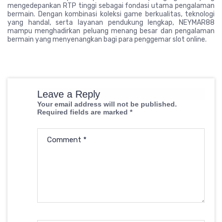
mengedepankan RTP tinggi sebagai fondasi utama pengalaman
bermain. Dengan kombinasi koleksi game berkualitas, teknologi
yang handal, serta layanan pendukung lengkap, NEYMAR88
mampu menghadirkan peluang menang besar dan pengalaman
bermain yang menyenangkan bagi para penggemar slot online.
Leave a Reply
Your email address will not be published.
Required fields are marked
*
Comment
*