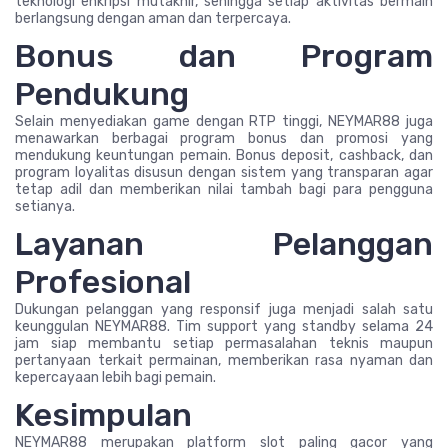
teknologi enkripsi mutakhir, sehingga setiap aktivitas bermain
berlangsung dengan aman dan terpercaya.
Bonus dan Program
Pendukung
Selain menyediakan game dengan RTP tinggi, NEYMAR88 juga
menawarkan berbagai program bonus dan promosi yang
mendukung keuntungan pemain. Bonus deposit, cashback, dan
program loyalitas disusun dengan sistem yang transparan agar
tetap adil dan memberikan nilai tambah bagi para pengguna
setianya.
Layanan Pelanggan
Profesional
Dukungan pelanggan yang responsif juga menjadi salah satu
keunggulan NEYMAR88. Tim support yang standby selama 24
jam siap membantu setiap permasalahan teknis maupun
pertanyaan terkait permainan, memberikan rasa nyaman dan
kepercayaan lebih bagi pemain.
Kesimpulan
NEYMAR88 merupakan platform slot paling gacor yang