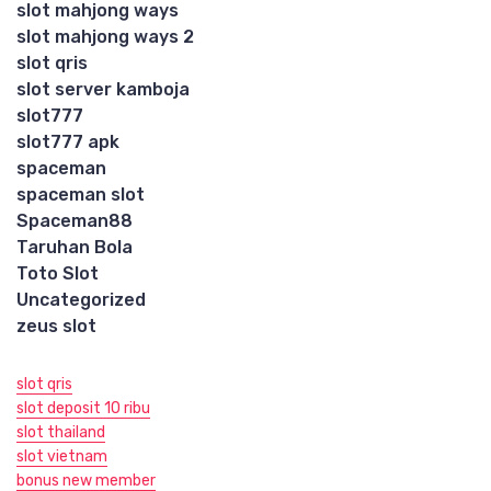
slot mahjong ways
slot mahjong ways 2
slot qris
slot server kamboja
slot777
slot777 apk
spaceman
spaceman slot
Spaceman88
Taruhan Bola
Toto Slot
Uncategorized
zeus slot
slot qris
slot deposit 10 ribu
slot thailand
slot vietnam
bonus new member