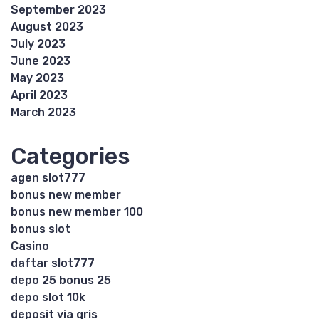
September 2023
August 2023
July 2023
June 2023
May 2023
April 2023
March 2023
Categories
agen slot777
bonus new member
bonus new member 100
bonus slot
Casino
daftar slot777
depo 25 bonus 25
depo slot 10k
deposit via qris