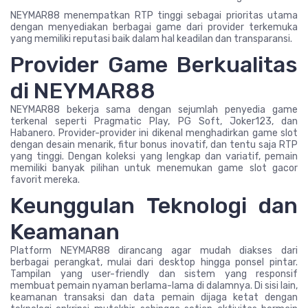
NEYMAR88 menempatkan RTP tinggi sebagai prioritas utama
dengan menyediakan berbagai game dari provider terkemuka
yang memiliki reputasi baik dalam hal keadilan dan transparansi.
Provider Game Berkualitas
di NEYMAR88
NEYMAR88 bekerja sama dengan sejumlah penyedia game
terkenal seperti Pragmatic Play, PG Soft, Joker123, dan
Habanero. Provider-provider ini dikenal menghadirkan game slot
dengan desain menarik, fitur bonus inovatif, dan tentu saja RTP
yang tinggi. Dengan koleksi yang lengkap dan variatif, pemain
memiliki banyak pilihan untuk menemukan game slot gacor
favorit mereka.
Keunggulan Teknologi dan
Keamanan
Platform NEYMAR88 dirancang agar mudah diakses dari
berbagai perangkat, mulai dari desktop hingga ponsel pintar.
Tampilan yang user-friendly dan sistem yang responsif
membuat pemain nyaman berlama-lama di dalamnya. Di sisi lain,
keamanan transaksi dan data pemain dijaga ketat dengan