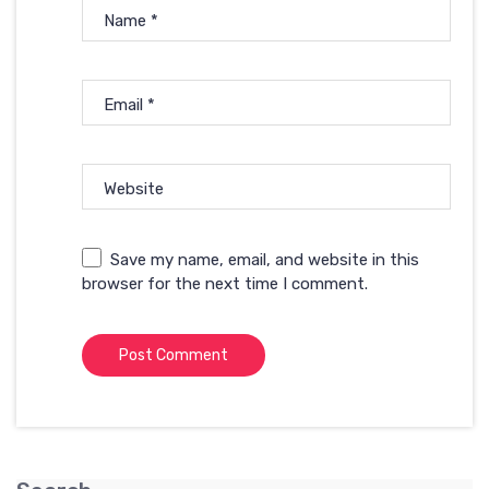
Name
*
Email
*
Website
Save my name, email, and website in this
browser for the next time I comment.