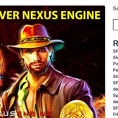
S
R
SP
Sl
Po
Pe
Sl
SP
de
Sp
de
SP
Fi