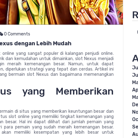
R
0 Comments
Nexus dengan Lebih Mudah
online yang sangat populer di kalangan penjudi online.
A
rik dan kemudahan untuk dimainkan, slot Nexus menjadi
ngin meraih kemenangan besar. Namun, untuk dapat
Ju
diperlukan strategi yang tepat dan cerdas. Artikel ini
ang bermain slot Nexus dan bagaimana memenangkan
Ju
Ma
xus yang Memberikan
Ap
Ma
D
 bermain di situs yang memberikan keuntungan besar dan
N
tus slot online yang memiliki tingkat kemenangan yang
Oc
 besar. Hal ini dapat dilihat dari jumlah pemain yang
S
ari para pemain yang sudah meraih kemenangan besar.
 akan memiliki kesempatan yang lebih besar untuk
Au