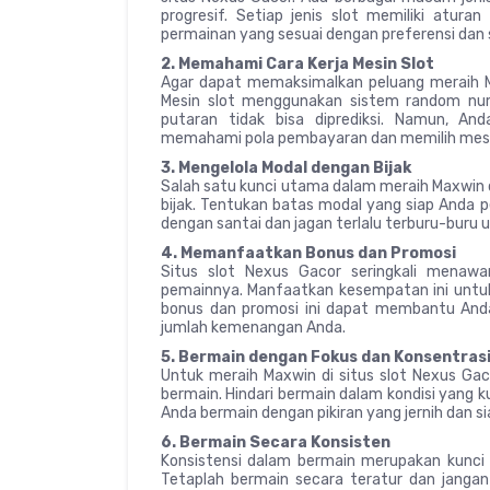
progresif. Setiap jenis slot memiliki aturan
permainan yang sesuai dengan preferensi dan 
2. Memahami Cara Kerja Mesin Slot
Agar dapat memaksimalkan peluang meraih M
Mesin slot menggunakan sistem random num
putaran tidak bisa diprediksi. Namun, A
memahami pola pembayaran dan memilih mesin
3. Mengelola Modal dengan Bijak
Salah satu kunci utama dalam meraih Maxwin d
bijak. Tentukan batas modal yang siap Anda p
dengan santai dan jagan terlalu terburu-buru
4. Memanfaatkan Bonus dan Promosi
Situs slot Nexus Gacor seringkali menaw
pemainnya. Manfaatkan kesempatan ini untuk
bonus dan promosi ini dapat membantu An
jumlah kemenangan Anda.
5. Bermain dengan Fokus dan Konsentras
Untuk meraih Maxwin di situs slot Nexus Gaco
bermain. Hindari bermain dalam kondisi yang ku
Anda bermain dengan pikiran yang jernih dan 
6. Bermain Secara Konsisten
Konsistensi dalam bermain merupakan kunci 
Tetaplah bermain secara teratur dan jangan 