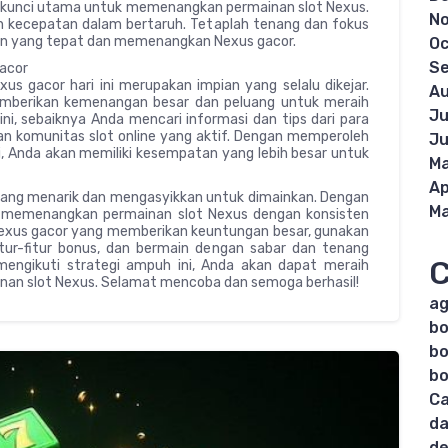
 kunci utama untuk memenangkan permainan slot Nexus.
N
an kecepatan dalam bertaruh. Tetaplah tenang dan fokus
n yang tepat dan memenangkan Nexus gacor.
Oc
S
Gacor
s gacor hari ini merupakan impian yang selalu dikejar.
Au
mberikan kemenangan besar dan peluang untuk meraih
Ju
i, sebaiknya Anda mencari informasi dan tips dari para
 komunitas slot online yang aktif. Dengan memperoleh
Ju
ni, Anda akan memiliki kesempatan yang lebih besar untuk
Ma
Ap
yang menarik dan mengasyikkan untuk dimainkan. Dengan
Ma
t memenangkan permainan slot Nexus dengan konsisten
 Nexus gacor yang memberikan keuntungan besar, gunakan
tur-fitur bonus, dan bermain dengan sabar dan tenang
C
ngikuti strategi ampuh ini, Anda akan dapat meraih
inan slot Nexus. Selamat mencoba dan semoga berhasil!
ag
b
bo
bo
Ca
da
de