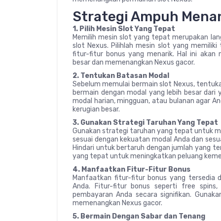
Strategi Ampuh Menan
1. Pilih Mesin Slot Yang Tepat
Memilih mesin slot yang tepat merupakan l
slot Nexus. Pilihlah mesin slot yang memiliki
fitur-fitur bonus yang menarik. Hal ini ak
besar dan memenangkan Nexus gacor.
2. Tentukan Batasan Modal
Sebelum memulai bermain slot Nexus, tentuka
bermain dengan modal yang lebih besar dari
modal harian, mingguan, atau bulanan agar A
kerugian besar.
3. Gunakan Strategi Taruhan Yang Tepat
Gunakan strategi taruhan yang tepat untuk m
sesuai dengan kekuatan modal Anda dan sesuai
Hindari untuk bertaruh dengan jumlah yang terl
yang tepat untuk meningkatkan peluang kem
4. Manfaatkan Fitur-Fitur Bonus
Manfaatkan fitur-fitur bonus yang tersedia
Anda. Fitur-fitur bonus seperti free spins
pembayaran Anda secara signifikan. Gunakan 
memenangkan Nexus gacor.
5. Bermain Dengan Sabar dan Tenang