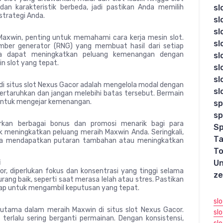
 dan karakteristik berbeda, jadi pastikan Anda memilih
sl
strategi Anda.
sl
sl
axwin, penting untuk memahami cara kerja mesin slot.
sl
ber generator (RNG) yang membuat hasil dari setiap
nda dapat meningkatkan peluang kemenangan dengan
sl
 slot yang tepat.
sl
sl
i situs slot Nexus Gacor adalah mengelola modal dengan
sl
ertaruhkan dan jangan melebihi batas tersebut. Bermain
 untuk mengejar kemenangan.
s
sp
arkan berbagai bonus dan promosi menarik bagi para
S
 meningkatkan peluang meraih Maxwin Anda. Seringkali,
Ta
da mendapatkan putaran tambahan atau meningkatkan
To
i
Un
r, diperlukan fokus dan konsentrasi yang tinggi selama
ze
rang baik, seperti saat merasa lelah atau stres. Pastikan
siap untuk mengambil keputusan yang tepat.
slo
utama dalam meraih Maxwin di situs slot Nexus Gacor.
slo
terlalu sering berganti permainan. Dengan konsistensi,