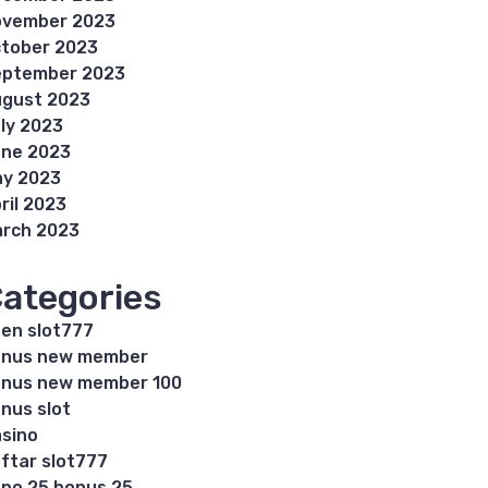
ovember 2023
tober 2023
eptember 2023
gust 2023
ly 2023
ne 2023
y 2023
ril 2023
rch 2023
ategories
en slot777
onus new member
nus new member 100
nus slot
sino
ftar slot777
po 25 bonus 25