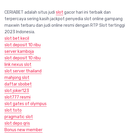
CERIABET adalah situs judi
slot
gacor hari ini terbaik dan
terpercaya sering kasih jackpot penyedia slot online gampang
maxwin terbaru dan judi online resmi dengan RTP Slot tertinggi
2023 Indonesia.
slot bet kecil
slot deposit 10 ribu
server kamboja
slot deposit 10 ribu
link nexus slot
slot server thailand
mahjong slot
daftar sbobet
slot joker123
slot777 resmi
slot gates of olympus
slot toto
pragmatic slot
slot depo qris
Bonus new member