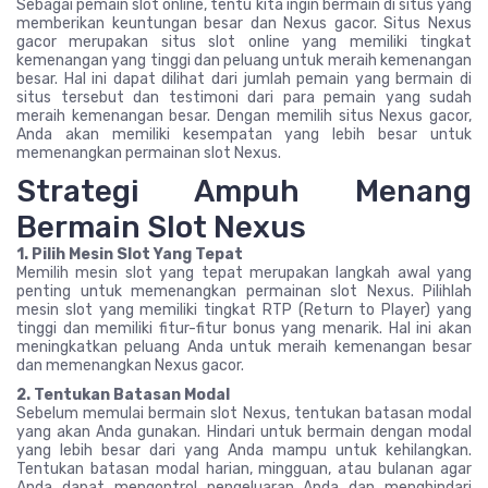
Sebagai pemain slot online, tentu kita ingin bermain di situs yang
memberikan keuntungan besar dan Nexus gacor. Situs Nexus
gacor merupakan situs slot online yang memiliki tingkat
kemenangan yang tinggi dan peluang untuk meraih kemenangan
besar. Hal ini dapat dilihat dari jumlah pemain yang bermain di
situs tersebut dan testimoni dari para pemain yang sudah
meraih kemenangan besar. Dengan memilih situs Nexus gacor,
Anda akan memiliki kesempatan yang lebih besar untuk
memenangkan permainan slot Nexus.
Strategi Ampuh Menang
Bermain Slot Nexus
1. Pilih Mesin Slot Yang Tepat
Memilih mesin slot yang tepat merupakan langkah awal yang
penting untuk memenangkan permainan slot Nexus. Pilihlah
mesin slot yang memiliki tingkat RTP (Return to Player) yang
tinggi dan memiliki fitur-fitur bonus yang menarik. Hal ini akan
meningkatkan peluang Anda untuk meraih kemenangan besar
dan memenangkan Nexus gacor.
2. Tentukan Batasan Modal
Sebelum memulai bermain slot Nexus, tentukan batasan modal
yang akan Anda gunakan. Hindari untuk bermain dengan modal
yang lebih besar dari yang Anda mampu untuk kehilangkan.
Tentukan batasan modal harian, mingguan, atau bulanan agar
Anda dapat mengontrol pengeluaran Anda dan menghindari