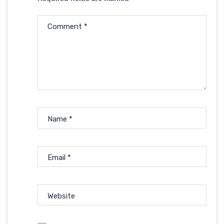
Comment
*
Name
*
Email
*
Website