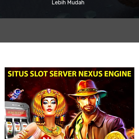
Lebih Mudah