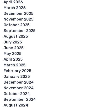
April 2026
March 2026
December 2025
November 2025
October 2025
September 2025
August 2025
July 2025
June 2025
May 2025
April 2025
March 2025
February 2025
January 2025
December 2024
November 2024
October 2024
September 2024
August 2024