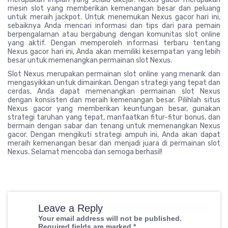
mesin slot yang memberikan kemenangan besar dan peluang
untuk meraih jackpot. Untuk menemukan Nexus gacor hari ini,
sebaiknya Anda mencari informasi dan tips dari para pemain
berpengalaman atau bergabung dengan komunitas slot online
yang aktif. Dengan memperoleh informasi terbaru tentang
Nexus gacor hari ini, Anda akan memiliki kesempatan yang lebih
besar untuk memenangkan permainan slot Nexus.
Slot Nexus merupakan permainan slot online yang menarik dan
mengasyikkan untuk dimainkan. Dengan strategi yang tepat dan
cerdas, Anda dapat memenangkan permainan slot Nexus
dengan konsisten dan meraih kemenangan besar. Pilihlah situs
Nexus gacor yang memberikan keuntungan besar, gunakan
strategi taruhan yang tepat, manfaatkan fitur-fitur bonus, dan
bermain dengan sabar dan tenang untuk memenangkan Nexus
gacor. Dengan mengikuti strategi ampuh ini, Anda akan dapat
meraih kemenangan besar dan menjadi juara di permainan slot
Nexus. Selamat mencoba dan semoga berhasil!
Leave a Reply
Your email address will not be published.
Required fields are marked
*