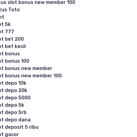
tus slot bonus new member 100
tus Toto
ot
ot 5k
ot 777
ot bet 200
ot bet kecil
ot bonus
ot bonus 100
ot bonus new member
ot bonus new member 100
ot depo 10k
ot depo 20k
ot depo 5000
ot depo 5k
ot depo 5rb
ot depo dana
ot deposit 5 ribu
ot gacor