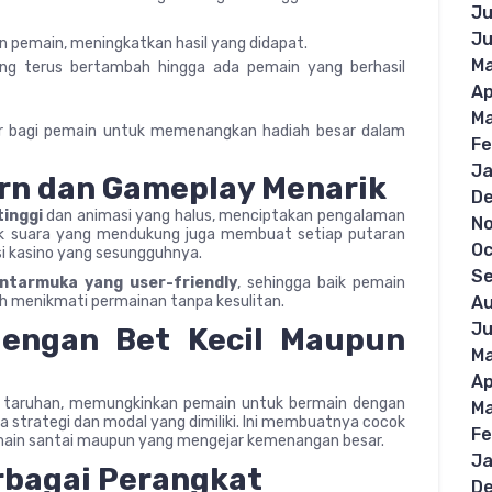
Ju
Ju
emain, meningkatkan hasil yang didapat.
Ma
ng terus bertambah hingga ada pemain yang berhasil
Ap
Ma
esar bagi pemain untuk memenangkan hadiah besar dalam
Fe
Ja
ern dan Gameplay Menarik
D
tinggi
dan animasi yang halus, menciptakan pengalaman
N
Efek suara yang mendukung juga membuat setiap putaran
Oc
i kasino yang sesungguhnya.
S
ntarmuka yang user-friendly
, sehingga baik pemain
 menikmati permainan tanpa kesulitan.
Au
Ju
dengan Bet Kecil Maupun
Ma
Ap
al taruhan, memungkinkan pemain untuk bermain dengan
Ma
a strategi dan modal yang dimiliki. Ini membuatnya cocok
Fe
ermain santai maupun yang mengejar kemenangan besar.
Ja
rbagai Perangkat
D