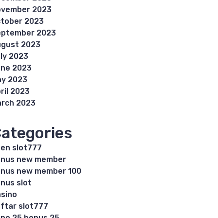
ovember 2023
tober 2023
eptember 2023
gust 2023
ly 2023
ne 2023
y 2023
ril 2023
rch 2023
ategories
en slot777
onus new member
nus new member 100
nus slot
sino
ftar slot777
po 25 bonus 25