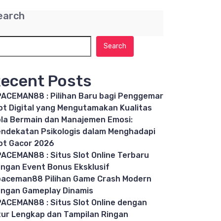
earch
Search
ecent Posts
ACEMAN88 : Pilihan Baru bagi Penggemar
ot Digital yang Mengutamakan Kualitas
la Bermain dan Manajemen Emosi:
ndekatan Psikologis dalam Menghadapi
ot Gacor 2026
ACEMAN88 : Situs Slot Online Terbaru
ngan Event Bonus Eksklusif
aceman88 Pilihan Game Crash Modern
ngan Gameplay Dinamis
ACEMAN88 : Situs Slot Online dengan
tur Lengkap dan Tampilan Ringan