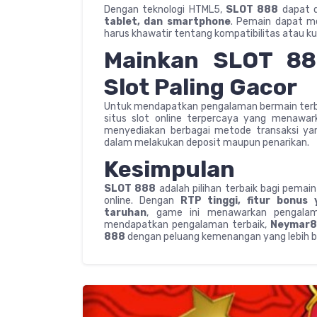
Dengan teknologi HTML5,
SLOT 888
dapat d
tablet, dan smartphone
. Pemain dapat m
harus khawatir tentang kompatibilitas atau ku
Mainkan SLOT 88
Slot Paling Gacor
Untuk mendapatkan pengalaman bermain ter
situs slot online terpercaya yang menawa
menyediakan berbagai metode transaksi y
dalam melakukan deposit maupun penarikan.
Kesimpulan
SLOT 888
adalah pilihan terbaik bagi pema
online. Dengan
RTP tinggi, fitur bonus 
taruhan
, game ini menawarkan pengala
mendapatkan pengalaman terbaik,
Neymar8
888
dengan peluang kemenangan yang lebih b