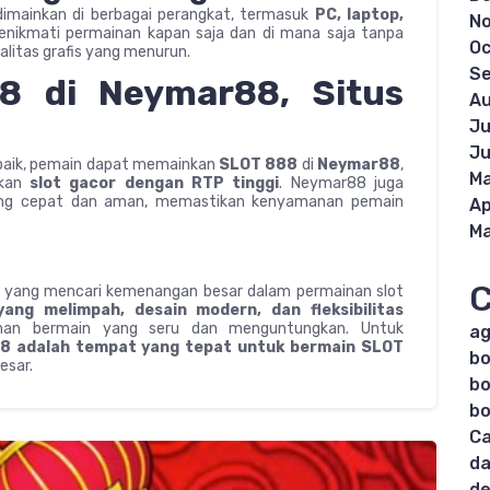
imainkan di berbagai perangkat, termasuk
PC, laptop,
N
enikmati permainan kapan saja dan di mana saja tanpa
Oc
alitas grafis yang menurun.
S
8 di Neymar88, Situs
Au
Ju
Ju
baik, pemain dapat memainkan
SLOT 888
di
Neymar88
,
Ma
rkan
slot gacor dengan RTP tinggi
. Neymar88 juga
ang cepat dan aman, memastikan kenyamanan pemain
Ap
Ma
C
in yang mencari kemenangan besar dalam permainan slot
yang melimpah, desain modern, dan fleksibilitas
man bermain yang seru dan menguntungkan. Untuk
ag
8 adalah tempat yang tepat untuk bermain SLOT
b
esar.
bo
bo
Ca
da
de