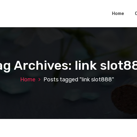
Home
ag Archives: link slot8
Home
Posts tagged "link slot888"