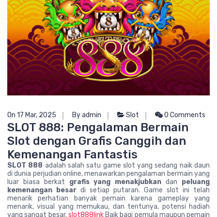
On 17 Mar, 2025
By admin
Slot
0 Comments
SLOT 888: Pengalaman Bermain
Slot dengan Grafis Canggih dan
Kemenangan Fantastis
SLOT 888
adalah salah satu game slot yang sedang naik daun
di dunia perjudian online, menawarkan pengalaman bermain yang
luar biasa berkat
grafis yang menakjubkan
dan
peluang
kemenangan besar
di setiap putaran. Game slot ini telah
menarik perhatian banyak pemain karena gameplay yang
menarik, visual yang memukau, dan tentunya, potensi hadiah
yang sangat besar.
slot888link
Baik bagi pemula maupun pemain