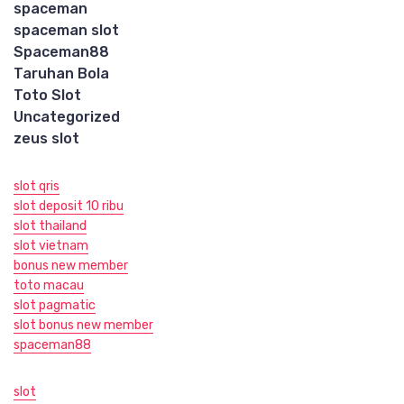
spaceman
spaceman slot
Spaceman88
Taruhan Bola
Toto Slot
Uncategorized
zeus slot
slot qris
slot deposit 10 ribu
slot thailand
slot vietnam
bonus new member
toto macau
slot pagmatic
slot bonus new member
spaceman88
slot