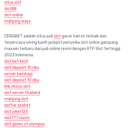
situs slot
slot88
slot online
mahjong ways
CERIABET adalah situs judi
slot
gacor hari ini terbaik dan
terpercaya sering kasih jackpot penyedia slot online gampang
maxwin terbaru dan judi online resmi dengan RTP Slot tertinggi
2023 Indonesia.
slot bet kecil
slot deposit 10 ribu
server kamboja
slot deposit 10 ribu
link nexus slot
slot server thailand
mahjong slot
daftar sbobet
slot joker123
slot777 resmi
slot gates of olympus