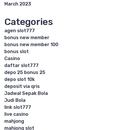
March 2023
Categories
agen slot777
bonus new member
bonus new member 100
bonus slot
Casino
daftar slot777
depo 25 bonus 25
depo slot 10k
deposit via qris
Jadwal Sepak Bola
Judi Bola
link slot777
live casino
mahjong
mahjong slot