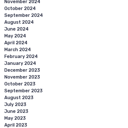
November 2024
October 2024
September 2024
August 2024
June 2024
May 2024
April 2024
March 2024
February 2024
January 2024
December 2023
November 2023
October 2023
September 2023
August 2023
July 2023
June 2023
May 2023
April 2023