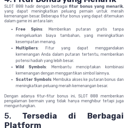
SLOT 888 hadir dengan berbagai
fitur bonus yang menarik
,
yang dapat meningkatkan peluang pemain untuk meraih
kemenangan besar. Beberapa fitur bonus yang dapat ditemukan
dalam game ini antara lain:
Free Spins
: Memberikan putaran gratis tanpa
mengeluarkan biaya tambahan, yang meningkatkan
kesempatan menang.
Multipliers
: Fitur yang dapat menggandakan
kemenangan Anda dalam putaran tertentu, memberikan
potensi hadiah yang lebih besar.
Wild Symbols
: Membantu menciptakan kombinasi
kemenangan dengan menggantikan simbol lainnya.
Scatter Symbols
: Membuka akses ke putaran bonus dan
meningkatkan peluang meraih kemenangan besar.
Dengan adanya fitur-fitur bonus ini, SLOT 888 memberikan
pengalaman bermain yang tidak hanya menghibur tetapi juga
menguntungkan.
5.
Tersedia di Berbagai
Platform