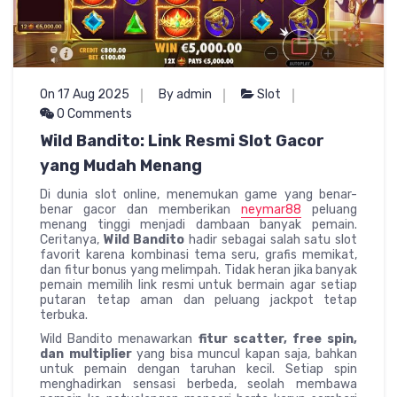
On 17 Aug 2025
By admin
Slot
0 Comments
Wild Bandito: Link Resmi Slot Gacor
yang Mudah Menang
Di dunia slot online, menemukan game yang benar-
benar gacor dan memberikan
neymar88
peluang
menang tinggi menjadi dambaan banyak pemain.
Ceritanya,
Wild Bandito
hadir sebagai salah satu slot
favorit karena kombinasi tema seru, grafis memikat,
dan fitur bonus yang melimpah. Tidak heran jika banyak
pemain memilih link resmi untuk bermain agar setiap
putaran tetap aman dan peluang jackpot tetap
terbuka.
Wild Bandito menawarkan
fitur scatter, free spin,
dan multiplier
yang bisa muncul kapan saja, bahkan
untuk pemain dengan taruhan kecil. Setiap spin
menghadirkan sensasi berbeda, seolah membawa