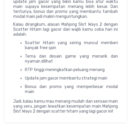
update jam gacor yang bikin kamu bisa atur waktu
main supaya kesempatan menang lebih besar. Dan
tentunya, bonus dan promo yang membantu tambah
modal main jadi makin menguntungkan.
Kalau dirangkum, alasan Mahjong Slot Ways 2 dengan
Scatter Hitam lagi gacor dan wajib kamu coba hari ini
adalah:
Scatter Hitam yang sering muncul memberi
banyak free spin
Tema dan desain game yang menarik dan
nyaman dilihat
RTP tinggi meningkatkan peluang menang
Update jam gacor membantu strategi main
Bonus dan promo yang memperbesar modal
main
Jadi, kalau kamu mau menang mudah dan sensasi main
yang seru, jangan lewatkan kesempatan main Mahjong
Slot Ways 2 dengan scatter hitam yang lagi gacor ini!