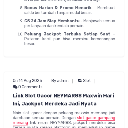
Bonus Harian & Promo Menarik
– Membuat
saldo bertambah tanpa modal besar.
CS 24 Jam Siap Membantu
– Menjawab semua
pertanyaan dan kendala pemain.
Peluang Jackpot Terbuka Setiap Saat
–
Putaran kecil pun bisa memicu kemenangan
besar.
On 14 Aug 2025
By admin
Slot
0 Comments
Link Slot Gacor NEYMAR88 Maxwin Hari
Ini, Jackpot Merdeka Jadi Nyata
Main slot gacor dengan peluang maxwin memang jadi
dambaan semua pemain. Dengan
slot gacor gampang
menang
link resmi NEYMAR88, jackpot merdeka bisa
terasa nyata karena platform ini menyediakan game