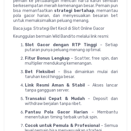
pemain ke petualangan mencari harta karun sembari
berkesempatan meraih kemenangan besar. Pemain pun
bisa memanfaatkan
strategi bertahap
, memantau
pola gacor harian, dan menyesuaikan besaran bet
untuk memaksimalkan peluang menang.
Baca juga: Strategi Bet Kecil di Slot Online Gacor
Keunggulan bermain Wild Bandito melalui link resmi:
Slot Gacor dengan RTP Tinggi
– Setiap
putaran punya peluang menang optimal.
Fitur Bonus Lengkap
– Scatter, free spin, dan
multiplier mendukung kemenangan.
Bet Fleksibel
– Bisa dimainkan mulai dari
taruhan kecil hingga besar.
Link Resmi Aman & Stabil
– Akses lancar
tanpa gangguan server.
Transaksi Cepat & Mudah
– Deposit dan
withdraw berjalan tanpa ribet.
Pantau Pola Gacor Harian
– Membantu
menentukan timing terbaik untuk spin.
Cocok untuk Pemula & Profesional
– Semua
level pemain bisa menyesuaikan strategi.