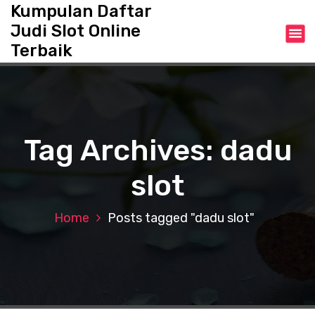
S
Kumpulan Daftar
k
Judi Slot Online
i
Terbaik
p
t
o
c
o
n
Tag Archives: dadu
t
e
slot
n
t
Home
Posts tagged "dadu slot"