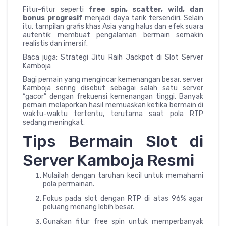
Fitur-fitur seperti
free spin, scatter, wild, dan
bonus progresif
menjadi daya tarik tersendiri. Selain
itu, tampilan grafis khas Asia yang halus dan efek suara
autentik membuat pengalaman bermain semakin
realistis dan imersif.
Baca juga: Strategi Jitu Raih Jackpot di Slot Server
Kamboja
Bagi pemain yang mengincar kemenangan besar, server
Kamboja sering disebut sebagai salah satu server
“gacor” dengan frekuensi kemenangan tinggi. Banyak
pemain melaporkan hasil memuaskan ketika bermain di
waktu-waktu tertentu, terutama saat pola RTP
sedang meningkat.
Tips Bermain Slot di
Server Kamboja Resmi
Mulailah dengan taruhan kecil untuk memahami
pola permainan.
Fokus pada slot dengan RTP di atas 96% agar
peluang menang lebih besar.
Gunakan fitur free spin untuk memperbanyak