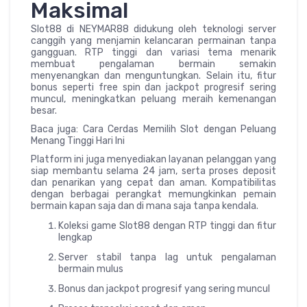
Maksimal
Slot88 di NEYMAR88 didukung oleh teknologi server
canggih yang menjamin kelancaran permainan tanpa
gangguan. RTP tinggi dan variasi tema menarik
membuat pengalaman bermain semakin
menyenangkan dan menguntungkan. Selain itu, fitur
bonus seperti free spin dan jackpot progresif sering
muncul, meningkatkan peluang meraih kemenangan
besar.
Baca juga: Cara Cerdas Memilih Slot dengan Peluang
Menang Tinggi Hari Ini
Platform ini juga menyediakan layanan pelanggan yang
siap membantu selama 24 jam, serta proses deposit
dan penarikan yang cepat dan aman. Kompatibilitas
dengan berbagai perangkat memungkinkan pemain
bermain kapan saja dan di mana saja tanpa kendala.
Koleksi game Slot88 dengan RTP tinggi dan fitur
lengkap
Server stabil tanpa lag untuk pengalaman
bermain mulus
Bonus dan jackpot progresif yang sering muncul