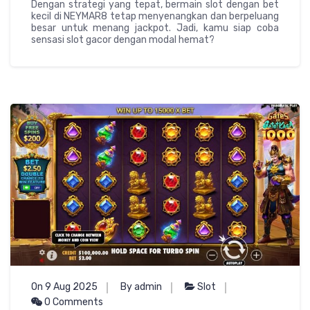
Dengan strategi yang tepat, bermain slot dengan bet
kecil di NEYMAR8 tetap menyenangkan dan berpeluang
besar untuk menang jackpot. Jadi, kamu siap coba
sensasi slot gacor dengan modal hemat?
On 9 Aug 2025
By admin
Slot
0 Comments