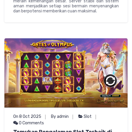
meraih kemenangan besar. Server stabil dan sistem
aman menjadikan setiap sesi bermain menyenangkan
dan berpotensi memberikan cuan maksimal.
On 8 Oct 2025
By admin
Slot
0 Comments