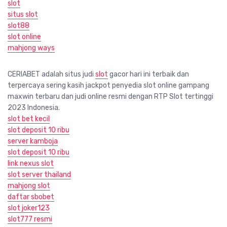
slot
situs slot
slot88
slot online
mahjong ways
CERIABET adalah situs judi
slot
gacor hari ini terbaik dan
terpercaya sering kasih jackpot penyedia slot online gampang
maxwin terbaru dan judi online resmi dengan RTP Slot tertinggi
2023 Indonesia.
slot bet kecil
slot deposit 10 ribu
server kamboja
slot deposit 10 ribu
link nexus slot
slot server thailand
mahjong slot
daftar sbobet
slot joker123
slot777 resmi