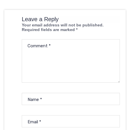
Leave a Reply
Your email address will not be published.
Required fields are marked
*
Comment
*
Name
*
Email
*