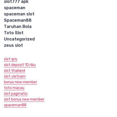
slot777 apk
spaceman
spaceman slot
Spaceman88
Taruhan Bola
Toto Slot
Uncategorized
zeus slot
slot qris
slot deposit 10 ribu
slot thailand
slot vietnam
bonus new member
toto macau
slot pagmatic
slot bonus new member
spaceman88