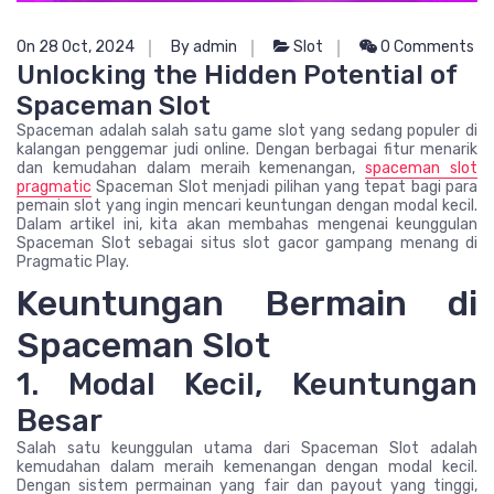
On 28 Oct, 2024
By admin
Slot
0 Comments
Unlocking the Hidden Potential of
Spaceman Slot
Spaceman adalah salah satu game slot yang sedang populer di
kalangan penggemar judi online. Dengan berbagai fitur menarik
dan kemudahan dalam meraih kemenangan,
spaceman slot
pragmatic
Spaceman Slot menjadi pilihan yang tepat bagi para
pemain slot yang ingin mencari keuntungan dengan modal kecil.
Dalam artikel ini, kita akan membahas mengenai keunggulan
Spaceman Slot sebagai situs slot gacor gampang menang di
Pragmatic Play.
Keuntungan Bermain di
Spaceman Slot
1. Modal Kecil, Keuntungan
Besar
Salah satu keunggulan utama dari Spaceman Slot adalah
kemudahan dalam meraih kemenangan dengan modal kecil.
Dengan sistem permainan yang fair dan payout yang tinggi,