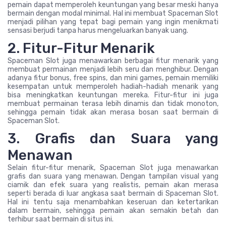
pemain dapat memperoleh keuntungan yang besar meski hanya
bermain dengan modal minimal. Hal ini membuat Spaceman Slot
menjadi pilihan yang tepat bagi pemain yang ingin menikmati
sensasi berjudi tanpa harus mengeluarkan banyak uang.
2. Fitur-Fitur Menarik
Spaceman Slot juga menawarkan berbagai fitur menarik yang
membuat permainan menjadi lebih seru dan menghibur. Dengan
adanya fitur bonus, free spins, dan mini games, pemain memiliki
kesempatan untuk memperoleh hadiah-hadiah menarik yang
bisa meningkatkan keuntungan mereka. Fitur-fitur ini juga
membuat permainan terasa lebih dinamis dan tidak monoton,
sehingga pemain tidak akan merasa bosan saat bermain di
Spaceman Slot.
3. Grafis dan Suara yang
Menawan
Selain fitur-fitur menarik, Spaceman Slot juga menawarkan
grafis dan suara yang menawan. Dengan tampilan visual yang
ciamik dan efek suara yang realistis, pemain akan merasa
seperti berada di luar angkasa saat bermain di Spaceman Slot.
Hal ini tentu saja menambahkan keseruan dan ketertarikan
dalam bermain, sehingga pemain akan semakin betah dan
terhibur saat bermain di situs ini.