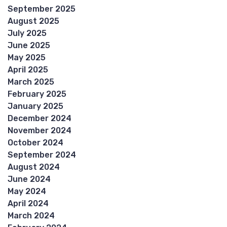
September 2025
August 2025
July 2025
June 2025
May 2025
April 2025
March 2025
February 2025
January 2025
December 2024
November 2024
October 2024
September 2024
August 2024
June 2024
May 2024
April 2024
March 2024