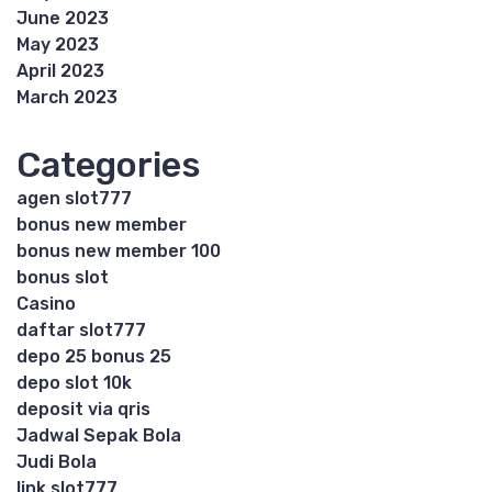
June 2023
May 2023
April 2023
March 2023
Categories
agen slot777
bonus new member
bonus new member 100
bonus slot
Casino
daftar slot777
depo 25 bonus 25
depo slot 10k
deposit via qris
Jadwal Sepak Bola
Judi Bola
link slot777