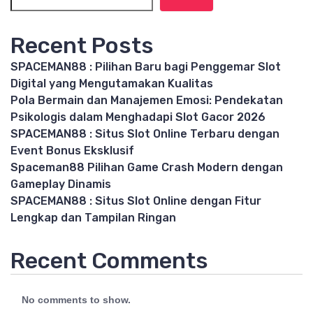
Recent Posts
SPACEMAN88 : Pilihan Baru bagi Penggemar Slot
Digital yang Mengutamakan Kualitas
Pola Bermain dan Manajemen Emosi: Pendekatan
Psikologis dalam Menghadapi Slot Gacor 2026
SPACEMAN88 : Situs Slot Online Terbaru dengan
Event Bonus Eksklusif
Spaceman88 Pilihan Game Crash Modern dengan
Gameplay Dinamis
SPACEMAN88 : Situs Slot Online dengan Fitur
Lengkap dan Tampilan Ringan
Recent Comments
No comments to show.