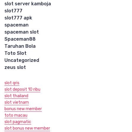
slot server kamboja
slot777
slot777 apk
spaceman
spaceman slot
Spaceman88
Taruhan Bola
Toto Slot
Uncategorized
zeus slot
slot qris
slot deposit 10 ribu
slot thailand
slot vietnam
bonus new member
toto macau
slot pagmatic
slot bonus new member