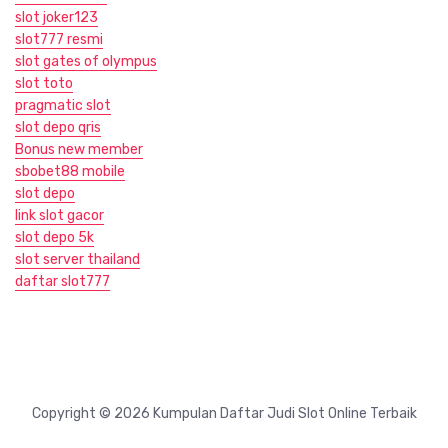
slot joker123
slot777 resmi
slot gates of olympus
slot toto
pragmatic slot
slot depo qris
Bonus new member
sbobet88 mobile
slot depo
link slot gacor
slot depo 5k
slot server thailand
daftar slot777
Copyright © 2026 Kumpulan Daftar Judi Slot Online Terbaik