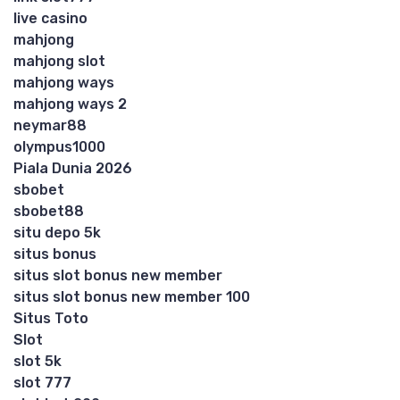
live casino
mahjong
mahjong slot
mahjong ways
mahjong ways 2
neymar88
olympus1000
Piala Dunia 2026
sbobet
sbobet88
situ depo 5k
situs bonus
situs slot bonus new member
situs slot bonus new member 100
Situs Toto
Slot
slot 5k
slot 777