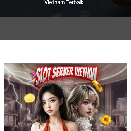
Vietnam Terbaik