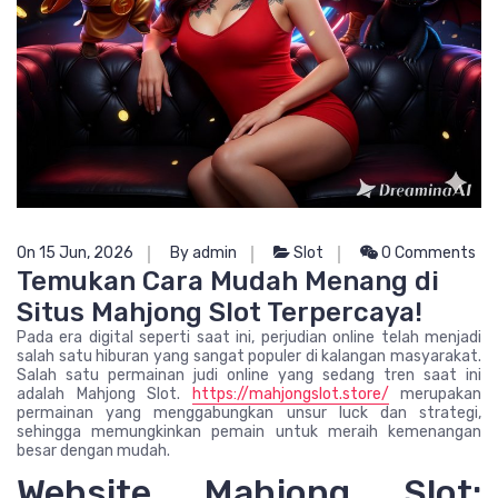
On 15 Jun, 2026
By admin
Slot
0 Comments
Temukan Cara Mudah Menang di
Situs Mahjong Slot Terpercaya!
Pada era digital seperti saat ini, perjudian online telah menjadi
salah satu hiburan yang sangat populer di kalangan masyarakat.
Salah satu permainan judi online yang sedang tren saat ini
adalah Mahjong Slot.
https://mahjongslot.store/
merupakan
permainan yang menggabungkan unsur luck dan strategi,
sehingga memungkinkan pemain untuk meraih kemenangan
besar dengan mudah.
Website Mahjong Slot: