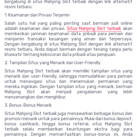
bergabung di situs Mahjong Slot terbaik dengan link alternatif
resmi terbaru:
1. Keamanan dan Privasi Terjamin
Salah satu hal yang paling penting saat bermain judi online
adalah keamanan dan privasi.
Situs Mahjong Slot terbaik
akan
memberikan jaminan keamanan data pribadi para pemain dan
menjamin transaksi keuangan yang aman dan terpercaya.
Dengan bergabung di situs Mahjong Slot dengan link alternatif
resmi terbaru, Anda dapat bermain dengan tenang tanpa perlu
khawatir tentang kebocoran data pribadi atau penipuan.
2. Tampilan Situs yang Menarik dan User-Friendly
Situs Mahjong Slot terbaik akan memiliki tampilan situs yang
menarik dan user-friendly, sehingga memudahkan para pemain
untuk menavigasi situs dan menemukan permainan yang
mereka inginkan. Dengan tampilan situs yang menarik, bermain
Mahjong Slot akan menjadi pengalaman yang lebih
menyenangkan dan menghibur.
3. Bonus-Bonus Menarik
Situs Mahjong Slot terbaik juga menawarkan berbagai bonus dan
promosi menarik untuk para pemainnya. Mulai dari bonus deposit,
bonus cashback, hingga bonus referral, situs Mahjong Slot
terbaik selalu memberikan keuntungan ekstra bagi para
pemainnya. Dengan memanfaatkan bonus-bonus ini, Anda