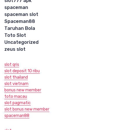
slot777 apk
spaceman
spaceman slot
Spaceman88
Taruhan Bola
Toto Slot
Uncategorized
zeus slot
slot qris
slot deposit 10 ribu
slot thailand
slot vietnam
bonus new member
toto macau
slot pagmatic
slot bonus new member
spaceman88