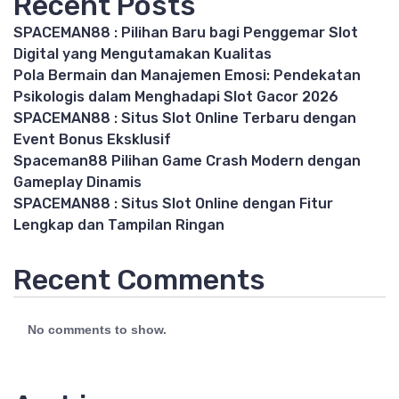
Recent Posts
SPACEMAN88 : Pilihan Baru bagi Penggemar Slot
Digital yang Mengutamakan Kualitas
Pola Bermain dan Manajemen Emosi: Pendekatan
Psikologis dalam Menghadapi Slot Gacor 2026
SPACEMAN88 : Situs Slot Online Terbaru dengan
Event Bonus Eksklusif
Spaceman88 Pilihan Game Crash Modern dengan
Gameplay Dinamis
SPACEMAN88 : Situs Slot Online dengan Fitur
Lengkap dan Tampilan Ringan
Recent Comments
No comments to show.