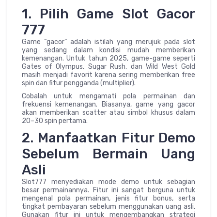
1. Pilih Game Slot Gacor
777
Game “gacor” adalah istilah yang merujuk pada slot
yang sedang dalam kondisi mudah memberikan
kemenangan. Untuk tahun 2025, game-game seperti
Gates of Olympus, Sugar Rush, dan Wild West Gold
masih menjadi favorit karena sering memberikan free
spin dan fitur pengganda (multiplier).
Cobalah untuk mengamati pola permainan dan
frekuensi kemenangan. Biasanya, game yang gacor
akan memberikan scatter atau simbol khusus dalam
20–30 spin pertama.
2. Manfaatkan Fitur Demo
Sebelum Bermain Uang
Asli
Slot777 menyediakan mode demo untuk sebagian
besar permainannya. Fitur ini sangat berguna untuk
mengenal pola permainan, jenis fitur bonus, serta
tingkat pembayaran sebelum menggunakan uang asli.
Gunakan fitur ini untuk mengembangkan strategi