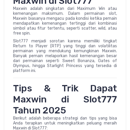
Maxwin di Slot777
Maxwin adalah singkatan dari Maximum Win atau
kemenangan maksimum. Dalam permainan slot,
Maxwin biasanya mengacu pada kondisi ketika pemain
mendapatkan kemenangan tertinggi dari kombinasi
simbol atau fitur tertentu, seperti scatter, wild, atau
free spin.
Slot777 menjadi sorotan karena memiliki tingkat
Return to Player (RTP) yang tinggi dan volatilitas
permainan yang mendukung kemungkinan Maxwin.
Banyak pemain melaporkan hasil kemenangan besar
dari permainan seperti Sweet Bonanza, Gates of
Olympus, hingga Starlight Princess yang tersedia di
platform ini.
Tips & Trik Dapat
Maxwin di Slot777
Tahun 2025
Berikut adalah beberapa strategi dan tips yang bisa
Anda terapkan untuk meningkatkan peluang meraih
Maxwin di Slot777: