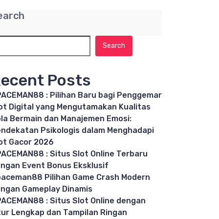
earch
Search
ecent Posts
ACEMAN88 : Pilihan Baru bagi Penggemar
ot Digital yang Mengutamakan Kualitas
la Bermain dan Manajemen Emosi:
ndekatan Psikologis dalam Menghadapi
ot Gacor 2026
ACEMAN88 : Situs Slot Online Terbaru
ngan Event Bonus Eksklusif
aceman88 Pilihan Game Crash Modern
ngan Gameplay Dinamis
ACEMAN88 : Situs Slot Online dengan
tur Lengkap dan Tampilan Ringan