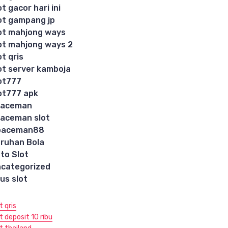
ot gacor hari ini
ot gampang jp
ot mahjong ways
ot mahjong ways 2
ot qris
ot server kamboja
ot777
ot777 apk
paceman
aceman slot
paceman88
ruhan Bola
to Slot
categorized
us slot
t qris
t deposit 10 ribu