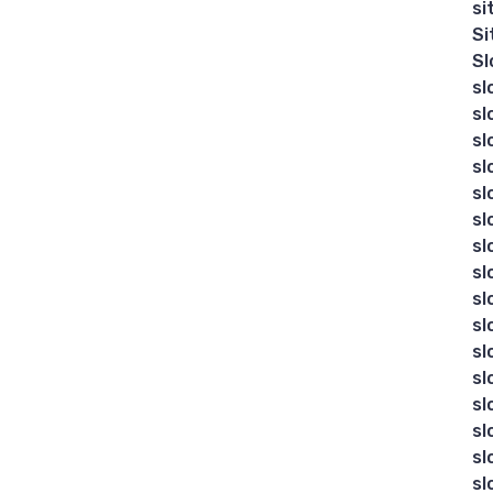
si
Si
Sl
sl
sl
sl
sl
sl
sl
sl
sl
sl
sl
sl
sl
sl
sl
sl
sl