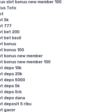
tus slot bonus new member 100
tus Toto
ot
ot 5k
ot 777
ot bet 200
ot bet kecil
ot bonus
ot bonus 100
ot bonus new member
ot bonus new member 100
ot depo 10k
ot depo 20k
ot depo 5000
ot depo 5k
ot depo 5rb
ot depo dana
ot deposit 5 ribu
ot gacor