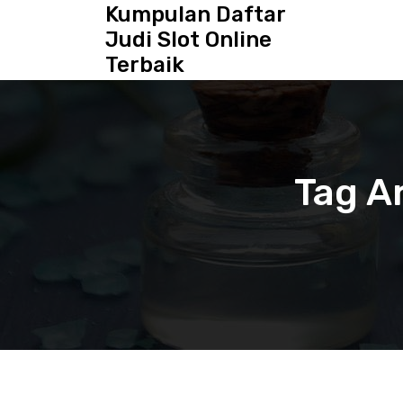
S
Kumpulan Daftar
k
Judi Slot Online
i
Terbaik
p
t
o
c
o
n
Tag A
t
e
n
t