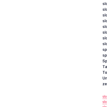
sl
sl
sl
sl
sl
sl
sl
sl
s
sp
S
Ta
To
Un
ze
slo
slo