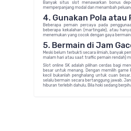
Banyak situs slot menawarkan bonus depos
memperpanjang modal dan menambah peluan
4. Gunakan Pola atau 
Beberapa pemain percaya pada penggunaan
beberapa kekalahan (martingale), atau hany
menemukan yang cocok dengan gaya bermai
5. Bermain di Jam Gac
Meski belum terbukti secara ilmiah, banyak p
malam hari atau saat traffic pemain rendah) 
Slot online 5K adalah pilihan cerdas bagi m
besar untuk menang. Dengan memilih game R
kecil bukanlah penghalang untuk cuan besar.
selalu bermain secara bertanggung jawab. Jan
hiburan terlebih dahulu. Bila hoki sedang berpiha