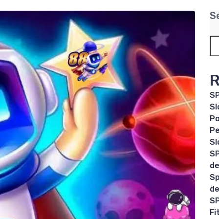
S
R
SP
Sl
Po
Pe
Sl
SP
de
Sp
de
SP
Fi