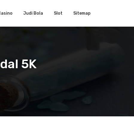
Casino
Judi Bola
Slot
Sitemap
dal 5K