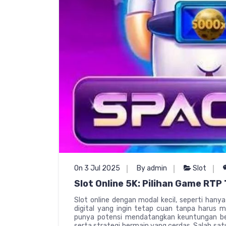
On 3 Jul 2025
By admin
Slot
Slot Online 5K: Pilihan Game RTP
Slot online dengan modal kecil, seperti hanya 
digital yang ingin tetap cuan tanpa harus 
punya potensi mendatangkan keuntungan be
serta strategi bermain yang cerdas. Salah sa