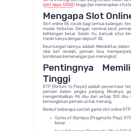
(
slot depo 5000
) tinggi dan menerapkan strateg
Mengapa Slot Onlin
Slot online 5K cocok bagi semua kalangan, 
modal terbatas. Dengan nominal kecil, pemai
kehilangan besar. Selain itu, banyak situs
meski hanya dengan deposit 5K.
Keuntungan lainnya adalah fleksibilitas dal
nilai bet rendah, pemain bisa memperpan
kombinasi kemenangan pun meningkat.
Pentingnya Memi
Tinggi
RTP (Return to Player) adalah persentase teo
pemain dalam jangka panjang. Misalnya, 
mengembalikan 96 ribu dari setiap 100 ribu 
kemungkinan pemain untuk menang.
Berikut beberapa contoh game slot online RTP
Gates of Olympus (Pragmatic Play): RTP
besar.