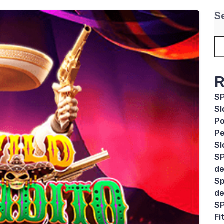
S
R
SP
Sl
Po
Pe
Sl
SP
de
Sp
de
SP
Fi