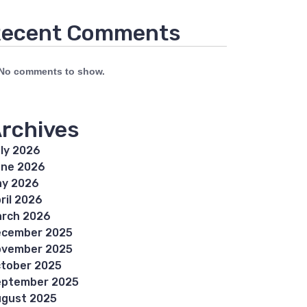
ecent Comments
No comments to show.
rchives
ly 2026
ne 2026
y 2026
ril 2026
rch 2026
ecember 2025
ovember 2025
tober 2025
eptember 2025
gust 2025