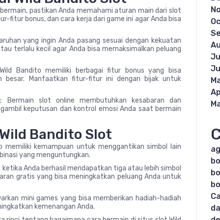
N
 bermain, pastikan Anda memahami aturan main dari slot
ur-fitur bonus, dan cara kerja dari game ini agar Anda bisa
Oc
S
taruhan yang ingin Anda pasang sesuai dengan kekuatan
Au
r atau terlalu kecil agar Anda bisa memaksimalkan peluang
Ju
Ju
 Wild Bandito memiliki berbagai fitur bonus yang bisa
sar. Manfaatkan fitur-fitur ini dengan bijak untuk
Ma
Ap
g
: Bermain slot online membutuhkan kesabaran dan
Ma
gambil keputusan dan kontrol emosi Anda saat bermain
C
 Wild Bandito Slot
to memiliki kemampuan untuk menggantikan simbol lain
ag
binasi yang menguntungkan.
b
an ketika Anda berhasil mendapatkan tiga atau lebih simbol
bo
aran gratis yang bisa meningkatkan peluang Anda untuk
bo
Ca
awarkan mini games yang bisa memberikan hadiah-hadiah
eningkatkan kemenangan Anda.
da
de
 rinci tentang bagaimana cara bermain di situs slot Wild