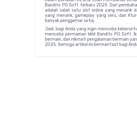
Bandito PG Soft terbaru 2025. Dari pembahas
adalah salah satu slot online yang menarik
yang menarik, gameplay yang seru, dan fitur-
banyak penggemar setia.
Jadi, bagi Anda yang ingin mencoba keberuntu
mencoba permainan Wild Bandito PG Soft. Ik
bermain, dan nikmati pengalaman bermain yang
2025. Semoga artikel ini bermanfaat bagi An