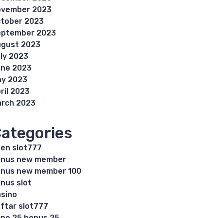
ovember 2023
tober 2023
eptember 2023
gust 2023
ly 2023
ne 2023
y 2023
ril 2023
rch 2023
ategories
en slot777
onus new member
nus new member 100
nus slot
sino
ftar slot777
po 25 bonus 25