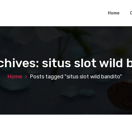
Home
hives: situs slot wild
Home
Posts tagged "situs slot wild bandito"