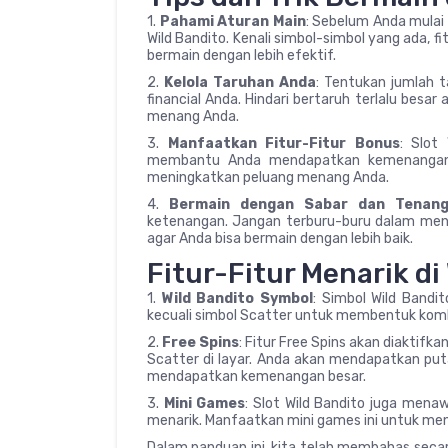
1.
Pahami Aturan Main
: Sebelum Anda mulai
Wild Bandito. Kenali simbol-simbol yang ada, fit
bermain dengan lebih efektif.
2.
Kelola Taruhan Anda
: Tentukan jumlah 
financial Anda. Hindari bertaruh terlalu besa
menang Anda.
3.
Manfaatkan Fitur-Fitur Bonus
: Slot
membantu Anda mendapatkan kemenangan be
meningkatkan peluang menang Anda.
4.
Bermain dengan Sabar dan Tenan
ketenangan. Jangan terburu-buru dalam men
agar Anda bisa bermain dengan lebih baik.
Fitur-Fitur Menarik di
1.
Wild Bandito Symbol
: Simbol Wild Bandi
kecuali simbol Scatter untuk membentuk kom
2.
Free Spins
: Fitur Free Spins akan diaktifk
Scatter di layar. Anda akan mendapatkan put
mendapatkan kemenangan besar.
3.
Mini Games
: Slot Wild Bandito juga men
menarik. Manfaatkan mini games ini untuk m
Dalam panduan ini, kita telah membahas secara