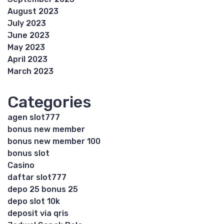
August 2023
July 2023
June 2023
May 2023
April 2023
March 2023
Categories
agen slot777
bonus new member
bonus new member 100
bonus slot
Casino
daftar slot777
depo 25 bonus 25
depo slot 10k
deposit via qris