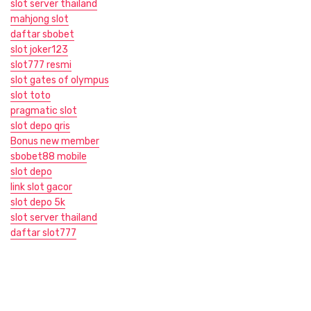
slot server thailand
mahjong slot
daftar sbobet
slot joker123
slot777 resmi
slot gates of olympus
slot toto
pragmatic slot
slot depo qris
Bonus new member
sbobet88 mobile
slot depo
link slot gacor
slot depo 5k
slot server thailand
daftar slot777