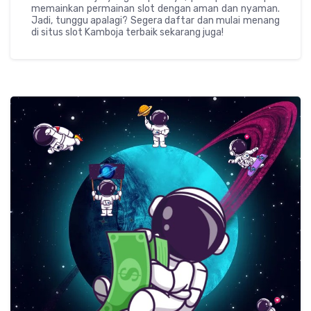
memainkan permainan slot dengan aman dan nyaman.
Jadi, tunggu apalagi? Segera daftar dan mulai menang
di situs slot Kamboja terbaik sekarang juga!