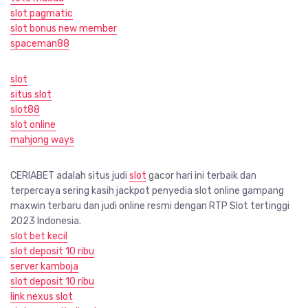
slot pagmatic
slot bonus new member
spaceman88
slot
situs slot
slot88
slot online
mahjong ways
CERIABET adalah situs judi
slot
gacor hari ini terbaik dan
terpercaya sering kasih jackpot penyedia slot online gampang
maxwin terbaru dan judi online resmi dengan RTP Slot tertinggi
2023 Indonesia.
slot bet kecil
slot deposit 10 ribu
server kamboja
slot deposit 10 ribu
link nexus slot