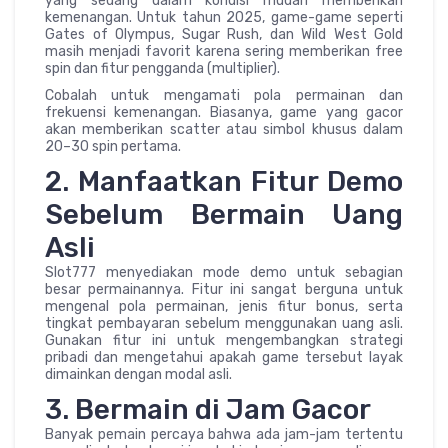
yang sedang dalam kondisi mudah memberikan
kemenangan. Untuk tahun 2025, game-game seperti
Gates of Olympus, Sugar Rush, dan Wild West Gold
masih menjadi favorit karena sering memberikan free
spin dan fitur pengganda (multiplier).
Cobalah untuk mengamati pola permainan dan
frekuensi kemenangan. Biasanya, game yang gacor
akan memberikan scatter atau simbol khusus dalam
20–30 spin pertama.
2. Manfaatkan Fitur Demo
Sebelum Bermain Uang
Asli
Slot777 menyediakan mode demo untuk sebagian
besar permainannya. Fitur ini sangat berguna untuk
mengenal pola permainan, jenis fitur bonus, serta
tingkat pembayaran sebelum menggunakan uang asli.
Gunakan fitur ini untuk mengembangkan strategi
pribadi dan mengetahui apakah game tersebut layak
dimainkan dengan modal asli.
3. Bermain di Jam Gacor
Banyak pemain percaya bahwa ada jam-jam tertentu