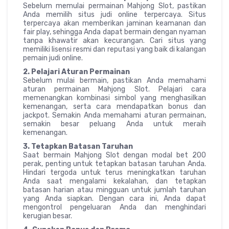
Sebelum memulai permainan Mahjong Slot, pastikan
Anda memilih situs judi online terpercaya. Situs
terpercaya akan memberikan jaminan keamanan dan
fair play, sehingga Anda dapat bermain dengan nyaman
tanpa khawatir akan kecurangan. Cari situs yang
memiliki lisensi resmi dan reputasi yang baik di kalangan
pemain judi online.
2. Pelajari Aturan Permainan
Sebelum mulai bermain, pastikan Anda memahami
aturan permainan Mahjong Slot. Pelajari cara
memenangkan kombinasi simbol yang menghasilkan
kemenangan, serta cara mendapatkan bonus dan
jackpot. Semakin Anda memahami aturan permainan,
semakin besar peluang Anda untuk meraih
kemenangan.
3. Tetapkan Batasan Taruhan
Saat bermain Mahjong Slot dengan modal bet 200
perak, penting untuk tetapkan batasan taruhan Anda.
Hindari tergoda untuk terus meningkatkan taruhan
Anda saat mengalami kekalahan, dan tetapkan
batasan harian atau mingguan untuk jumlah taruhan
yang Anda siapkan. Dengan cara ini, Anda dapat
mengontrol pengeluaran Anda dan menghindari
kerugian besar.