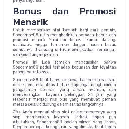
penyalahgunaan.
Bonus dan Promosi
Menarik
Untuk memberikan nilai tambah bagi para pemain,
Spaceman88 rutin menghadirkan berbagai bonus dan
promosi menarik. Mulai dari bonus selamat datang,
cashback, hingga turnamen dengan hadiah besar,
semuanya dirancang untuk meningkatkan semangat
dan keuntungan pemain.
Promosi ini juga semakin menegaskan bahwa
Spaceman88 peduli terhadap kepuasan dan loyalitas
pengguna setianya.
Spaceman88 tidak hanya menawarkan permainan slot
online dengan kualitas terbaik, tapi juga menghadirkan
pengalaman bermain yang aman, nyaman, dan
menyenangkan. Layanan pelanggan 24 jam yang
responsif menjadi nilai plus yang membuat pemain
merasa selalu didukung dalam setiap langkahnya.
Jika Anda mencari situs slot online terpercaya yang
siap memberikan layanan terbaik kapan pun
dibutuhkan, Spaceman88 adalah pilihan yang tepat.
Dengan berbagai keunggulan yang dimiliki, tidak heran