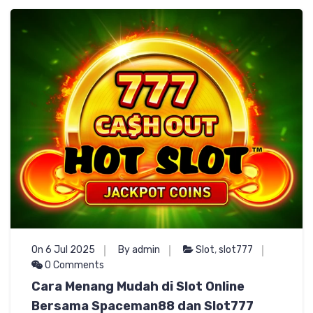
On 6 Jul 2025
By admin
Slot
,
slot777
0 Comments
Cara Menang Mudah di Slot Online
Bersama Spaceman88 dan Slot777