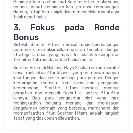
Meningkatkan taruhan saat Scatter Hitam mulai sering
muncul dapat meningkatkan potensi kemenangan.
Namun, tetap harus bijak dalam mengelola modal agar
tidak cepat habis.
3. Fokus pada Ronde
Bonus
Setelah Scatter Hitam memicu ronde bonus, jangan
ragu untuk memaksimalkan putaran tersebut dengan
strategi taruhan yang tepat. Ini adalah kesempatan
terbaik untuk mendapatkan hadiah besar.
Scatter Hitam di Mahjong Ways 2 bukan sekadar simbol
biasa, melainkan fitur khusus yang membawa banyak
keuntungan dan keseruan bagi para pemain. Dengan
kemampuan memicu free spins dan pengganda
kemenangan, Scatter Hitam berhasil mencuri
perhatian dan menjadi favorit di antara fitur-fitur
lainnya. Bagi para penggemar slot yang ingin
meningkatkan peluang menang dan merasakan
pengalaman bermain yang berbeda, memahami dan
memanfaatkan fitur Scatter Hitam adalah langkah
tepat yang tidak boleh dilewatkan.