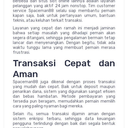
berbeda dari situs slot online lainnya adalah layanan
pelanggan yang aktif 24 jam nonstop. Tim customer
service Spaceman88 selalu siap membantu pemain
kapan saja, baik untuk pertanyaan umum, bantuan
teknis, atau keluhan terkait transaksi.
Layanan yang cepat dan ramah ini menjadi jaminan
bahwa setiap masalah yang dihadapi pemain akan
segera ditangani, sehingga pengalaman bermain tetap
lancar dan menyenangkan. Dengan begitu, tidak ada
waktu tunggu lama yang membuat pemain merasa
frustrasi.
Transaksi Cepat dan
Aman
Spaceman88 juga dikenal dengan proses transaksi
yang mudah dan cepat. Baik untuk deposit maupun
penarikan dana, sistem yang digunakan sangat efisien
dan bebas hambatan. Metode pembayaran yang
tersedia pun beragam, memudahkan pemain memilih
cara yang paling nyaman bagi mereka.
Selain itu, semua transaksi dijamin aman dengan
sistem enkripsi terbaru, sehingga data keuangan
pengguna terlindungi dengan baik dari segala bentuk