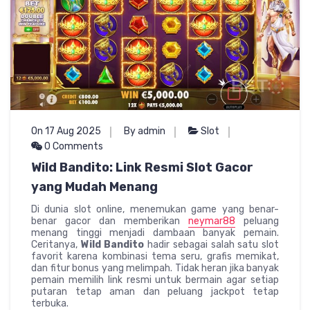
On 17 Aug 2025
By admin
Slot
0 Comments
Wild Bandito: Link Resmi Slot Gacor
yang Mudah Menang
Di dunia slot online, menemukan game yang benar-
benar gacor dan memberikan
neymar88
peluang
menang tinggi menjadi dambaan banyak pemain.
Ceritanya,
Wild Bandito
hadir sebagai salah satu slot
favorit karena kombinasi tema seru, grafis memikat,
dan fitur bonus yang melimpah. Tidak heran jika banyak
pemain memilih link resmi untuk bermain agar setiap
putaran tetap aman dan peluang jackpot tetap
terbuka.