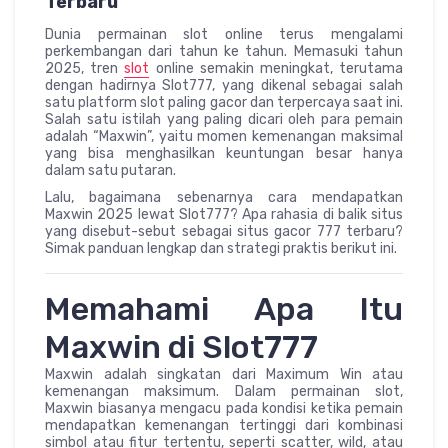
Terbaru
Dunia permainan slot online terus mengalami
perkembangan dari tahun ke tahun. Memasuki tahun
2025, tren
slot
online semakin meningkat, terutama
dengan hadirnya Slot777, yang dikenal sebagai salah
satu platform slot paling gacor dan terpercaya saat ini.
Salah satu istilah yang paling dicari oleh para pemain
adalah “Maxwin”, yaitu momen kemenangan maksimal
yang bisa menghasilkan keuntungan besar hanya
dalam satu putaran.
Lalu, bagaimana sebenarnya cara mendapatkan
Maxwin 2025 lewat Slot777? Apa rahasia di balik situs
yang disebut-sebut sebagai situs gacor 777 terbaru?
Simak panduan lengkap dan strategi praktis berikut ini.
Memahami Apa Itu
Maxwin di Slot777
Maxwin adalah singkatan dari Maximum Win atau
kemenangan maksimum. Dalam permainan slot,
Maxwin biasanya mengacu pada kondisi ketika pemain
mendapatkan kemenangan tertinggi dari kombinasi
simbol atau fitur tertentu, seperti scatter, wild, atau