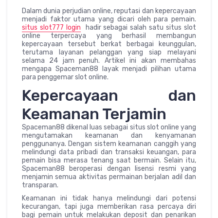
Dalam dunia perjudian online, reputasi dan kepercayaan
menjadi faktor utama yang dicari oleh para pemain.
situs slot777 login
hadir sebagai salah satu situs slot
online terpercaya yang berhasil membangun
kepercayaan tersebut berkat berbagai keunggulan,
terutama layanan pelanggan yang siap melayani
selama 24 jam penuh. Artikel ini akan membahas
mengapa Spaceman88 layak menjadi pilihan utama
para penggemar slot online.
Kepercayaan dan
Keamanan Terjamin
Spaceman88 dikenal luas sebagai situs slot online yang
mengutamakan keamanan dan kenyamanan
penggunanya. Dengan sistem keamanan canggih yang
melindungi data pribadi dan transaksi keuangan, para
pemain bisa merasa tenang saat bermain. Selain itu,
Spaceman88 beroperasi dengan lisensi resmi yang
menjamin semua aktivitas permainan berjalan adil dan
transparan.
Keamanan ini tidak hanya melindungi dari potensi
kecurangan, tapi juga memberikan rasa percaya diri
bagi pemain untuk melakukan deposit dan penarikan