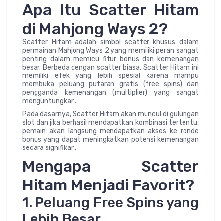
Apa Itu Scatter Hitam
di Mahjong Ways 2?
Scatter Hitam adalah simbol scatter khusus dalam
permainan Mahjong Ways 2 yang memiliki peran sangat
penting dalam memicu fitur bonus dan kemenangan
besar. Berbeda dengan scatter biasa, Scatter Hitam ini
memiliki efek yang lebih spesial karena mampu
membuka peluang putaran gratis (free spins) dan
pengganda kemenangan (multiplier) yang sangat
menguntungkan.
Pada dasarnya, Scatter Hitam akan muncul di gulungan
slot dan jika berhasil mendapatkan kombinasi tertentu,
pemain akan langsung mendapatkan akses ke ronde
bonus yang dapat meningkatkan potensi kemenangan
secara signifikan.
Mengapa Scatter
Hitam Menjadi Favorit?
1. Peluang Free Spins yang
Lebih Besar