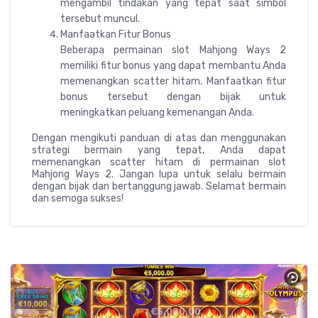
mengambil tindakan yang tepat saat simbol
tersebut muncul.
Manfaatkan Fitur Bonus
Beberapa permainan slot Mahjong Ways 2
memiliki fitur bonus yang dapat membantu Anda
memenangkan scatter hitam. Manfaatkan fitur
bonus tersebut dengan bijak untuk
meningkatkan peluang kemenangan Anda.
Dengan mengikuti panduan di atas dan menggunakan
strategi bermain yang tepat, Anda dapat
memenangkan scatter hitam di permainan slot
Mahjong Ways 2. Jangan lupa untuk selalu bermain
dengan bijak dan bertanggung jawab. Selamat bermain
dan semoga sukses!