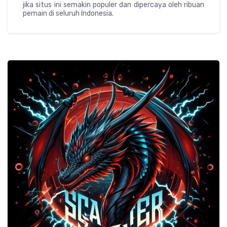
jika situs ini semakin populer dan dipercaya oleh ribuan
pemain di seluruh Indonesia.