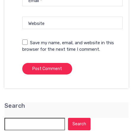
Email
*
Website
Save my name, email, and website in this
browser for the next time I comment.
Search
Search