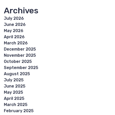
Archives
July 2026
June 2026
May 2026
April 2026
March 2026
December 2025
November 2025
October 2025
September 2025
August 2025
July 2025
June 2025
May 2025
April 2025
March 2025
February 2025