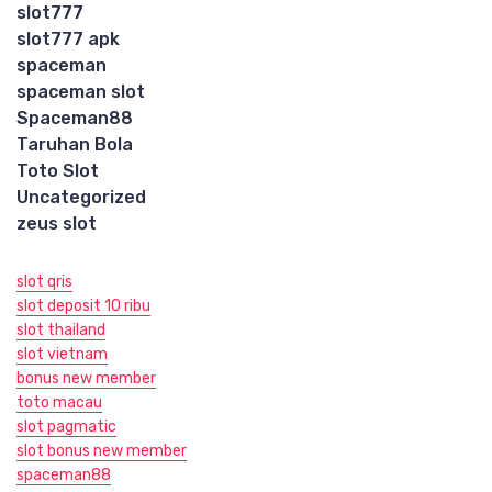
slot777
slot777 apk
spaceman
spaceman slot
Spaceman88
Taruhan Bola
Toto Slot
Uncategorized
zeus slot
slot qris
slot deposit 10 ribu
slot thailand
slot vietnam
bonus new member
toto macau
slot pagmatic
slot bonus new member
spaceman88