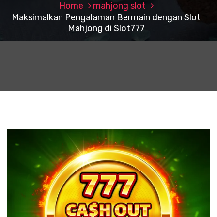
Home
mahjong slot
Maksimalkan Pengalaman Bermain dengan Slot
Mahjong di Slot777