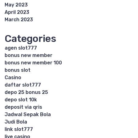
May 2023
April 2023
March 2023
Categories
agen slot777
bonus new member
bonus new member 100
bonus slot
Casino
daftar slot777
depo 25 bonus 25
depo slot 10k
deposit via qris
Jadwal Sepak Bola
Judi Bola
link slot777
live casino