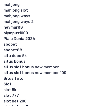
mahjong
mahjong slot
mahjong ways
mahjong ways 2
neymar88
olympus1000
Piala Dunia 2026
sbobet
sbobet88
situ depo 5k
situs bonus
situs slot bonus new member
situs slot bonus new member 100
Situs Toto
Slot
slot 5k
slot 777
slot bet 200