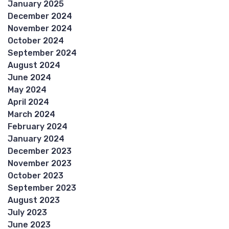
January 2025
December 2024
November 2024
October 2024
September 2024
August 2024
June 2024
May 2024
April 2024
March 2024
February 2024
January 2024
December 2023
November 2023
October 2023
September 2023
August 2023
July 2023
June 2023