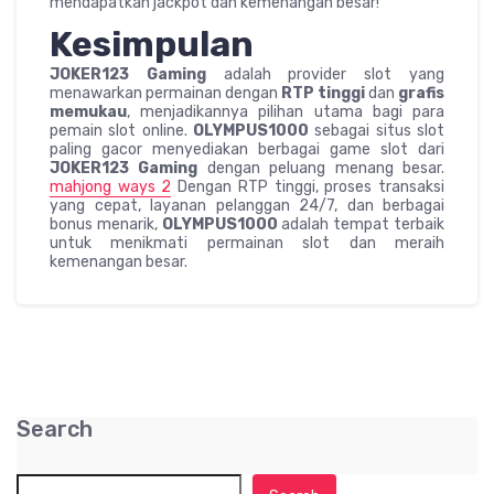
mendapatkan jackpot dan kemenangan besar!
Kesimpulan
JOKER123 Gaming
adalah provider slot yang
menawarkan permainan dengan
RTP tinggi
dan
grafis
memukau
, menjadikannya pilihan utama bagi para
pemain slot online.
OLYMPUS1000
sebagai situs slot
paling gacor menyediakan berbagai game slot dari
JOKER123 Gaming
dengan peluang menang besar.
mahjong ways 2
Dengan RTP tinggi, proses transaksi
yang cepat, layanan pelanggan 24/7, dan berbagai
bonus menarik,
OLYMPUS1000
adalah tempat terbaik
untuk menikmati permainan slot dan meraih
kemenangan besar.
Search