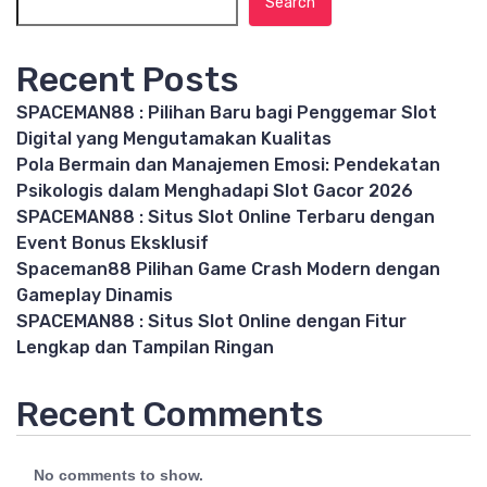
Search
Recent Posts
SPACEMAN88 : Pilihan Baru bagi Penggemar Slot
Digital yang Mengutamakan Kualitas
Pola Bermain dan Manajemen Emosi: Pendekatan
Psikologis dalam Menghadapi Slot Gacor 2026
SPACEMAN88 : Situs Slot Online Terbaru dengan
Event Bonus Eksklusif
Spaceman88 Pilihan Game Crash Modern dengan
Gameplay Dinamis
SPACEMAN88 : Situs Slot Online dengan Fitur
Lengkap dan Tampilan Ringan
Recent Comments
No comments to show.