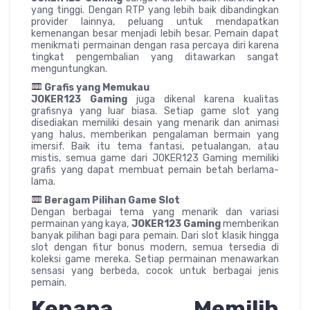
yang tinggi. Dengan RTP yang lebih baik dibandingkan
provider lainnya, peluang untuk mendapatkan
kemenangan besar menjadi lebih besar. Pemain dapat
menikmati permainan dengan rasa percaya diri karena
tingkat pengembalian yang ditawarkan sangat
menguntungkan.
Grafis yang Memukau
JOKER123 Gaming
juga dikenal karena kualitas
grafisnya yang luar biasa. Setiap game slot yang
disediakan memiliki desain yang menarik dan animasi
yang halus, memberikan pengalaman bermain yang
imersif. Baik itu tema fantasi, petualangan, atau
mistis, semua game dari JOKER123 Gaming memiliki
grafis yang dapat membuat pemain betah berlama-
lama.
Beragam Pilihan Game Slot
Dengan berbagai tema yang menarik dan variasi
permainan yang kaya,
JOKER123 Gaming
memberikan
banyak pilihan bagi para pemain. Dari slot klasik hingga
slot dengan fitur bonus modern, semua tersedia di
koleksi game mereka. Setiap permainan menawarkan
sensasi yang berbeda, cocok untuk berbagai jenis
pemain.
Kenapa Memilih