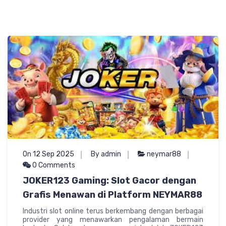
On 12 Sep 2025
By admin
neymar88
0 Comments
JOKER123 Gaming: Slot Gacor dengan
Grafis Menawan di Platform NEYMAR88
Industri slot online terus berkembang dengan berbagai
provider yang menawarkan pengalaman bermain