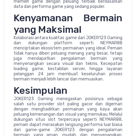
memilih game dengan peluang terbaik berdasarkan
data dan performa game yang sedang populer.
Kenyamanan Bermain
yang Maksimal
Kolaborasi antara kualitas game dari JOKER123 Gaming
dan dukungan platform seperti NEYMAR88
menciptakan ekosistem permainan yang ideal. Pemain
tidak hanya diberi peluang menang yang besar, tetapi
juga mendapatkan pengalaman bermain yang
menyenangkan secara visual dan teknis. Kecepatan
loading game, kestabilan server, hingga layanan
pelanggan 24 jam membuat keseluruhan proses
bermain menjadi lebih lancar dan memuaskan.
Kesimpulan
JOKER123 Gaming menegaskan posisinya sebagai
salah satu provider slot paling gacor dan digemari
dengan menghadirkan permainan yang kaya akan
peluang kemenangan dan visual yang memukau. Melalui
dukungan situs slot terpercaya seperti NEYMAR88,
pemain dapat merasakan langsung performa luar biasa
dari game-game JOKER123 dengan pengalaman
bermain yang aman, mudah, dan menyenangkan.