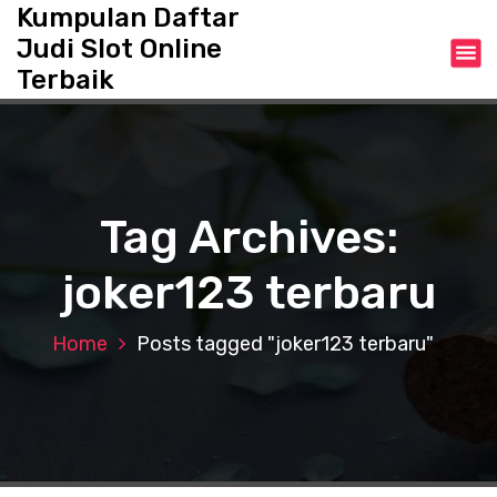
S
Kumpulan Daftar
k
Judi Slot Online
i
Terbaik
p
t
o
c
o
n
Tag Archives:
t
e
joker123 terbaru
n
t
Home
Posts tagged "joker123 terbaru"