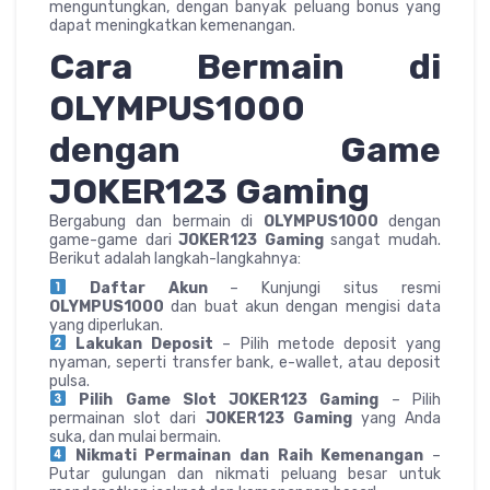
menguntungkan, dengan banyak peluang bonus yang
dapat meningkatkan kemenangan.
Cara Bermain di
OLYMPUS1000
dengan Game
JOKER123 Gaming
Bergabung dan bermain di
OLYMPUS1000
dengan
game-game dari
JOKER123 Gaming
sangat mudah.
Berikut adalah langkah-langkahnya:
Daftar Akun
– Kunjungi situs resmi
OLYMPUS1000
dan buat akun dengan mengisi data
yang diperlukan.
Lakukan Deposit
– Pilih metode deposit yang
nyaman, seperti transfer bank, e-wallet, atau deposit
pulsa.
Pilih Game Slot JOKER123 Gaming
– Pilih
permainan slot dari
JOKER123 Gaming
yang Anda
suka, dan mulai bermain.
Nikmati Permainan dan Raih Kemenangan
–
Putar gulungan dan nikmati peluang besar untuk