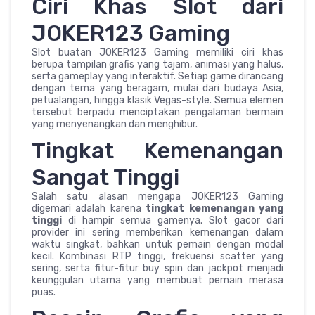
Ciri Khas Slot dari
JOKER123 Gaming
Slot buatan JOKER123 Gaming memiliki ciri khas
berupa tampilan grafis yang tajam, animasi yang halus,
serta gameplay yang interaktif. Setiap game dirancang
dengan tema yang beragam, mulai dari budaya Asia,
petualangan, hingga klasik Vegas-style. Semua elemen
tersebut berpadu menciptakan pengalaman bermain
yang menyenangkan dan menghibur.
Tingkat Kemenangan
Sangat Tinggi
Salah satu alasan mengapa JOKER123 Gaming
digemari adalah karena
tingkat kemenangan yang
tinggi
di hampir semua gamenya. Slot gacor dari
provider ini sering memberikan kemenangan dalam
waktu singkat, bahkan untuk pemain dengan modal
kecil. Kombinasi RTP tinggi, frekuensi scatter yang
sering, serta fitur-fitur buy spin dan jackpot menjadi
keunggulan utama yang membuat pemain merasa
puas.