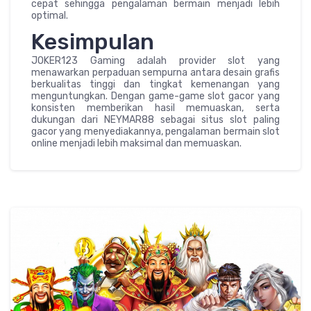
cepat sehingga pengalaman bermain menjadi lebih
optimal.
Kesimpulan
JOKER123 Gaming adalah provider slot yang
menawarkan perpaduan sempurna antara desain grafis
berkualitas tinggi dan tingkat kemenangan yang
menguntungkan. Dengan game-game slot gacor yang
konsisten memberikan hasil memuaskan, serta
dukungan dari NEYMAR88 sebagai situs slot paling
gacor yang menyediakannya, pengalaman bermain slot
online menjadi lebih maksimal dan memuaskan.