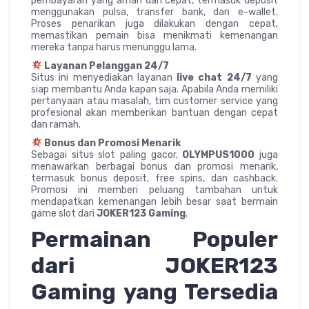
pembayaran yang aman dan cepat, termasuk deposit
menggunakan pulsa, transfer bank, dan e-wallet.
Proses penarikan juga dilakukan dengan cepat,
memastikan pemain bisa menikmati kemenangan
mereka tanpa harus menunggu lama.
Layanan Pelanggan 24/7
Situs ini menyediakan layanan
live chat 24/7
yang
siap membantu Anda kapan saja. Apabila Anda memiliki
pertanyaan atau masalah, tim customer service yang
profesional akan memberikan bantuan dengan cepat
dan ramah.
Bonus dan Promosi Menarik
Sebagai situs slot paling gacor,
OLYMPUS1000
juga
menawarkan berbagai bonus dan promosi menarik,
termasuk bonus deposit, free spins, dan cashback.
Promosi ini memberi peluang tambahan untuk
mendapatkan kemenangan lebih besar saat bermain
game slot dari
JOKER123 Gaming
.
Permainan Populer
dari JOKER123
Gaming yang Tersedia