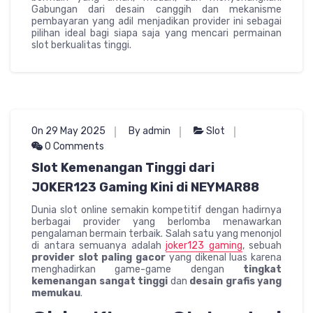
Gabungan dari desain canggih dan mekanisme
pembayaran yang adil menjadikan provider ini sebagai
pilihan ideal bagi siapa saja yang mencari permainan
slot berkualitas tinggi.
On 29 May 2025
By admin
Slot
0 Comments
Slot Kemenangan Tinggi dari
JOKER123 Gaming Kini di NEYMAR88
Dunia slot online semakin kompetitif dengan hadirnya
berbagai provider yang berlomba menawarkan
pengalaman bermain terbaik. Salah satu yang menonjol
di antara semuanya adalah
joker123 gaming
, sebuah
provider slot paling gacor
yang dikenal luas karena
menghadirkan game-game dengan
tingkat
kemenangan sangat tinggi
dan
desain grafis yang
memukau
.