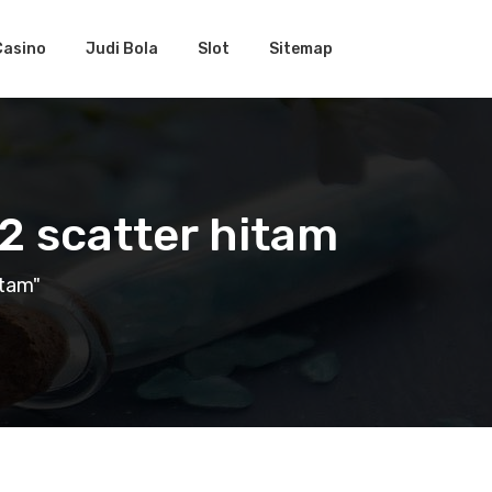
Casino
Judi Bola
Slot
Sitemap
2 scatter hitam
itam"