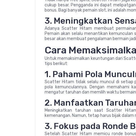
cukup besar. Pengganda ini dapat melipatga
bonus. Bagi banyak pemain slot, ini adalah 
3. Meningkatkan Sens
Adanya Scatter Hitam membuat permainan 
Pemain akan selalu menantikan kemunculan s
besar akan membuat pengalaman bermain jadi 
Cara Memaksimalkan
Untuk memaksimalkan keuntungan dari Scatte
tips berikut:
1. Pahami Pola Muncul
Scatter Hitam tidak selalu muncul di setiap
pola kemunculannya. Dengan memahami ka
mengatur taruhan dan memilih waktu bermain
2. Manfaatkan Taruha
Meningkatkan taruhan saat Scatter Hita
kemenangan. Namun, tetap harus bijak dalam m
3. Fokus pada Ronde 
Setelah Scatter Hitam memicu ronde bonus