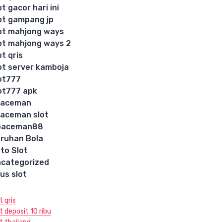
ot gacor hari ini
ot gampang jp
ot mahjong ways
ot mahjong ways 2
ot qris
ot server kamboja
ot777
ot777 apk
paceman
aceman slot
paceman88
ruhan Bola
to Slot
categorized
us slot
t qris
t deposit 10 ribu