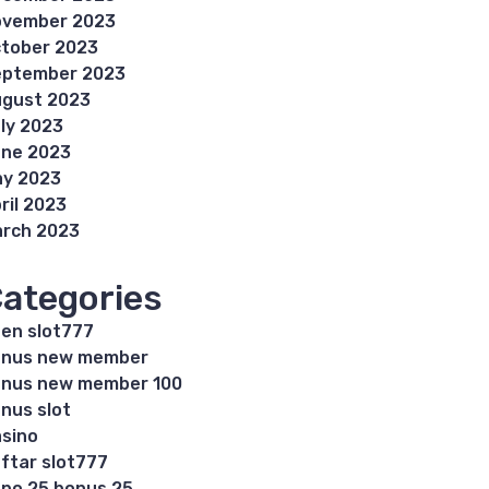
ovember 2023
tober 2023
eptember 2023
gust 2023
ly 2023
ne 2023
y 2023
ril 2023
rch 2023
ategories
en slot777
onus new member
nus new member 100
nus slot
sino
ftar slot777
po 25 bonus 25