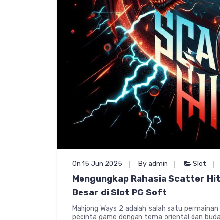
On 15 Jun 2025
By admin
Slot
Mengungkap Rahasia Scatter Hit
Besar di Slot PG Soft
Mahjong Ways 2 adalah salah satu permainan s
pecinta game dengan tema oriental dan buda