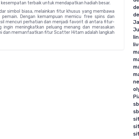
ah kesempatan terbaik untuk mendapatkan hadiah besar.
de
dar simbol biasa, melainkan fitur khusus yang membawa
de
a pemain. Dengan kemampuan memicu free spins dan
 mencuri perhatian dan menjadi favorit di antara fitur-
Ja
ang ingin meningkatkan peluang menang dan merasakan
Ju
 dan memanfaatkan fitur Scatter Hitam adalah langkah
li
li
m
ma
ma
ma
n
ol
Pi
sb
s
si
si
si