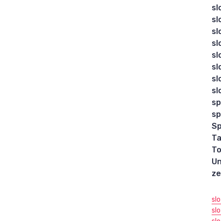
sl
sl
sl
sl
sl
sl
sl
sl
s
sp
S
Ta
To
Un
ze
slo
slo