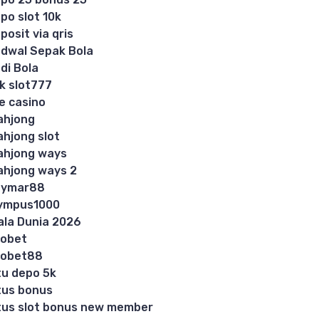
po slot 10k
posit via qris
dwal Sepak Bola
di Bola
nk slot777
ve casino
ahjong
hjong slot
hjong ways
hjong ways 2
eymar88
ympus1000
ala Dunia 2026
obet
bobet88
tu depo 5k
tus bonus
tus slot bonus new member