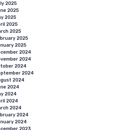
ly 2025
ne 2025
y 2025
ril 2025
rch 2025
bruary 2025
nuary 2025
ecember 2024
ovember 2024
tober 2024
eptember 2024
gust 2024
ne 2024
y 2024
ril 2024
rch 2024
bruary 2024
nuary 2024
ecember 2023