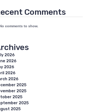
ecent Comments
No comments to show.
rchives
ly 2026
ne 2026
y 2026
ril 2026
rch 2026
ecember 2025
ovember 2025
tober 2025
eptember 2025
gust 2025