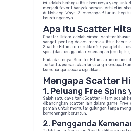
ini adalah berbagai fitur bonusnya yang uni
menjadi favorit banyak pemain. Artikel ini
di Mahjong Ways 2, mengapa fitur ini begi
keuntungannya.
Apa Itu Scatter Hit
Scatter Hitam adalah simbol scatter khusu
sangat penting dalam memicu fitur bonus 
Scatter Hitam ini memiliki efek yang lebih s
spins) dan pengganda kemenangan (multiplier
Pada dasarnya, Scatter Hitam akan muncul di
tertentu, pemain akan langsung mendapatkan
kemenangan secara signifikan.
Mengapa Scatter Hi
1. Peluang Free Spins
Salah satu daya tarik Scatter Hitam adalah
dibandingkan scatter lain dalam game. Free 
pemain untuk memutar gulungan tanpa menge
kemenangan beruntun.
2. Pengganda Kemena
Tidak hanya free spins, Scatter Hitam juga 