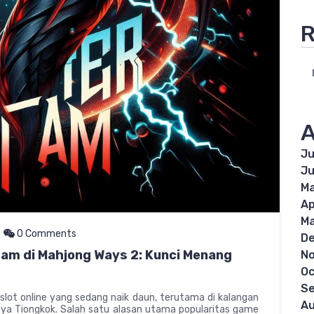
R
A
Ju
Ju
Ma
Ap
Ma
0 Comments
D
am di Mahjong Ways 2: Kunci Menang
N
Oc
S
lot online yang sedang naik daun, terutama di kalangan
Au
ya Tiongkok. Salah satu alasan utama popularitas game