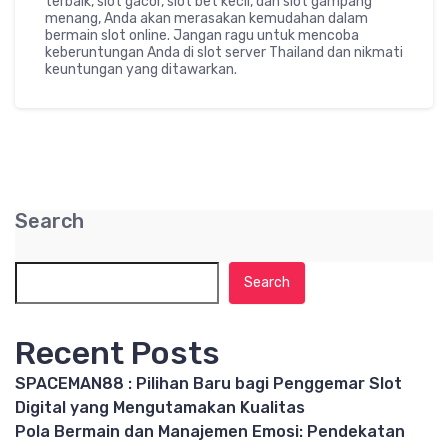
terbaik, slot gacor, slot bet kecil, dan slot gampang
menang, Anda akan merasakan kemudahan dalam
bermain slot online. Jangan ragu untuk mencoba
keberuntungan Anda di slot server Thailand dan nikmati
keuntungan yang ditawarkan.
Search
Search
Recent Posts
SPACEMAN88 : Pilihan Baru bagi Penggemar Slot
Digital yang Mengutamakan Kualitas
Pola Bermain dan Manajemen Emosi: Pendekatan