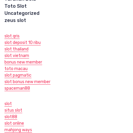
Toto Slot
Uncategorized
zeus slot
slot qris
slot deposit 10 ribu
slot thailand
slot vietnam
bonus new member
toto macau
slot pagmatic
slot bonus new member
spaceman88
slot
situs slot
slot88
slot online
mahjong ways