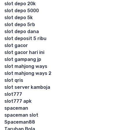
slot depo 20k
slot depo 5000
slot depo 5k
slot depo 5rb
slot depo dana
slot deposit 5 ribu
slot gacor
slot gacor hari ini
slot gampang jp
slot mahjong ways
slot mahjong ways 2
slot qris
slot server kamboja
slot777
slot777 apk
spaceman
spaceman slot
Spaceman88
Taruhan Bola