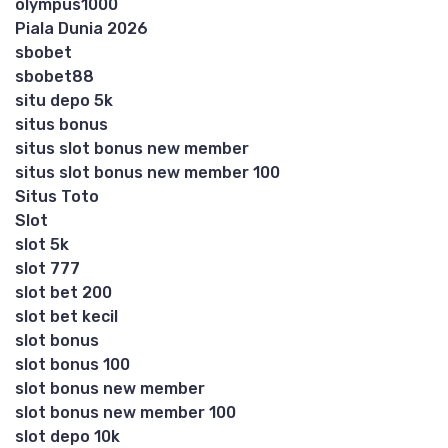
olympus1000
Piala Dunia 2026
sbobet
sbobet88
situ depo 5k
situs bonus
situs slot bonus new member
situs slot bonus new member 100
Situs Toto
Slot
slot 5k
slot 777
slot bet 200
slot bet kecil
slot bonus
slot bonus 100
slot bonus new member
slot bonus new member 100
slot depo 10k