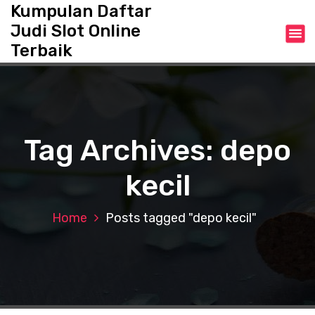
S
Kumpulan Daftar
k
Judi Slot Online
i
Terbaik
p
t
o
c
o
n
Tag Archives: depo
t
e
kecil
n
t
Home
Posts tagged "depo kecil"