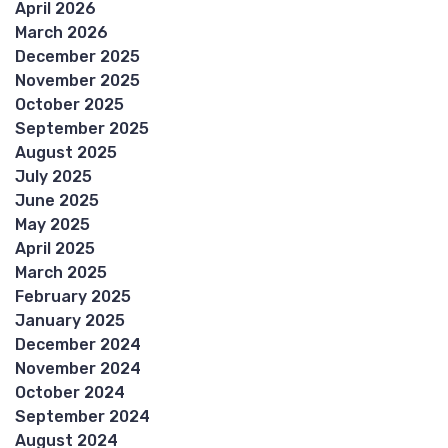
April 2026
March 2026
December 2025
November 2025
October 2025
September 2025
August 2025
July 2025
June 2025
May 2025
April 2025
March 2025
February 2025
January 2025
December 2024
November 2024
October 2024
September 2024
August 2024