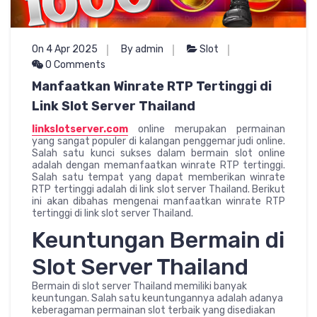
On 4 Apr 2025
By admin
Slot
0 Comments
Manfaatkan Winrate RTP Tertinggi di
Link Slot Server Thailand
linkslotserver.com
online merupakan permainan
yang sangat populer di kalangan penggemar judi online.
Salah satu kunci sukses dalam bermain slot online
adalah dengan memanfaatkan winrate RTP tertinggi.
Salah satu tempat yang dapat memberikan winrate
RTP tertinggi adalah di link slot server Thailand. Berikut
ini akan dibahas mengenai manfaatkan winrate RTP
tertinggi di link slot server Thailand.
Keuntungan Bermain di
Slot Server Thailand
Bermain di slot server Thailand memiliki banyak
keuntungan. Salah satu keuntungannya adalah adanya
keberagaman permainan slot terbaik yang disediakan