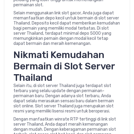
permainan slot.
Selain menggunakan link slot gacor, Anda juga dapat
memanfaatkan depo kecil untuk bermain di slot server
Thailand. Deposito kecil dapat memberikan kemudahan
bagi pemain yang memiliki modal terbatas. Di slot
server Thailand, terdapat minimal depo 5000 yang
memungkinkan pemain dengan modal kecil tetap
dapat bermain dan meraih kemenangan.
Nikmati Kemudahan
Bermain di Slot Server
Thailand
Selain itu, di slot server Thailand juga terdapat slot
terbaru yang selalu update dengan permainan-
permainan baru. Dengan adanya slot terbaru, Anda
dapat selalu merasakan sensasi baru dalam bermain
slot online. Slot server Thailand juga merupakan slot
resmi yang memiliki lisensi resmi untuk beroperasi.
Dengan manfaatkan winrate RTP tertinggi di link slot
server Thailand, Anda dapat meraih kemenangan
dengan mudah. Dengan keberagaman permainan slot