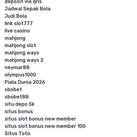
deposit via qris
Jadwal Sepak Bola
Judi Bola
link slot777
live casino
mahjong
mahjong slot
mahjong ways
mahjong ways 2
neymar88
olympus1000
Piala Dunia 2026
sbobet
sbobet88
situ depo 5k
situs bonus
situs slot bonus new member
situs slot bonus new member 100
Situs Toto