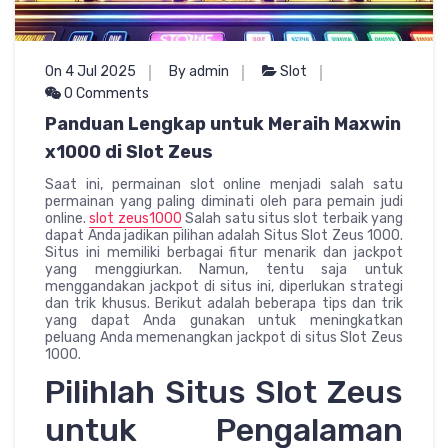
On 4 Jul 2025
By admin
Slot
0 Comments
Panduan Lengkap untuk Meraih Maxwin
x1000 di Slot Zeus
Saat ini, permainan slot online menjadi salah satu
permainan yang paling diminati oleh para pemain judi
online.
slot zeus1000
Salah satu situs slot terbaik yang
dapat Anda jadikan pilihan adalah Situs Slot Zeus 1000.
Situs ini memiliki berbagai fitur menarik dan jackpot
yang menggiurkan. Namun, tentu saja untuk
menggandakan jackpot di situs ini, diperlukan strategi
dan trik khusus. Berikut adalah beberapa tips dan trik
yang dapat Anda gunakan untuk meningkatkan
peluang Anda memenangkan jackpot di situs Slot Zeus
1000.
Pilihlah Situs Slot Zeus
untuk Pengalaman