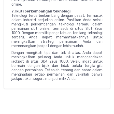
meningkatkan kemampuan Anda dalam bermain slot
online.
7. Ikuti perkembangan teknologi
Teknologi terus berkembang dengan pesat, termasuk
dalam industri perjudian online. Pastikan Anda selalu
mengikuti perkembangan teknologi terbaru dalam
permainan slot online, termasuk di situs Slot Zeus
1000. Dengan memiliki pengetahuan tentang teknologi
terbaru, Anda dapat memanfaatkannya untuk
meningkatkan strategi permainan Anda dan
memenangkan jackpot dengan lebih mudah.
Dengan mengikuti tips dan trik di atas, Anda dapat
meningkatkan peluang Anda untuk menggandakan
jackpot di situs Slot Zeus 1000. Selalu ingat untuk
bermain dengan bijak dan tidak terlalu tergila-gila
dengan permainan. Tetaplah tenang dan sabar dalam
menghadapi setiap permainan dan yakinlah bahwa
jackpot akan segera menjadi milik Anda.