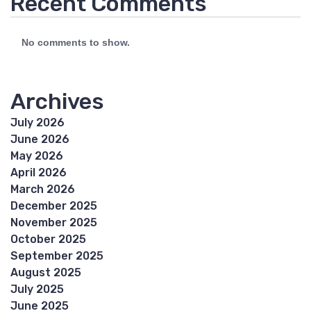
Recent Comments
No comments to show.
Archives
July 2026
June 2026
May 2026
April 2026
March 2026
December 2025
November 2025
October 2025
September 2025
August 2025
July 2025
June 2025