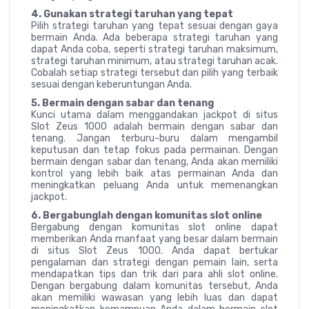
4. Gunakan strategi taruhan yang tepat
Pilih strategi taruhan yang tepat sesuai dengan gaya
bermain Anda. Ada beberapa strategi taruhan yang
dapat Anda coba, seperti strategi taruhan maksimum,
strategi taruhan minimum, atau strategi taruhan acak.
Cobalah setiap strategi tersebut dan pilih yang terbaik
sesuai dengan keberuntungan Anda.
5. Bermain dengan sabar dan tenang
Kunci utama dalam menggandakan jackpot di situs
Slot Zeus 1000 adalah bermain dengan sabar dan
tenang. Jangan terburu-buru dalam mengambil
keputusan dan tetap fokus pada permainan. Dengan
bermain dengan sabar dan tenang, Anda akan memiliki
kontrol yang lebih baik atas permainan Anda dan
meningkatkan peluang Anda untuk memenangkan
jackpot.
6. Bergabunglah dengan komunitas slot online
Bergabung dengan komunitas slot online dapat
memberikan Anda manfaat yang besar dalam bermain
di situs Slot Zeus 1000. Anda dapat bertukar
pengalaman dan strategi dengan pemain lain, serta
mendapatkan tips dan trik dari para ahli slot online.
Dengan bergabung dalam komunitas tersebut, Anda
akan memiliki wawasan yang lebih luas dan dapat