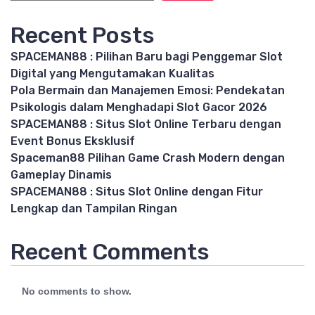
Recent Posts
SPACEMAN88 : Pilihan Baru bagi Penggemar Slot
Digital yang Mengutamakan Kualitas
Pola Bermain dan Manajemen Emosi: Pendekatan
Psikologis dalam Menghadapi Slot Gacor 2026
SPACEMAN88 : Situs Slot Online Terbaru dengan
Event Bonus Eksklusif
Spaceman88 Pilihan Game Crash Modern dengan
Gameplay Dinamis
SPACEMAN88 : Situs Slot Online dengan Fitur
Lengkap dan Tampilan Ringan
Recent Comments
No comments to show.