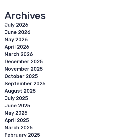
Archives
July 2026
June 2026
May 2026
April 2026
March 2026
December 2025
November 2025
October 2025
September 2025
August 2025
July 2025
June 2025
May 2025
April 2025
March 2025
February 2025