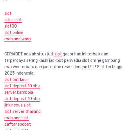
slot
situs slot
slot88
slot online
mahjong ways
CERIABET adalah situs judi
slot
gacor hari ini terbaik dan
terpercaya sering kasih jackpot penyedia slot online gampang
maxwin terbaru dan judi online resmi dengan RTP Slot tertinggi
2023 Indonesia.
slot bet kecil
slot deposit 10 ribu
server kamboja
slot deposit 10 ribu
link nexus slot
slot server thailand
mahjong slot
daftar sbobet