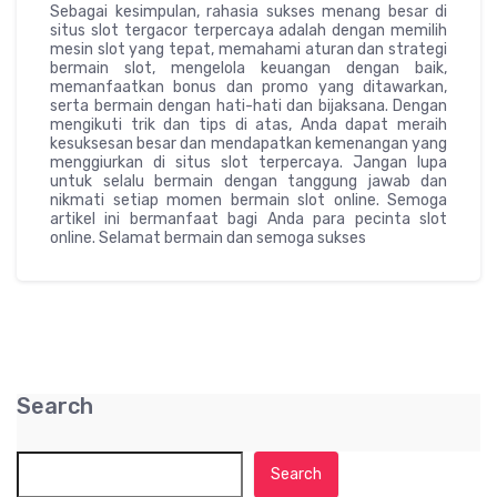
Sebagai kesimpulan, rahasia sukses menang besar di
situs slot tergacor terpercaya adalah dengan memilih
mesin slot yang tepat, memahami aturan dan strategi
bermain slot, mengelola keuangan dengan baik,
memanfaatkan bonus dan promo yang ditawarkan,
serta bermain dengan hati-hati dan bijaksana. Dengan
mengikuti trik dan tips di atas, Anda dapat meraih
kesuksesan besar dan mendapatkan kemenangan yang
menggiurkan di situs slot terpercaya. Jangan lupa
untuk selalu bermain dengan tanggung jawab dan
nikmati setiap momen bermain slot online. Semoga
artikel ini bermanfaat bagi Anda para pecinta slot
online. Selamat bermain dan semoga sukses
Search
Search