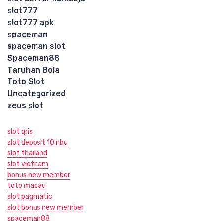
slot777
slot777 apk
spaceman
spaceman slot
Spaceman88
Taruhan Bola
Toto Slot
Uncategorized
zeus slot
slot qris
slot deposit 10 ribu
slot thailand
slot vietnam
bonus new member
toto macau
slot pagmatic
slot bonus new member
spaceman88