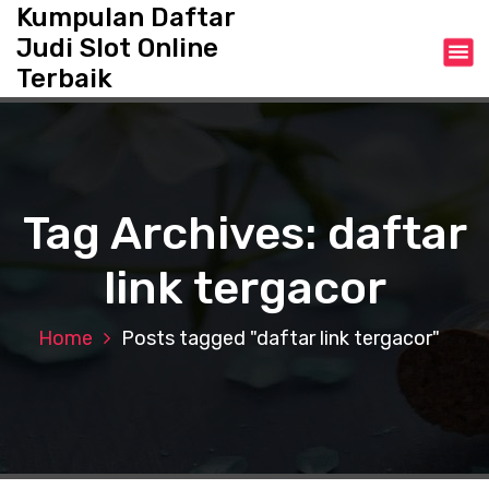
S
Kumpulan Daftar
k
Judi Slot Online
i
Terbaik
p
t
o
c
o
n
Tag Archives: daftar
t
e
link tergacor
n
t
Home
Posts tagged "daftar link tergacor"