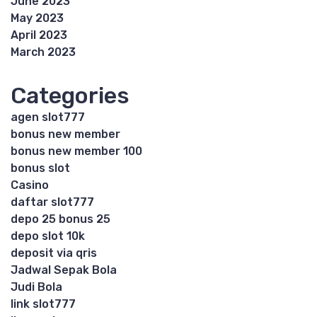
June 2023
May 2023
April 2023
March 2023
Categories
agen slot777
bonus new member
bonus new member 100
bonus slot
Casino
daftar slot777
depo 25 bonus 25
depo slot 10k
deposit via qris
Jadwal Sepak Bola
Judi Bola
link slot777