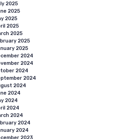
ly 2025
ne 2025
y 2025
ril 2025
rch 2025
bruary 2025
nuary 2025
ecember 2024
ovember 2024
tober 2024
eptember 2024
gust 2024
ne 2024
y 2024
ril 2024
rch 2024
bruary 2024
nuary 2024
ecember 2023