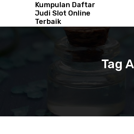
S
Kumpulan Daftar
k
Judi Slot Online
i
Terbaik
p
t
o
c
o
n
Tag 
t
e
n
t