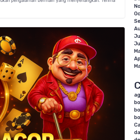
kan pengalaman bermain yang menyenangkan. Terima
N
Oc
S
Au
Ju
Ju
Ma
Ap
Ma
C
ag
b
bo
bo
Ca
da
de