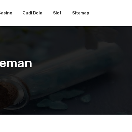
Casino
Judi Bola
Slot
Sitemap
ceman