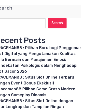
earch
Search
ecent Posts
ACEMAN88 : Pilihan Baru bagi Penggemar
ot Digital yang Mengutamakan Kualitas
la Bermain dan Manajemen Emosi:
ndekatan Psikologis dalam Menghadapi
ot Gacor 2026
ACEMAN88 : Situs Slot Online Terbaru
ngan Event Bonus Eksklusif
aceman88 Pilihan Game Crash Modern
ngan Gameplay Dinamis
ACEMAN88 : Situs Slot Online dengan
tur Lengkap dan Tampilan Ringan