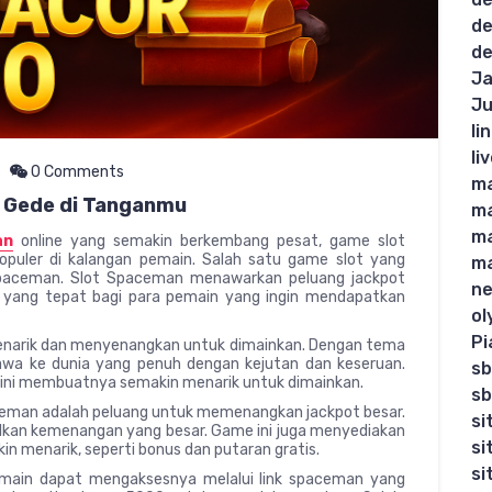
de
de
Ja
Ju
li
li
0 Comments
m
 Gede di Tanganmu
ma
ma
an
online yang semakin berkembang pesat, game slot
opuler di kalangan pemain. Salah satu game slot yang
ma
 Spaceman. Slot Spaceman menawarkan peluang jackpot
n
n yang tepat bagi para pemain yang ingin mendapatkan
ol
Pi
narik dan menyenangkan untuk dimainkan. Dengan tema
awa ke dunia yang penuh dengan kejutan dan keseruan.
sb
an ini membuatnya semakin menarik untuk dimainkan.
s
ceman adalah peluang untuk memenangkan jackpot besar.
si
lkan kemenangan yang besar. Game ini juga menyediakan
si
 menarik, seperti bonus dan putaran gratis.
si
main dapat mengaksesnya melalui link spaceman yang