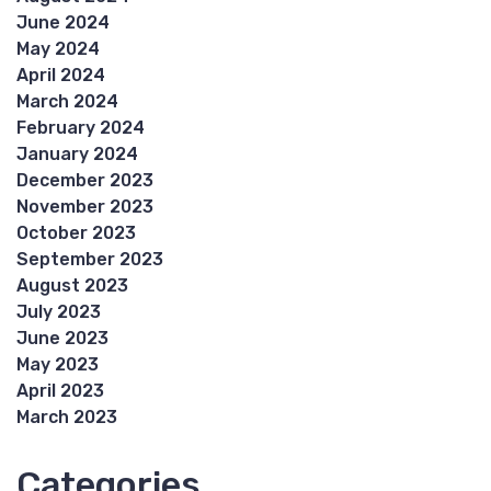
June 2024
May 2024
April 2024
March 2024
February 2024
January 2024
December 2023
November 2023
October 2023
September 2023
August 2023
July 2023
June 2023
May 2023
April 2023
March 2023
Categories