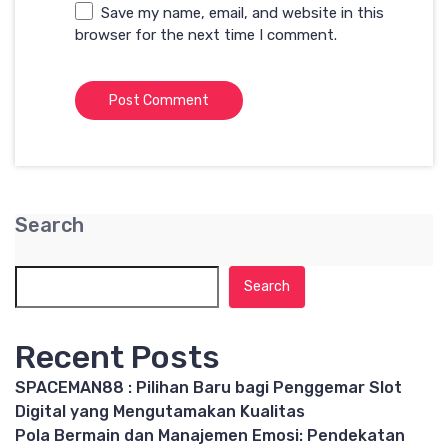
Save my name, email, and website in this
browser for the next time I comment.
Search
Search
Recent Posts
SPACEMAN88 : Pilihan Baru bagi Penggemar Slot
Digital yang Mengutamakan Kualitas
Pola Bermain dan Manajemen Emosi: Pendekatan