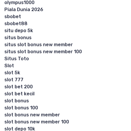
olympus1000
Piala Dunia 2026
sbobet
sbobet88
situ depo 5k
situs bonus
situs slot bonus new member
situs slot bonus new member 100
Situs Toto
Slot
slot 5k
slot 777
slot bet 200
slot bet kecil
slot bonus
slot bonus 100
slot bonus new member
slot bonus new member 100
slot depo 10k