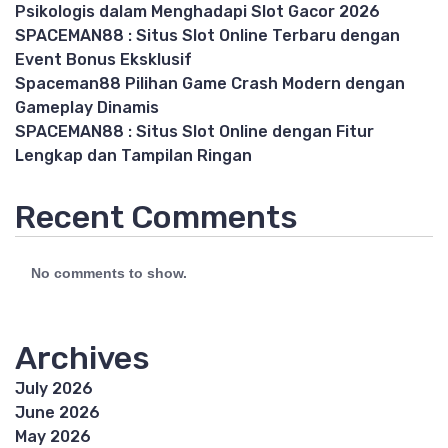
Psikologis dalam Menghadapi Slot Gacor 2026
SPACEMAN88 : Situs Slot Online Terbaru dengan
Event Bonus Eksklusif
Spaceman88 Pilihan Game Crash Modern dengan
Gameplay Dinamis
SPACEMAN88 : Situs Slot Online dengan Fitur
Lengkap dan Tampilan Ringan
Recent Comments
No comments to show.
Archives
July 2026
June 2026
May 2026