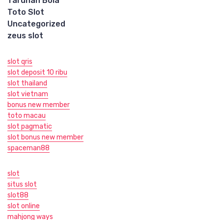
Taruhan Bola
Toto Slot
Uncategorized
zeus slot
slot qris
slot deposit 10 ribu
slot thailand
slot vietnam
bonus new member
toto macau
slot pagmatic
slot bonus new member
spaceman88
slot
situs slot
slot88
slot online
mahjong ways