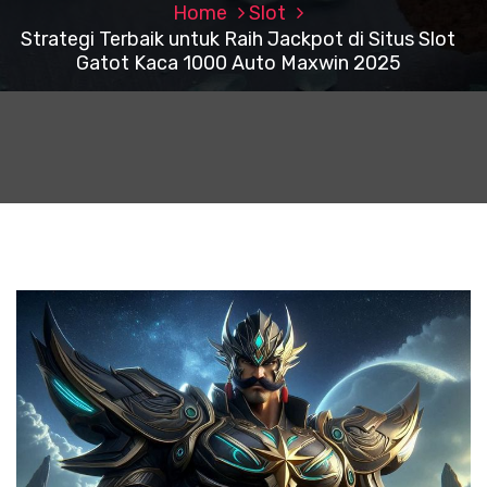
Home
Slot
Strategi Terbaik untuk Raih Jackpot di Situs Slot
Gatot Kaca 1000 Auto Maxwin 2025