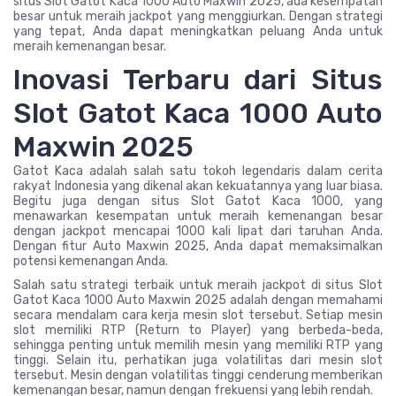
situs Slot Gatot Kaca 1000 Auto Maxwin 2025, ada kesempatan
besar untuk meraih jackpot yang menggiurkan. Dengan strategi
yang tepat, Anda dapat meningkatkan peluang Anda untuk
meraih kemenangan besar.
Inovasi Terbaru dari Situs
Slot Gatot Kaca 1000 Auto
Maxwin 2025
Gatot Kaca adalah salah satu tokoh legendaris dalam cerita
rakyat Indonesia yang dikenal akan kekuatannya yang luar biasa.
Begitu juga dengan situs Slot Gatot Kaca 1000, yang
menawarkan kesempatan untuk meraih kemenangan besar
dengan jackpot mencapai 1000 kali lipat dari taruhan Anda.
Dengan fitur Auto Maxwin 2025, Anda dapat memaksimalkan
potensi kemenangan Anda.
Salah satu strategi terbaik untuk meraih jackpot di situs Slot
Gatot Kaca 1000 Auto Maxwin 2025 adalah dengan memahami
secara mendalam cara kerja mesin slot tersebut. Setiap mesin
slot memiliki RTP (Return to Player) yang berbeda-beda,
sehingga penting untuk memilih mesin yang memiliki RTP yang
tinggi. Selain itu, perhatikan juga volatilitas dari mesin slot
tersebut. Mesin dengan volatilitas tinggi cenderung memberikan
kemenangan besar, namun dengan frekuensi yang lebih rendah.