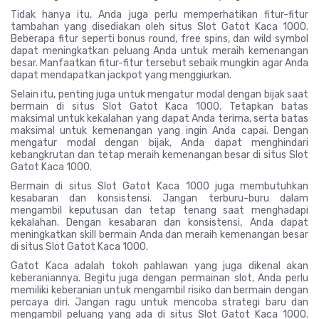
Tidak hanya itu, Anda juga perlu memperhatikan fitur-fitur
tambahan yang disediakan oleh situs Slot Gatot Kaca 1000.
Beberapa fitur seperti bonus round, free spins, dan wild symbol
dapat meningkatkan peluang Anda untuk meraih kemenangan
besar. Manfaatkan fitur-fitur tersebut sebaik mungkin agar Anda
dapat mendapatkan jackpot yang menggiurkan.
Selain itu, penting juga untuk mengatur modal dengan bijak saat
bermain di situs Slot Gatot Kaca 1000. Tetapkan batas
maksimal untuk kekalahan yang dapat Anda terima, serta batas
maksimal untuk kemenangan yang ingin Anda capai. Dengan
mengatur modal dengan bijak, Anda dapat menghindari
kebangkrutan dan tetap meraih kemenangan besar di situs Slot
Gatot Kaca 1000.
Bermain di situs Slot Gatot Kaca 1000 juga membutuhkan
kesabaran dan konsistensi. Jangan terburu-buru dalam
mengambil keputusan dan tetap tenang saat menghadapi
kekalahan. Dengan kesabaran dan konsistensi, Anda dapat
meningkatkan skill bermain Anda dan meraih kemenangan besar
di situs Slot Gatot Kaca 1000.
Gatot Kaca adalah tokoh pahlawan yang juga dikenal akan
keberaniannya. Begitu juga dengan permainan slot, Anda perlu
memiliki keberanian untuk mengambil risiko dan bermain dengan
percaya diri. Jangan ragu untuk mencoba strategi baru dan
mengambil peluang yang ada di situs Slot Gatot Kaca 1000.