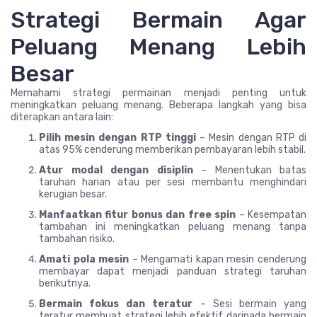
Strategi Bermain Agar
Peluang Menang Lebih
Besar
Memahami strategi permainan menjadi penting untuk
meningkatkan peluang menang. Beberapa langkah yang bisa
diterapkan antara lain:
Pilih mesin dengan RTP tinggi
– Mesin dengan RTP di
atas 95% cenderung memberikan pembayaran lebih stabil.
Atur modal dengan disiplin
– Menentukan batas
taruhan harian atau per sesi membantu menghindari
kerugian besar.
Manfaatkan fitur bonus dan free spin
– Kesempatan
tambahan ini meningkatkan peluang menang tanpa
tambahan risiko.
Amati pola mesin
– Mengamati kapan mesin cenderung
membayar dapat menjadi panduan strategi taruhan
berikutnya.
Bermain fokus dan teratur
– Sesi bermain yang
teratur membuat strategi lebih efektif daripada bermain