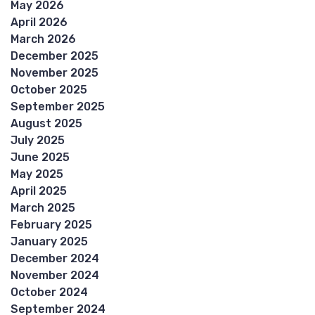
May 2026
April 2026
March 2026
December 2025
November 2025
October 2025
September 2025
August 2025
July 2025
June 2025
May 2025
April 2025
March 2025
February 2025
January 2025
December 2024
November 2024
October 2024
September 2024