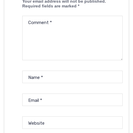
Your email address will not be published.
Required fields are marked
*
Comment
*
Name
*
Email
*
Website