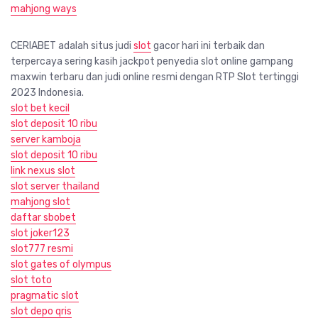
mahjong ways
CERIABET adalah situs judi
slot
gacor hari ini terbaik dan
terpercaya sering kasih jackpot penyedia slot online gampang
maxwin terbaru dan judi online resmi dengan RTP Slot tertinggi
2023 Indonesia.
slot bet kecil
slot deposit 10 ribu
server kamboja
slot deposit 10 ribu
link nexus slot
slot server thailand
mahjong slot
daftar sbobet
slot joker123
slot777 resmi
slot gates of olympus
slot toto
pragmatic slot
slot depo qris