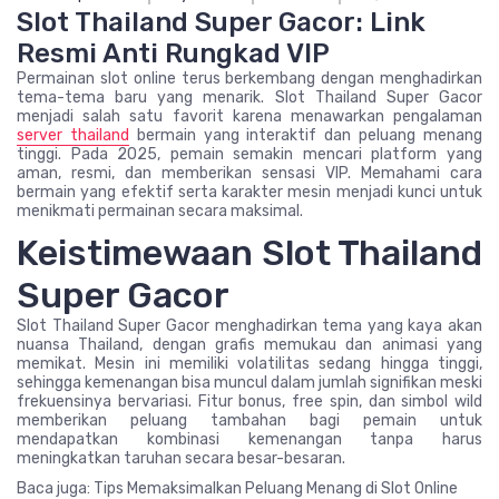
Slot Thailand Super Gacor: Link
Resmi Anti Rungkad VIP
Permainan slot online terus berkembang dengan menghadirkan
tema-tema baru yang menarik. Slot Thailand Super Gacor
menjadi salah satu favorit karena menawarkan pengalaman
server thailand
bermain yang interaktif dan peluang menang
tinggi. Pada 2025, pemain semakin mencari platform yang
aman, resmi, dan memberikan sensasi VIP. Memahami cara
bermain yang efektif serta karakter mesin menjadi kunci untuk
menikmati permainan secara maksimal.
Keistimewaan Slot Thailand
Super Gacor
Slot Thailand Super Gacor menghadirkan tema yang kaya akan
nuansa Thailand, dengan grafis memukau dan animasi yang
memikat. Mesin ini memiliki volatilitas sedang hingga tinggi,
sehingga kemenangan bisa muncul dalam jumlah signifikan meski
frekuensinya bervariasi. Fitur bonus, free spin, dan simbol wild
memberikan peluang tambahan bagi pemain untuk
mendapatkan kombinasi kemenangan tanpa harus
meningkatkan taruhan secara besar-besaran.
Baca juga: Tips Memaksimalkan Peluang Menang di Slot Online