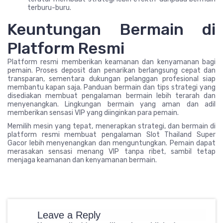
terburu-buru.
Keuntungan Bermain di
Platform Resmi
Platform resmi memberikan keamanan dan kenyamanan bagi
pemain. Proses deposit dan penarikan berlangsung cepat dan
transparan, sementara dukungan pelanggan profesional siap
membantu kapan saja. Panduan bermain dan tips strategi yang
disediakan membuat pengalaman bermain lebih terarah dan
menyenangkan. Lingkungan bermain yang aman dan adil
memberikan sensasi VIP yang diinginkan para pemain.
Memilih mesin yang tepat, menerapkan strategi, dan bermain di
platform resmi membuat pengalaman Slot Thailand Super
Gacor lebih menyenangkan dan menguntungkan. Pemain dapat
merasakan sensasi menang VIP tanpa ribet, sambil tetap
menjaga keamanan dan kenyamanan bermain.
Leave a Reply