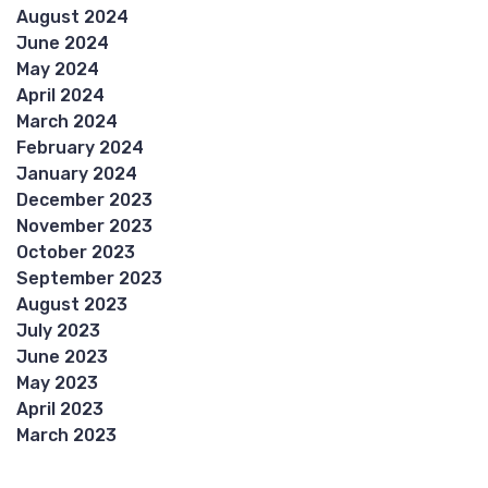
August 2024
June 2024
May 2024
April 2024
March 2024
February 2024
January 2024
December 2023
November 2023
October 2023
September 2023
August 2023
July 2023
June 2023
May 2023
April 2023
March 2023