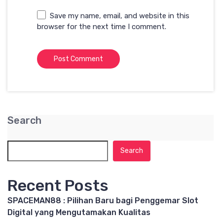
Save my name, email, and website in this
browser for the next time I comment.
Search
Search
Recent Posts
SPACEMAN88 : Pilihan Baru bagi Penggemar Slot
Digital yang Mengutamakan Kualitas