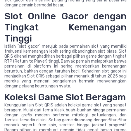
slot gacor dan memiliki peluang menang yang sama besarnya
dengan pemain bermodal besar.
Slot Online Gacor dengan
Tingkat Kemenangan
Tinggi
Istilah “slot gacor” merujuk pada permainan slot yang memiliki
frekuensi kemenangan lebih sering dibandingkan slot biasa. Slot
QRIS dikenal menghadirkan berbagai pilihan game dengan tingkat
RTP (Return to Player) tinggi. Banyak pemain melaporkan bahwa
permainan di platform ini sering memberikan kemenangan
beruntun, bahkan dengan taruhan kecil. Kehadiran slot gacor ini
menjadikan Slot QRIS sebagai pilihan menarik di tahun 2025 bagi
mereka yang mencari pengalaman bermain menyenangkan
dengan peluang keuntungan nyata.
Koleksi Game Slot Beragam
Keunggulan lain Slot QRIS adalah koleksi game slot yang sangat
beragam. Mulai dari tema klasik buah-buahan hingga permainan
dengan grafis modern bertema mitologi, petualangan, dan
fantasi tersedia di sini. Setiap game dirancang dengan fitur-fitur
menarik seperti free spin, scatter, hingga jackpot progresif.
Ragam pilihan ini membuat pemain tidak cepat bosan karena