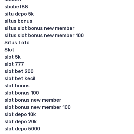
sbobet88
situ depo 5k
situs bonus
situs slot bonus new member
situs slot bonus new member 100
Situs Toto
Slot
slot 5k
slot 777
slot bet 200
slot bet kecil
slot bonus
slot bonus 100
slot bonus new member
slot bonus new member 100
slot depo 10k
slot depo 20k
slot depo 5000