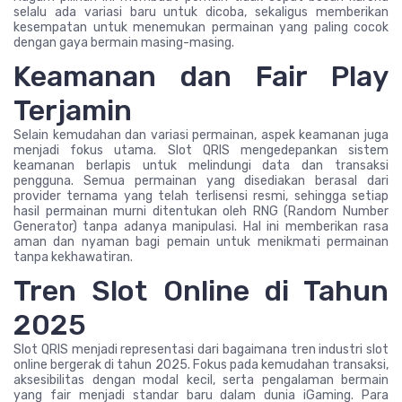
selalu ada variasi baru untuk dicoba, sekaligus memberikan
kesempatan untuk menemukan permainan yang paling cocok
dengan gaya bermain masing-masing.
Keamanan dan Fair Play
Terjamin
Selain kemudahan dan variasi permainan, aspek keamanan juga
menjadi fokus utama. Slot QRIS mengedepankan sistem
keamanan berlapis untuk melindungi data dan transaksi
pengguna. Semua permainan yang disediakan berasal dari
provider ternama yang telah terlisensi resmi, sehingga setiap
hasil permainan murni ditentukan oleh RNG (Random Number
Generator) tanpa adanya manipulasi. Hal ini memberikan rasa
aman dan nyaman bagi pemain untuk menikmati permainan
tanpa kekhawatiran.
Tren Slot Online di Tahun
2025
Slot QRIS menjadi representasi dari bagaimana tren industri slot
online bergerak di tahun 2025. Fokus pada kemudahan transaksi,
aksesibilitas dengan modal kecil, serta pengalaman bermain
yang fair menjadi standar baru dalam dunia iGaming. Para