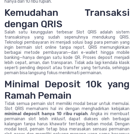
hanya dari 10 ribu rupiah.
Kemudahan Transaksi
dengan QRIS
Salah satu keunggulan terbesar Slot QRIS adalah sistem
transaksinya yang sudah sepenuhnya mendukung QRIS.
Teknologi pembayaran ini menjadi solusi bagi para pemain yang
ingin bermain slot online tanpa repot. QRIS memungkinkan
berbagai metode pembayaran—dari e-wallet hingga mobile
banking—hanya dengan satu kode QR. Proses deposit menjadi
lebih cepat, aman, dan transparan. Tidak ada lagi kendala klasik
seperti pending deposit atau transfer yang tertunda, sehingga
pemain bisa langsung fokus menikmati permainan.
Minimal Deposit 10k yang
Ramah Pemain
Tidak semua pemain slot memiliki modal besar untuk memulai.
Slot QRIS memahami hal ini dengan menghadirkan kebijakan
minimal deposit hanya 10 ribu rupiah
. Angka ini membuat
permainan slot lebih inklusif, dapat diakses oleh berbagai
kalangan tanpa harus khawatir tentang beban modal. Dengan
modal kecil, pemain tetap bisa merasakan sensasi permainan