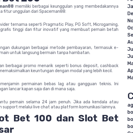
Ja
man88
memiliki berbagai keunggulan yang membedakannya
rapa fitur unggulan dari Spaceman88:
D
N
der ternama seperti Pragmatic Play, PG Soft, Microgaming,
Oc
 grafis tinggi dan fitur inovatif yang membuat pemain betah
S
Au
dengan dukungan berbagai metode pembayaran, termasuk e-
Ju
pemain untuk langsung bermain tanpa hambatan.
Ju
Ma
 berbagai promo menarik seperti bonus deposit, cashback
Ap
 memaksimalkan keuntungan dengan modal yang lebih kecil.
Ma
menjamin permainan bebas lag atau gangguan teknis. Ini
n lancar kapan saja dan di mana saja.
C
tu pemain selama 24 jam penuh. Jika ada kendala atau
ag
support melalui live chat atau platform komunikasi lainnya.
b
ot Bet 100 dan Slot Bet
bo
bo
sar