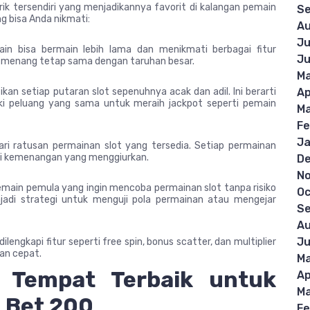
rik tersendiri yang menjadikannya favorit di kalangan pemain
S
ng bisa Anda nikmati:
Au
Ju
n bisa bermain lebih lama dan menikmati berbagai fitur
Ju
si menang tetap sama dengan taruhan besar.
Ma
Ap
 setiap putaran slot sepenuhnya acak dan adil. Ini berarti
i peluang yang sama untuk meraih jackpot seperti pemain
Ma
Fe
Ja
ari ratusan permainan slot yang tersedia. Setiap permainan
nsi kemenangan yang menggiurkan.
D
N
main pemula yang ingin mencoba permainan slot tanpa risiko
Oc
enjadi strategi untuk menguji pola permainan atau mengejar
S
Au
Ju
ilengkapi fitur seperti free spin, bonus scatter, dan multiplier
an cepat.
Ma
 Tempat Terbaik untuk
Ap
Ma
t Bet 200
Fe