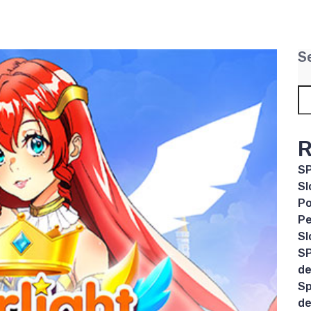
S
R
SP
Sl
Po
Pe
Sl
SP
de
Sp
de