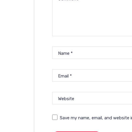
Name
*
Email
*
Website
Save my name, email, and website i