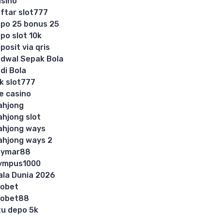
sino
ftar slot777
po 25 bonus 25
po slot 10k
posit via qris
dwal Sepak Bola
di Bola
nk slot777
ve casino
ahjong
hjong slot
hjong ways
hjong ways 2
eymar88
ympus1000
ala Dunia 2026
obet
bobet88
tu depo 5k