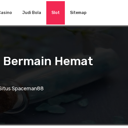
Casino
Judi Bola
Slot
Sitemap
si Bermain Hemat
i Situs Spaceman88