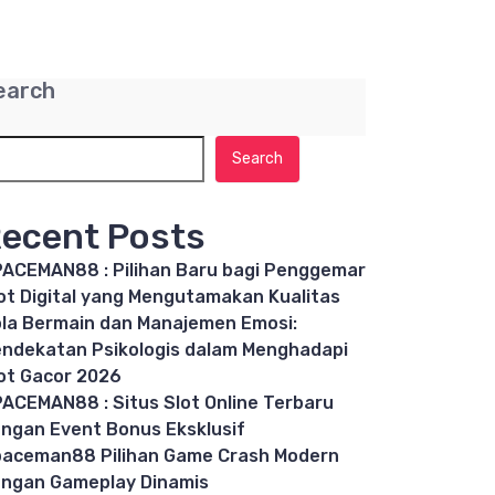
earch
Search
ecent Posts
ACEMAN88 : Pilihan Baru bagi Penggemar
ot Digital yang Mengutamakan Kualitas
la Bermain dan Manajemen Emosi:
ndekatan Psikologis dalam Menghadapi
ot Gacor 2026
ACEMAN88 : Situs Slot Online Terbaru
ngan Event Bonus Eksklusif
aceman88 Pilihan Game Crash Modern
ngan Gameplay Dinamis