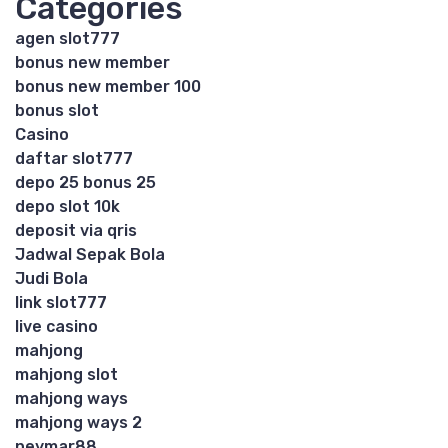
Categories
agen slot777
bonus new member
bonus new member 100
bonus slot
Casino
daftar slot777
depo 25 bonus 25
depo slot 10k
deposit via qris
Jadwal Sepak Bola
Judi Bola
link slot777
live casino
mahjong
mahjong slot
mahjong ways
mahjong ways 2
neymar88