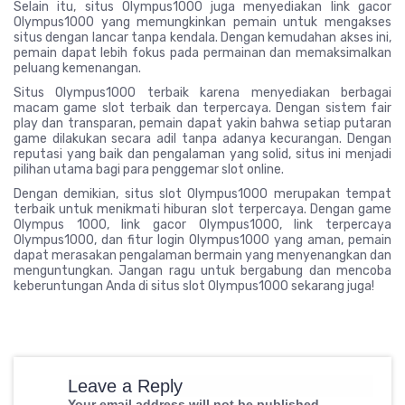
Selain itu, situs Olympus1000 juga menyediakan link gacor
Olympus1000 yang memungkinkan pemain untuk mengakses
situs dengan lancar tanpa kendala. Dengan kemudahan akses ini,
pemain dapat lebih fokus pada permainan dan memaksimalkan
peluang kemenangan.
Situs Olympus1000 terbaik karena menyediakan berbagai
macam game slot terbaik dan terpercaya. Dengan sistem fair
play dan transparan, pemain dapat yakin bahwa setiap putaran
game dilakukan secara adil tanpa adanya kecurangan. Dengan
reputasi yang baik dan pengalaman yang solid, situs ini menjadi
pilihan utama bagi para penggemar slot online.
Dengan demikian, situs slot Olympus1000 merupakan tempat
terbaik untuk menikmati hiburan slot terpercaya. Dengan game
Olympus 1000, link gacor Olympus1000, link terpercaya
Olympus1000, dan fitur login Olympus1000 yang aman, pemain
dapat merasakan pengalaman bermain yang menyenangkan dan
menguntungkan. Jangan ragu untuk bergabung dan mencoba
keberuntungan Anda di situs slot Olympus1000 sekarang juga!
Leave a Reply
Your email address will not be published.