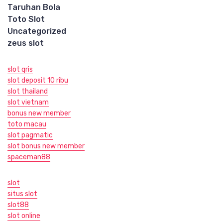
Taruhan Bola
Toto Slot
Uncategorized
zeus slot
slot qris
slot deposit 10 ribu
slot thailand
slot vietnam
bonus new member
toto macau
slot pagmatic
slot bonus new member
spaceman88
slot
situs slot
slot88
slot online