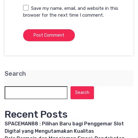
Save my name, email, and website in this
browser for the next time I comment.
Search
Search
Recent Posts
SPACEMAN88 : Pilihan Baru bagi Penggemar Slot
Digital yang Mengutamakan Kualitas