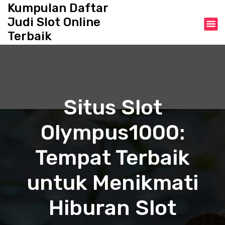
S
Kumpulan Daftar
k
Judi Slot Online
i
Terbaik
p
t
o
c
o
n
Situs Slot
t
e
Olympus1000:
n
t
Tempat Terbaik
untuk Menikmati
Hiburan Slot