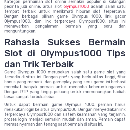
Kategori permainan slot online semakin populer di kalangan
pecinta judi online. Situs slot
olympus1000
adalah salah satu
tempat terbaik untuk menikmati hiburan slot terpercaya.
Dengan berbagai pilihan game Olympus 1000, link gacor
Olympus1000, dan link terpercaya Olympus1000, situs ini
menawarkan pengalaman bermain yang seru dan
menguntungkan.
Rahasia Sukses Bermain
Slot di Olympus1000 Tips
dan Trik Terbaik
Game Olympus 1000 merupakan salah satu game slot yang
tersedia di situs ini. Dengan grafis yang berkualitas tinggi, fitur
bonus yang menarik, dan gameplay yang seru, game ini berhasil
memikat banyak pemain untuk mencoba keberuntungannya.
Dengan RTP yang tinggi, peluang untuk memenangkan hadiah
besar sangat terbuka lebar.
Untuk dapat bermain game Olympus 1000, pemain harus
melakukan login ke situs Olympus1000. Dengan menyediakan link
terpercaya Olympus1000 dan sistem keamanan yang terjamin,
proses login menjadi semakin mudah dan aman. Pemain dapat
merasa nyaman dan tenang saat bermain di situs ini.