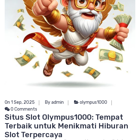
On 1 Sep, 2025
By admin
olympus1000
0 Comments
Situs Slot Olympus1000: Tempat
Terbaik untuk Menikmati Hiburan
Slot Terpercaya