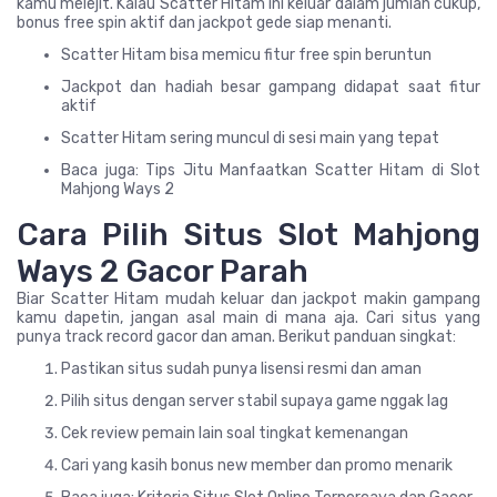
kamu melejit. Kalau Scatter Hitam ini keluar dalam jumlah cukup,
bonus free spin aktif dan jackpot gede siap menanti.
Scatter Hitam bisa memicu fitur free spin beruntun
Jackpot dan hadiah besar gampang didapat saat fitur
aktif
Scatter Hitam sering muncul di sesi main yang tepat
Baca juga: Tips Jitu Manfaatkan Scatter Hitam di Slot
Mahjong Ways 2
Cara Pilih Situs Slot Mahjong
Ways 2 Gacor Parah
Biar Scatter Hitam mudah keluar dan jackpot makin gampang
kamu dapetin, jangan asal main di mana aja. Cari situs yang
punya track record gacor dan aman. Berikut panduan singkat:
Pastikan situs sudah punya lisensi resmi dan aman
Pilih situs dengan server stabil supaya game nggak lag
Cek review pemain lain soal tingkat kemenangan
Cari yang kasih bonus new member dan promo menarik