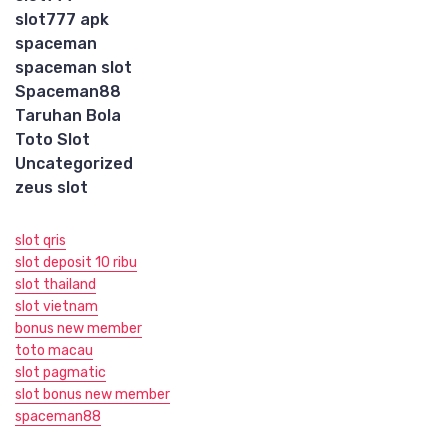
slot777 apk
spaceman
spaceman slot
Spaceman88
Taruhan Bola
Toto Slot
Uncategorized
zeus slot
slot qris
slot deposit 10 ribu
slot thailand
slot vietnam
bonus new member
toto macau
slot pagmatic
slot bonus new member
spaceman88