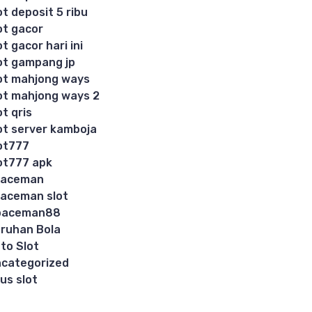
ot deposit 5 ribu
ot gacor
ot gacor hari ini
ot gampang jp
ot mahjong ways
ot mahjong ways 2
ot qris
ot server kamboja
ot777
ot777 apk
paceman
aceman slot
paceman88
ruhan Bola
to Slot
categorized
us slot