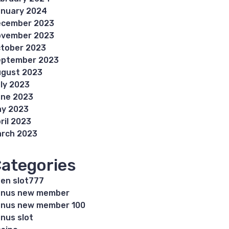
nuary 2024
ecember 2023
ovember 2023
tober 2023
eptember 2023
gust 2023
ly 2023
ne 2023
y 2023
ril 2023
rch 2023
ategories
en slot777
onus new member
nus new member 100
nus slot