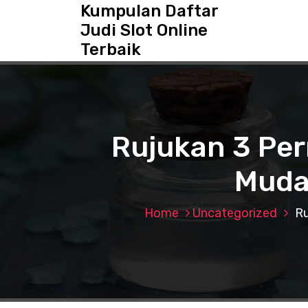
S
Kumpulan Daftar
k
Judi Slot Online
i
Terbaik
p
t
o
c
o
n
Rujukan 3 Per
t
e
Muda
n
t
Home
Uncategorized
Ru