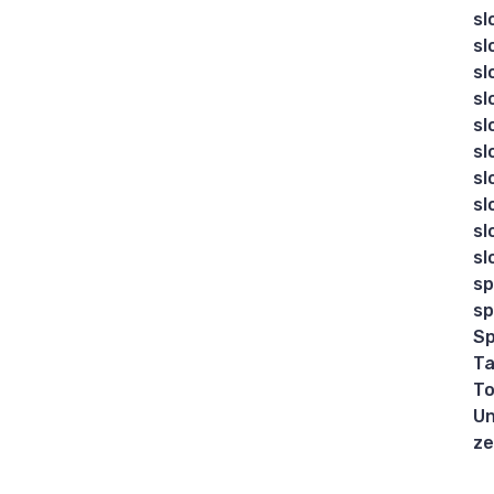
sl
sl
sl
sl
sl
sl
sl
sl
sl
sl
s
sp
S
Ta
To
Un
ze