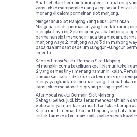
Saat sebelum bermain kami agen slot mahjong yan
kamu akan memperoleh uang yang besar. Berikut di 
menang di dalam permainan slot mahjong:
Mengetahui Slot Mahjong Yang Bakal Dimainkan
Mengenal model permainan yang hendak kamu perm
mengikutinya ini. Sesungguhnya, ada beberapa tip
permainan slot mahjong ini ada tiga macam, perma
mahjong ways 2, mahjong ways 3 dan mahjong way
pada daalam saat sebelum sungguh-sungguh berm
indentik.
Kontrol Emosi Waktu Bermain Slot Mahjong
Ini mungkin cuma kekeliruan kecil, Namun kekeliruan
2 yang semestinya menang namun ini kalah. Pema
merasakan hal ini. Seharusnya bermain-main denga
menyayangkan kalau bermain sangat cepat akan me
kamu akan mendapat rugi yang paling signifikan.
Atur Modal Waktu Bermain Slot Mahjong
Sebagai pelaku judi, kita terus mendeposit lebih d
Sebelumnya main, kamu mesti tentukan berapa ba
Kamu mesti memastikan bettingan yang bakal kam
untuk taruhan atau main asal-asalan sebab bakal 