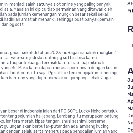
SP
n ini menjadi salah satunya slot online yang paling banyak
asia. Masalah ini dipicu tiap permainan yang ditawari oleh
Fi
diah pada jumlah kemenangan mungkin besar sekali sekali.
i hadirkan amatlah menarik , sehingga buat banyak pemain
 dari pg soft.
R
 amat gacor sekali di tahun 2023 ini. Bagaimanakah mungkin?
ar web-site judi slot online pg soft ini bisa kamu
kan, ataupun keluarga terkasih kamu. Tiap-tiap nikmati
yek yang 3d. Maka kamu dapat merasai permainan dengan kesan
A
an. Tidak cuma itu saja, Pg soft aztec menjajakan tehnologi
tkan bantuan yang dapat dimainkan gampang sekali. Juga
Ju
Ju
Ma
Ap
Ma
ayan besar di indoensia ialah dari PG SOFt. Lucky Neko bertajuk
D
ertentang sejumlah hal jepang. Lambang itu merupakan patung
ko, lentera merah, kipas tangan, shusi sashimi, bersama
N
aat gulungan akan berputar-putar dan ada lambang kucing
Oc
hkan dengan selalu serta menerus pada penggalian jumlah yang