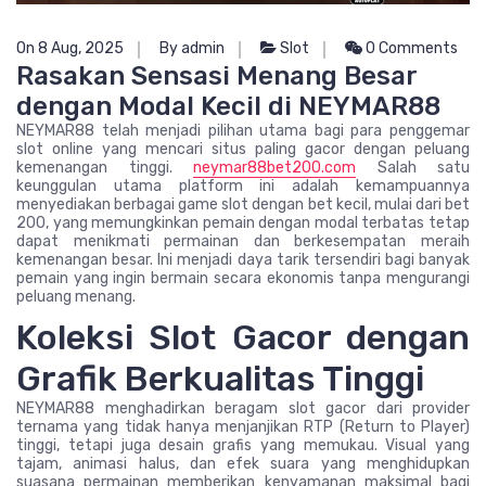
On 8 Aug, 2025
By admin
Slot
0 Comments
Rasakan Sensasi Menang Besar
dengan Modal Kecil di NEYMAR88
NEYMAR88 telah menjadi pilihan utama bagi para penggemar
slot online yang mencari situs paling gacor dengan peluang
kemenangan tinggi.
neymar88bet200.com
Salah satu
keunggulan utama platform ini adalah kemampuannya
menyediakan berbagai game slot dengan bet kecil, mulai dari bet
200, yang memungkinkan pemain dengan modal terbatas tetap
dapat menikmati permainan dan berkesempatan meraih
kemenangan besar. Ini menjadi daya tarik tersendiri bagi banyak
pemain yang ingin bermain secara ekonomis tanpa mengurangi
peluang menang.
Koleksi Slot Gacor dengan
Grafik Berkualitas Tinggi
NEYMAR88 menghadirkan beragam slot gacor dari provider
ternama yang tidak hanya menjanjikan RTP (Return to Player)
tinggi, tetapi juga desain grafis yang memukau. Visual yang
tajam, animasi halus, dan efek suara yang menghidupkan
suasana permainan memberikan kenyamanan maksimal bagi