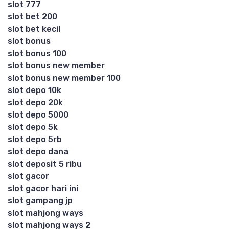
slot 777
slot bet 200
slot bet kecil
slot bonus
slot bonus 100
slot bonus new member
slot bonus new member 100
slot depo 10k
slot depo 20k
slot depo 5000
slot depo 5k
slot depo 5rb
slot depo dana
slot deposit 5 ribu
slot gacor
slot gacor hari ini
slot gampang jp
slot mahjong ways
slot mahjong ways 2