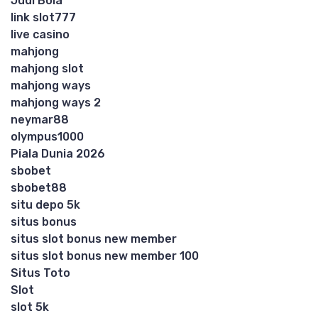
Judi Bola
link slot777
live casino
mahjong
mahjong slot
mahjong ways
mahjong ways 2
neymar88
olympus1000
Piala Dunia 2026
sbobet
sbobet88
situ depo 5k
situs bonus
situs slot bonus new member
situs slot bonus new member 100
Situs Toto
Slot
slot 5k