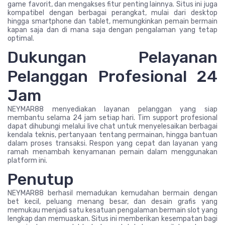
game favorit, dan mengakses fitur penting lainnya. Situs ini juga
kompatibel dengan berbagai perangkat, mulai dari desktop
hingga smartphone dan tablet, memungkinkan pemain bermain
kapan saja dan di mana saja dengan pengalaman yang tetap
optimal.
Dukungan Pelayanan
Pelanggan Profesional 24
Jam
NEYMAR88 menyediakan layanan pelanggan yang siap
membantu selama 24 jam setiap hari. Tim support profesional
dapat dihubungi melalui live chat untuk menyelesaikan berbagai
kendala teknis, pertanyaan tentang permainan, hingga bantuan
dalam proses transaksi. Respon yang cepat dan layanan yang
ramah menambah kenyamanan pemain dalam menggunakan
platform ini.
Penutup
NEYMAR88 berhasil memadukan kemudahan bermain dengan
bet kecil, peluang menang besar, dan desain grafis yang
memukau menjadi satu kesatuan pengalaman bermain slot yang
lengkap dan memuaskan. Situs ini memberikan kesempatan bagi