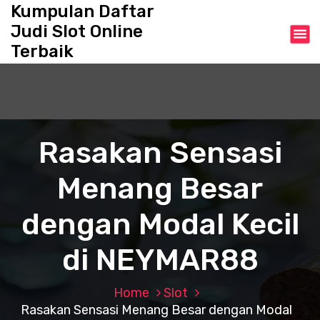
S
Kumpulan Daftar
k
Judi Slot Online
i
Terbaik
p
t
o
c
o
n
Rasakan Sensasi
t
e
Menang Besar
n
t
dengan Modal Kecil
di NEYMAR88
Home
Slot
Rasakan Sensasi Menang Besar dengan Modal