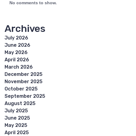
No comments to show.
Archives
July 2026
June 2026
May 2026
April 2026
March 2026
December 2025
November 2025
October 2025
September 2025
August 2025
July 2025
June 2025
May 2025
April 2025