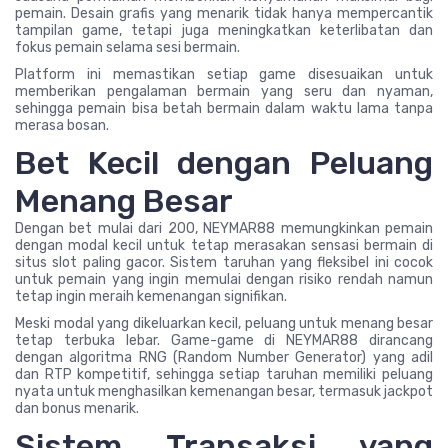
pemain. Desain grafis yang menarik tidak hanya mempercantik
tampilan game, tetapi juga meningkatkan keterlibatan dan
fokus pemain selama sesi bermain.
Platform ini memastikan setiap game disesuaikan untuk
memberikan pengalaman bermain yang seru dan nyaman,
sehingga pemain bisa betah bermain dalam waktu lama tanpa
merasa bosan.
Bet Kecil dengan Peluang
Menang Besar
Dengan bet mulai dari 200, NEYMAR88 memungkinkan pemain
dengan modal kecil untuk tetap merasakan sensasi bermain di
situs slot paling gacor. Sistem taruhan yang fleksibel ini cocok
untuk pemain yang ingin memulai dengan risiko rendah namun
tetap ingin meraih kemenangan signifikan.
Meski modal yang dikeluarkan kecil, peluang untuk menang besar
tetap terbuka lebar. Game-game di NEYMAR88 dirancang
dengan algoritma RNG (Random Number Generator) yang adil
dan RTP kompetitif, sehingga setiap taruhan memiliki peluang
nyata untuk menghasilkan kemenangan besar, termasuk jackpot
dan bonus menarik.
Sistem Transaksi yang