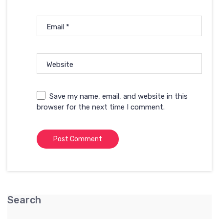
Email
*
Website
Save my name, email, and website in this
browser for the next time I comment.
Search