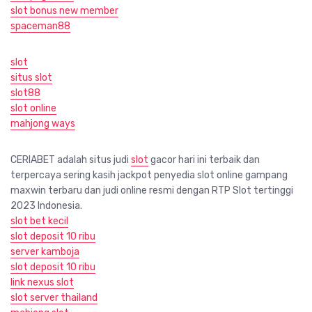
slot bonus new member
spaceman88
slot
situs slot
slot88
slot online
mahjong ways
CERIABET adalah situs judi
slot
gacor hari ini terbaik dan
terpercaya sering kasih jackpot penyedia slot online gampang
maxwin terbaru dan judi online resmi dengan RTP Slot tertinggi
2023 Indonesia.
slot bet kecil
slot deposit 10 ribu
server kamboja
slot deposit 10 ribu
link nexus slot
slot server thailand