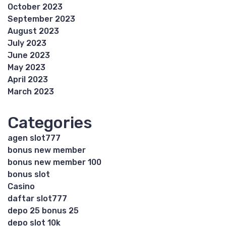
October 2023
September 2023
August 2023
July 2023
June 2023
May 2023
April 2023
March 2023
Categories
agen slot777
bonus new member
bonus new member 100
bonus slot
Casino
daftar slot777
depo 25 bonus 25
depo slot 10k