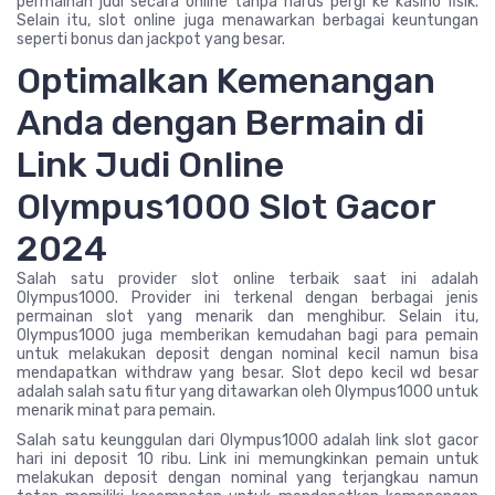
permainan judi secara online tanpa harus pergi ke kasino fisik.
Selain itu, slot online juga menawarkan berbagai keuntungan
seperti bonus dan jackpot yang besar.
Optimalkan Kemenangan
Anda dengan Bermain di
Link Judi Online
Olympus1000 Slot Gacor
2024
Salah satu provider slot online terbaik saat ini adalah
Olympus1000. Provider ini terkenal dengan berbagai jenis
permainan slot yang menarik dan menghibur. Selain itu,
Olympus1000 juga memberikan kemudahan bagi para pemain
untuk melakukan deposit dengan nominal kecil namun bisa
mendapatkan withdraw yang besar. Slot depo kecil wd besar
adalah salah satu fitur yang ditawarkan oleh Olympus1000 untuk
menarik minat para pemain.
Salah satu keunggulan dari Olympus1000 adalah link slot gacor
hari ini deposit 10 ribu. Link ini memungkinkan pemain untuk
melakukan deposit dengan nominal yang terjangkau namun