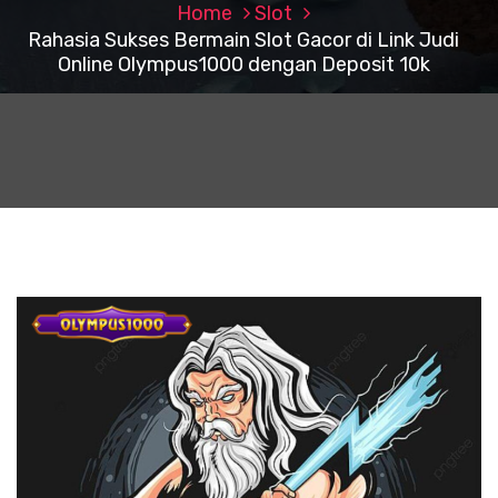
Home
Slot
Rahasia Sukses Bermain Slot Gacor di Link Judi
Online Olympus1000 dengan Deposit 10k