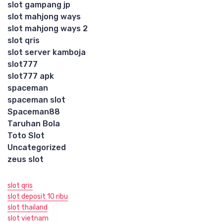
slot gampang jp
slot mahjong ways
slot mahjong ways 2
slot qris
slot server kamboja
slot777
slot777 apk
spaceman
spaceman slot
Spaceman88
Taruhan Bola
Toto Slot
Uncategorized
zeus slot
slot qris
slot deposit 10 ribu
slot thailand
slot vietnam