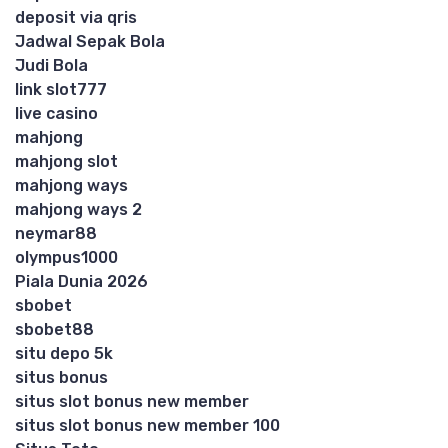
deposit via qris
Jadwal Sepak Bola
Judi Bola
link slot777
live casino
mahjong
mahjong slot
mahjong ways
mahjong ways 2
neymar88
olympus1000
Piala Dunia 2026
sbobet
sbobet88
situ depo 5k
situs bonus
situs slot bonus new member
situs slot bonus new member 100