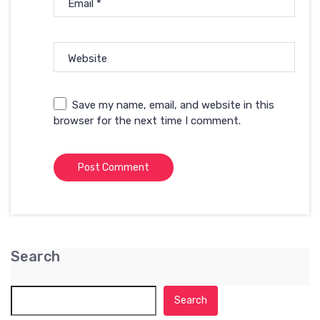
Email
*
Website
Save my name, email, and website in this
browser for the next time I comment.
Search
Search