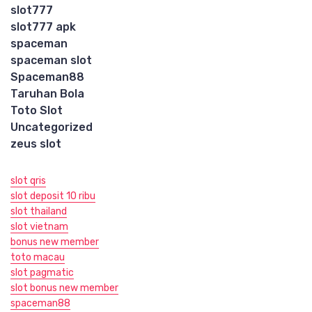
slot777
slot777 apk
spaceman
spaceman slot
Spaceman88
Taruhan Bola
Toto Slot
Uncategorized
zeus slot
slot qris
slot deposit 10 ribu
slot thailand
slot vietnam
bonus new member
toto macau
slot pagmatic
slot bonus new member
spaceman88