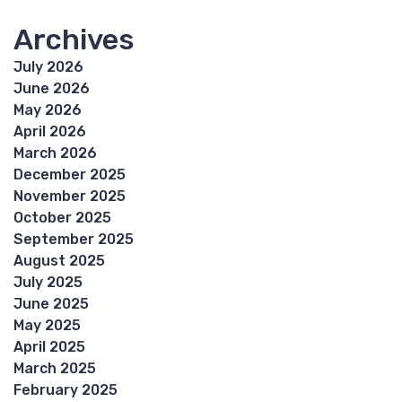
Archives
July 2026
June 2026
May 2026
April 2026
March 2026
December 2025
November 2025
October 2025
September 2025
August 2025
July 2025
June 2025
May 2025
April 2025
March 2025
February 2025