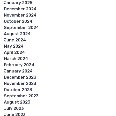
January 2025
December 2024
November 2024
October 2024
September 2024
August 2024
June 2024
May 2024
April 2024
March 2024
February 2024
January 2024
December 2023
November 2023
October 2023
September 2023
August 2023
July 2023
June 2023