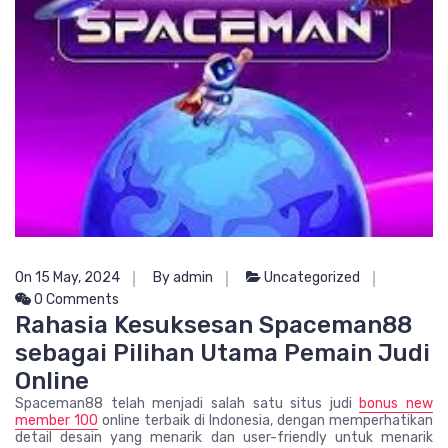
On 15 May, 2024
By admin
Uncategorized
0 Comments
Rahasia Kesuksesan Spaceman88
sebagai Pilihan Utama Pemain Judi
Online
Spaceman88 telah menjadi salah satu situs judi
bonus new
member 100
online terbaik di Indonesia, dengan memperhatikan
detail desain yang menarik dan user-friendly untuk menarik