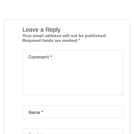
Leave a Reply
Your email address will not be published.
Required fields are marked
*
Comment
*
Name
*