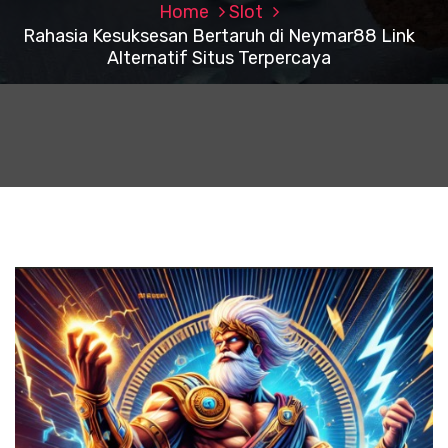
Home
Slot
Rahasia Kesuksesan Bertaruh di Neymar88 Link
Alternatif Situs Terpercaya