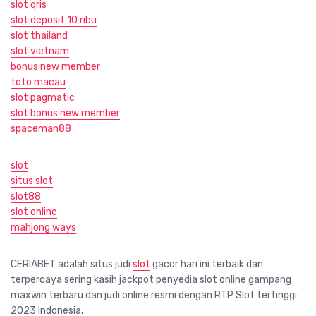
slot qris
slot deposit 10 ribu
slot thailand
slot vietnam
bonus new member
toto macau
slot pagmatic
slot bonus new member
spaceman88
slot
situs slot
slot88
slot online
mahjong ways
CERIABET adalah situs judi
slot
gacor hari ini terbaik dan
terpercaya sering kasih jackpot penyedia slot online gampang
maxwin terbaru dan judi online resmi dengan RTP Slot tertinggi
2023 Indonesia.