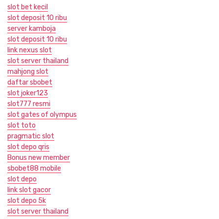
slot bet kecil
slot deposit 10 ribu
server kamboja
slot deposit 10 ribu
link nexus slot
slot server thailand
mahjong slot
daftar sbobet
slot joker123
slot777 resmi
slot gates of olympus
slot toto
pragmatic slot
slot depo qris
Bonus new member
sbobet88 mobile
slot depo
link slot gacor
slot depo 5k
slot server thailand