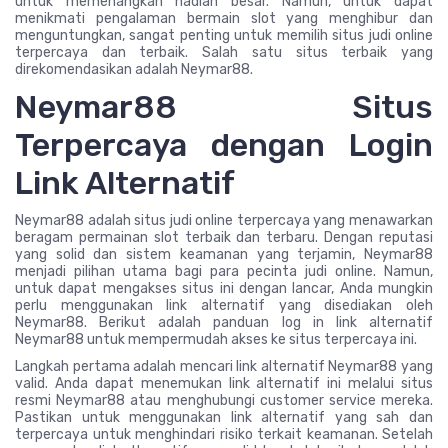
untuk memenangkan hadiah besar. Namun, untuk dapat
menikmati pengalaman bermain slot yang menghibur dan
menguntungkan, sangat penting untuk memilih situs judi online
terpercaya dan terbaik. Salah satu situs terbaik yang
direkomendasikan adalah Neymar88.
Neymar88 Situs
Terpercaya dengan Login
Link Alternatif
Neymar88 adalah situs judi online terpercaya yang menawarkan
beragam permainan slot terbaik dan terbaru. Dengan reputasi
yang solid dan sistem keamanan yang terjamin, Neymar88
menjadi pilihan utama bagi para pecinta judi online. Namun,
untuk dapat mengakses situs ini dengan lancar, Anda mungkin
perlu menggunakan link alternatif yang disediakan oleh
Neymar88. Berikut adalah panduan log in link alternatif
Neymar88 untuk mempermudah akses ke situs terpercaya ini.
Langkah pertama adalah mencari link alternatif Neymar88 yang
valid. Anda dapat menemukan link alternatif ini melalui situs
resmi Neymar88 atau menghubungi customer service mereka.
Pastikan untuk menggunakan link alternatif yang sah dan
terpercaya untuk menghindari risiko terkait keamanan. Setelah