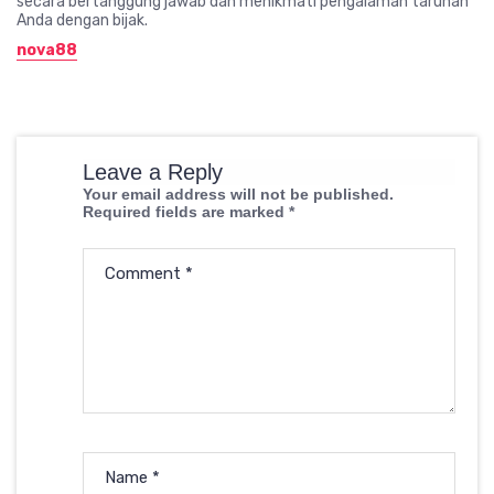
secara bertanggung jawab dan menikmati pengalaman taruhan
Anda dengan bijak.
nova88
Leave a Reply
Your email address will not be published.
Required fields are marked
*
Comment
*
Name
*