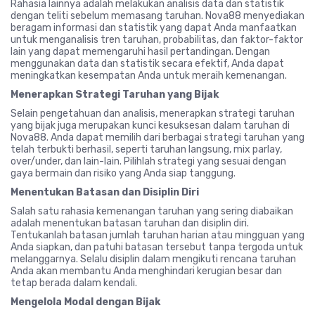
Rahasia lainnya adalah melakukan analisis data dan statistik
dengan teliti sebelum memasang taruhan. Nova88 menyediakan
beragam informasi dan statistik yang dapat Anda manfaatkan
untuk menganalisis tren taruhan, probabilitas, dan faktor-faktor
lain yang dapat memengaruhi hasil pertandingan. Dengan
menggunakan data dan statistik secara efektif, Anda dapat
meningkatkan kesempatan Anda untuk meraih kemenangan.
Menerapkan Strategi Taruhan yang Bijak
Selain pengetahuan dan analisis, menerapkan strategi taruhan
yang bijak juga merupakan kunci kesuksesan dalam taruhan di
Nova88. Anda dapat memilih dari berbagai strategi taruhan yang
telah terbukti berhasil, seperti taruhan langsung, mix parlay,
over/under, dan lain-lain. Pilihlah strategi yang sesuai dengan
gaya bermain dan risiko yang Anda siap tanggung.
Menentukan Batasan dan Disiplin Diri
Salah satu rahasia kemenangan taruhan yang sering diabaikan
adalah menentukan batasan taruhan dan disiplin diri.
Tentukanlah batasan jumlah taruhan harian atau mingguan yang
Anda siapkan, dan patuhi batasan tersebut tanpa tergoda untuk
melanggarnya. Selalu disiplin dalam mengikuti rencana taruhan
Anda akan membantu Anda menghindari kerugian besar dan
tetap berada dalam kendali.
Mengelola Modal dengan Bijak