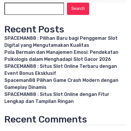
Search
Recent Posts
SPACEMAN88 : Pilihan Baru bagi Penggemar Slot
Digital yang Mengutamakan Kualitas
Pola Bermain dan Manajemen Emosi: Pendekatan
Psikologis dalam Menghadapi Slot Gacor 2026
SPACEMAN88 : Situs Slot Online Terbaru dengan
Event Bonus Eksklusif
Spaceman88 Pilihan Game Crash Modern dengan
Gameplay Dinamis
SPACEMAN88 : Situs Slot Online dengan Fitur
Lengkap dan Tampilan Ringan
Recent Comments