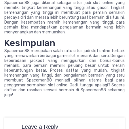
Spaceman88 juga dikenal sebagai situs judi slot online yang
memiliki tingkat kemenangan yang tinggi atau gacor. Tingkat
kemenangan yang tinggi ini membuat para pemain semakin
percaya diri dan merasa lebih beruntung saat bermain di situs ini.
Dengan kesempatan meraih kemenangan yang tinggi, para
pemain bisa mendapatkan pengalaman bermain yang lebih
menyenangkan dan memuaskan.
Kesimpulan
Spaceman88 merupakan salah satu situs judi slot online terbaik
yang menawarkan berbagai game slot menarik dan seru. Dengan
keberadaan jackpot yang menggiurkan dan bonus-bonus
menarik, para pemain memiliki peluang besar untuk meraih
keberuntungan besar. Proses daftar yang mudah, tingkat
kemenangan yang tinggi, dan pengalaman bermain yang seru
membuat Spaceman88 menjadi pilihan utama bagi para
penggemar permainan slot online. Jadi, tunggu apalagi? Segera
daftar dan rasakan sensasi bermain di Spaceman88 sekarang
juga!
Leave a Reply