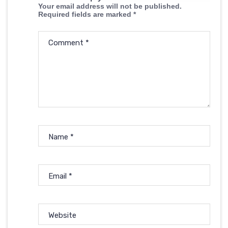
Your email address will not be published.
Required fields are marked
*
Comment
*
Name
*
Email
*
Website