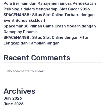
Pola Bermain dan Manajemen Emosi: Pendekatan
Psikologis dalam Menghadapi Slot Gacor 2026
SPACEMAN88 : Situs Slot Online Terbaru dengan
Event Bonus Eksklusif
Spaceman88 Pilihan Game Crash Modern dengan
Gameplay Dinamis
SPACEMAN88 : Situs Slot Online dengan Fitur
Lengkap dan Tampilan Ringan
Recent Comments
No comments to show.
Archives
July 2026
June 2026