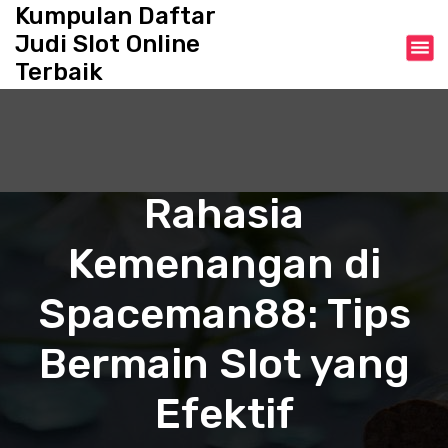
S
Kumpulan Daftar
k
Judi Slot Online
i
Terbaik
p
t
o
c
o
n
Rahasia
t
e
Kemenangan di
n
t
Spaceman88: Tips
Bermain Slot yang
Efektif