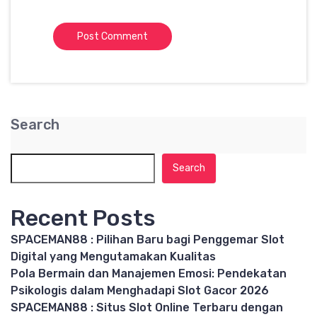
Search
Search
Recent Posts
SPACEMAN88 : Pilihan Baru bagi Penggemar Slot
Digital yang Mengutamakan Kualitas
Pola Bermain dan Manajemen Emosi: Pendekatan
Psikologis dalam Menghadapi Slot Gacor 2026
SPACEMAN88 : Situs Slot Online Terbaru dengan