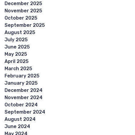
December 2025
November 2025
October 2025
September 2025
August 2025
July 2025
June 2025
May 2025
April 2025
March 2025
February 2025
January 2025
December 2024
November 2024
October 2024
September 2024
August 2024
June 2024
May 2024