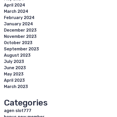
April 2024
March 2024
February 2024
January 2024
December 2023
November 2023
October 2023
September 2023
August 2023
July 2023
June 2023
May 2023
April 2023
March 2023
Categories
agen slot777
bonus new member