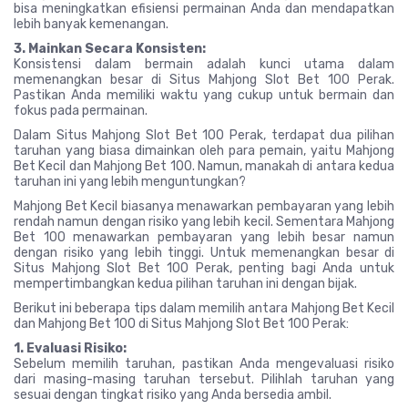
bisa meningkatkan efisiensi permainan Anda dan mendapatkan
lebih banyak kemenangan.
3. Mainkan Secara Konsisten:
Konsistensi dalam bermain adalah kunci utama dalam
memenangkan besar di Situs Mahjong Slot Bet 100 Perak.
Pastikan Anda memiliki waktu yang cukup untuk bermain dan
fokus pada permainan.
Dalam Situs Mahjong Slot Bet 100 Perak, terdapat dua pilihan
taruhan yang biasa dimainkan oleh para pemain, yaitu Mahjong
Bet Kecil dan Mahjong Bet 100. Namun, manakah di antara kedua
taruhan ini yang lebih menguntungkan?
Mahjong Bet Kecil biasanya menawarkan pembayaran yang lebih
rendah namun dengan risiko yang lebih kecil. Sementara Mahjong
Bet 100 menawarkan pembayaran yang lebih besar namun
dengan risiko yang lebih tinggi. Untuk memenangkan besar di
Situs Mahjong Slot Bet 100 Perak, penting bagi Anda untuk
mempertimbangkan kedua pilihan taruhan ini dengan bijak.
Berikut ini beberapa tips dalam memilih antara Mahjong Bet Kecil
dan Mahjong Bet 100 di Situs Mahjong Slot Bet 100 Perak:
1. Evaluasi Risiko:
Sebelum memilih taruhan, pastikan Anda mengevaluasi risiko
dari masing-masing taruhan tersebut. Pilihlah taruhan yang
sesuai dengan tingkat risiko yang Anda bersedia ambil.