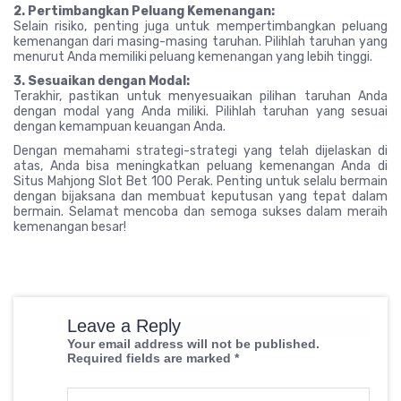
2. Pertimbangkan Peluang Kemenangan:
Selain risiko, penting juga untuk mempertimbangkan peluang
kemenangan dari masing-masing taruhan. Pilihlah taruhan yang
menurut Anda memiliki peluang kemenangan yang lebih tinggi.
3. Sesuaikan dengan Modal:
Terakhir, pastikan untuk menyesuaikan pilihan taruhan Anda
dengan modal yang Anda miliki. Pilihlah taruhan yang sesuai
dengan kemampuan keuangan Anda.
Dengan memahami strategi-strategi yang telah dijelaskan di
atas, Anda bisa meningkatkan peluang kemenangan Anda di
Situs Mahjong Slot Bet 100 Perak. Penting untuk selalu bermain
dengan bijaksana dan membuat keputusan yang tepat dalam
bermain. Selamat mencoba dan semoga sukses dalam meraih
kemenangan besar!
Leave a Reply
Your email address will not be published.
Required fields are marked
*