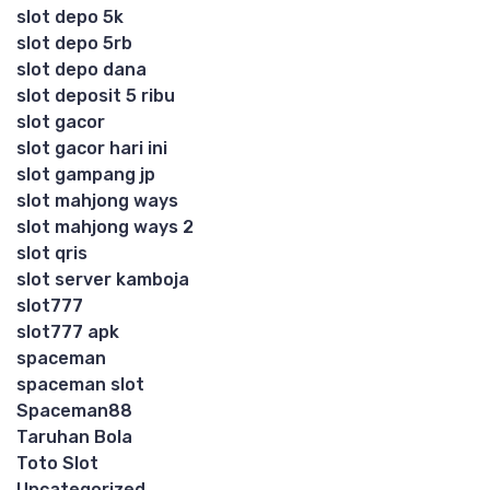
slot depo 5k
slot depo 5rb
slot depo dana
slot deposit 5 ribu
slot gacor
slot gacor hari ini
slot gampang jp
slot mahjong ways
slot mahjong ways 2
slot qris
slot server kamboja
slot777
slot777 apk
spaceman
spaceman slot
Spaceman88
Taruhan Bola
Toto Slot
Uncategorized