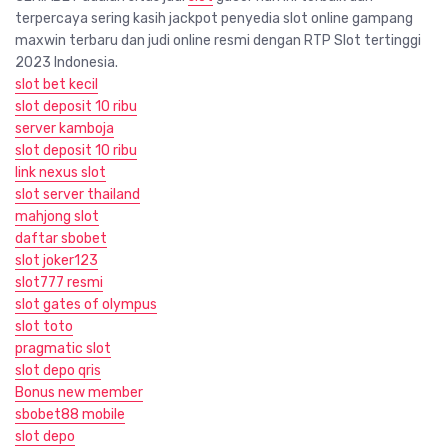
terpercaya sering kasih jackpot penyedia slot online gampang
maxwin terbaru dan judi online resmi dengan RTP Slot tertinggi
2023 Indonesia.
slot bet kecil
slot deposit 10 ribu
server kamboja
slot deposit 10 ribu
link nexus slot
slot server thailand
mahjong slot
daftar sbobet
slot joker123
slot777 resmi
slot gates of olympus
slot toto
pragmatic slot
slot depo qris
Bonus new member
sbobet88 mobile
slot depo