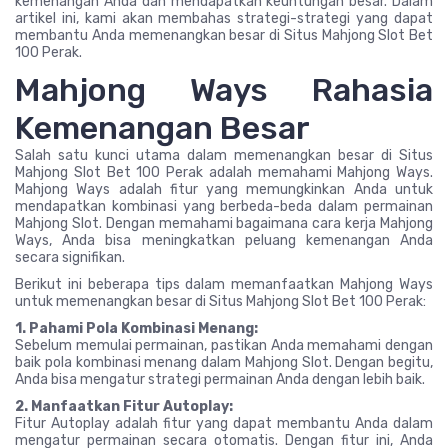
kemenangan Anda dan mendapatkan keuntungan besar. Dalam
artikel ini, kami akan membahas strategi-strategi yang dapat
membantu Anda memenangkan besar di Situs Mahjong Slot Bet
100 Perak.
Mahjong Ways Rahasia
Kemenangan Besar
Salah satu kunci utama dalam memenangkan besar di Situs
Mahjong Slot Bet 100 Perak adalah memahami Mahjong Ways.
Mahjong Ways adalah fitur yang memungkinkan Anda untuk
mendapatkan kombinasi yang berbeda-beda dalam permainan
Mahjong Slot. Dengan memahami bagaimana cara kerja Mahjong
Ways, Anda bisa meningkatkan peluang kemenangan Anda
secara signifikan.
Berikut ini beberapa tips dalam memanfaatkan Mahjong Ways
untuk memenangkan besar di Situs Mahjong Slot Bet 100 Perak:
1. Pahami Pola Kombinasi Menang:
Sebelum memulai permainan, pastikan Anda memahami dengan
baik pola kombinasi menang dalam Mahjong Slot. Dengan begitu,
Anda bisa mengatur strategi permainan Anda dengan lebih baik.
2. Manfaatkan Fitur Autoplay:
Fitur Autoplay adalah fitur yang dapat membantu Anda dalam
mengatur permainan secara otomatis. Dengan fitur ini, Anda