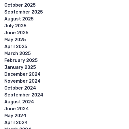
October 2025
September 2025
August 2025
July 2025
June 2025
May 2025
April 2025
March 2025
February 2025
January 2025
December 2024
November 2024
October 2024
September 2024
August 2024
June 2024
May 2024
April 2024