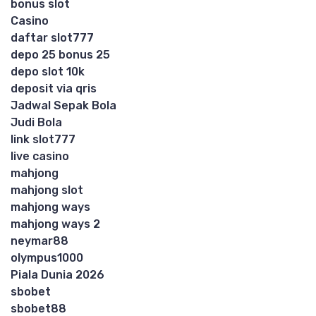
bonus slot
Casino
daftar slot777
depo 25 bonus 25
depo slot 10k
deposit via qris
Jadwal Sepak Bola
Judi Bola
link slot777
live casino
mahjong
mahjong slot
mahjong ways
mahjong ways 2
neymar88
olympus1000
Piala Dunia 2026
sbobet
sbobet88