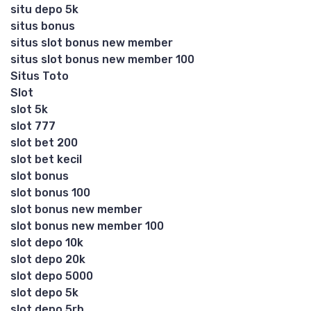
situ depo 5k
situs bonus
situs slot bonus new member
situs slot bonus new member 100
Situs Toto
Slot
slot 5k
slot 777
slot bet 200
slot bet kecil
slot bonus
slot bonus 100
slot bonus new member
slot bonus new member 100
slot depo 10k
slot depo 20k
slot depo 5000
slot depo 5k
slot depo 5rb