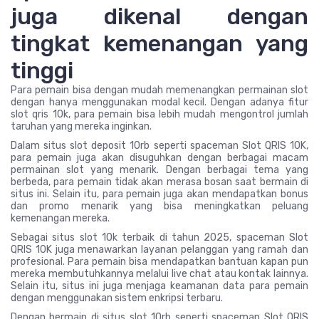
juga dikenal dengan
tingkat kemenangan yang
tinggi
Para pemain bisa dengan mudah memenangkan permainan slot
dengan hanya menggunakan modal kecil. Dengan adanya fitur
slot qris 10k, para pemain bisa lebih mudah mengontrol jumlah
taruhan yang mereka inginkan.
Dalam situs slot deposit 10rb seperti spaceman Slot QRIS 10K,
para pemain juga akan disuguhkan dengan berbagai macam
permainan slot yang menarik. Dengan berbagai tema yang
berbeda, para pemain tidak akan merasa bosan saat bermain di
situs ini. Selain itu, para pemain juga akan mendapatkan bonus
dan promo menarik yang bisa meningkatkan peluang
kemenangan mereka.
Sebagai situs slot 10k terbaik di tahun 2025, spaceman Slot
QRIS 10K juga menawarkan layanan pelanggan yang ramah dan
profesional. Para pemain bisa mendapatkan bantuan kapan pun
mereka membutuhkannya melalui live chat atau kontak lainnya.
Selain itu, situs ini juga menjaga keamanan data para pemain
dengan menggunakan sistem enkripsi terbaru.
Dengan bermain di situs slot 10rb seperti spaceman Slot QRIS