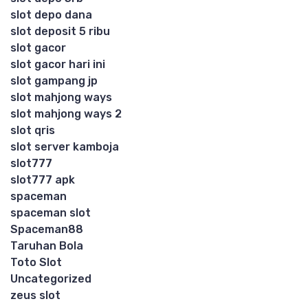
slot depo dana
slot deposit 5 ribu
slot gacor
slot gacor hari ini
slot gampang jp
slot mahjong ways
slot mahjong ways 2
slot qris
slot server kamboja
slot777
slot777 apk
spaceman
spaceman slot
Spaceman88
Taruhan Bola
Toto Slot
Uncategorized
zeus slot