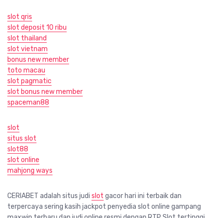
slot qris
slot deposit 10 ribu
slot thailand
slot vietnam
bonus new member
toto macau
slot pagmatic
slot bonus new member
spaceman88
slot
situs slot
slot88
slot online
mahjong ways
CERIABET adalah situs judi
slot
gacor hari ini terbaik dan
terpercaya sering kasih jackpot penyedia slot online gampang
maxwin terbaru dan judi online resmi dengan RTP Slot tertinggi