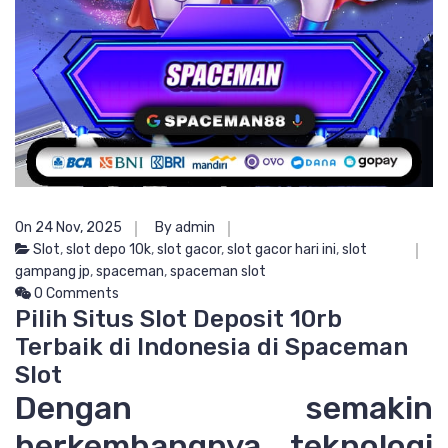
On 24 Nov, 2025
By admin
Slot
,
slot depo 10k
,
slot gacor
,
slot gacor hari ini
,
slot
gampang jp
,
spaceman
,
spaceman slot
0 Comments
Pilih Situs Slot Deposit 10rb
Terbaik di Indonesia di Spaceman
Slot
Dengan semakin
berkembangnya teknologi