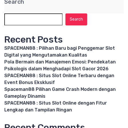
Search
Search
Recent Posts
SPACEMAN88 : Pilihan Baru bagi Penggemar Slot
Digital yang Mengutamakan Kualitas
Pola Bermain dan Manajemen Emosi: Pendekatan
Psikologis dalam Menghadapi Slot Gacor 2026
SPACEMAN88 : Situs Slot Online Terbaru dengan
Event Bonus Eksklusif
Spaceman88 Pilihan Game Crash Modern dengan
Gameplay Dinamis
SPACEMAN88 : Situs Slot Online dengan Fitur
Lengkap dan Tampilan Ringan
Recent Comments