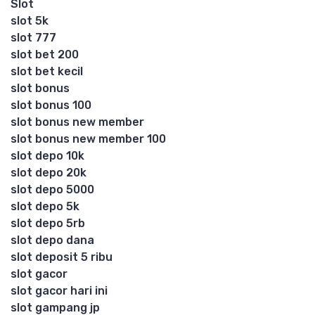
Slot
slot 5k
slot 777
slot bet 200
slot bet kecil
slot bonus
slot bonus 100
slot bonus new member
slot bonus new member 100
slot depo 10k
slot depo 20k
slot depo 5000
slot depo 5k
slot depo 5rb
slot depo dana
slot deposit 5 ribu
slot gacor
slot gacor hari ini
slot gampang jp