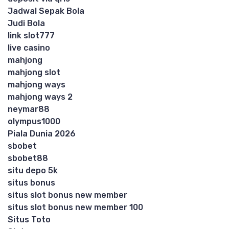
Jadwal Sepak Bola
Judi Bola
link slot777
live casino
mahjong
mahjong slot
mahjong ways
mahjong ways 2
neymar88
olympus1000
Piala Dunia 2026
sbobet
sbobet88
situ depo 5k
situs bonus
situs slot bonus new member
situs slot bonus new member 100
Situs Toto