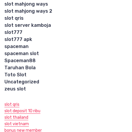
slot mahjong ways
slot mahjong ways 2
slot qris
slot server kamboja
slot777
slot777 apk
spaceman
spaceman slot
Spaceman88
Taruhan Bola
Toto Slot
Uncategorized
zeus slot
slot qris
slot deposit 10 ribu
slot thailand
slot vietnam
bonus new member