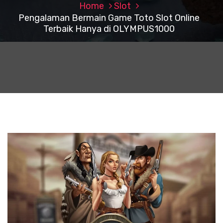
Home
Slot
Pengalaman Bermain Game Toto Slot Online
Terbaik Hanya di OLYMPUS1000